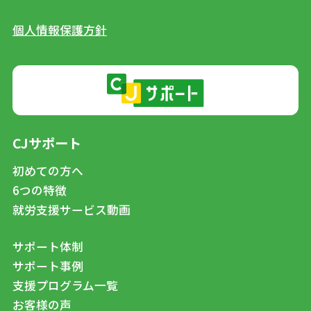
個人情報保護方針
CJサポート
初めての方へ
6つの特徴
就労支援サービス動画
サポート体制
サポート事例
支援プログラム一覧
お客様の声