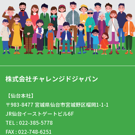
株式会社チャレンジドジャパン
【仙台本社】
〒983-8477
宮城県仙台市宮城野区榴岡1-1-1
JR仙台イーストゲートビル6F
TEL : 022-385-5778
FAX : 022-748-6251