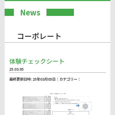
News
コーポレート
体験チェックシート
25.03.05
最終更新日時: 25年03月05日｜カテゴリー：