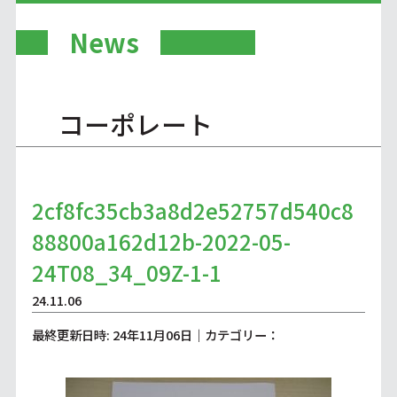
News
コーポレート
2cf8fc35cb3a8d2e52757d540c8
88800a162d12b-2022-05-
24T08_34_09Z-1-1
24.11.06
最終更新日時: 24年11月06日｜カテゴリー：