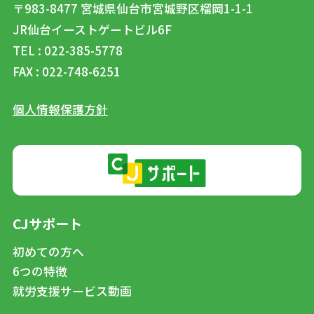
〒983-8477
宮城県仙台市宮城野区榴岡1-1-1
JR仙台イーストゲートビル6F
TEL : 022-385-5778
FAX : 022-748-6251
個人情報保護方針
CJサポート
初めての方へ
6つの特徴
就労支援サービス動画