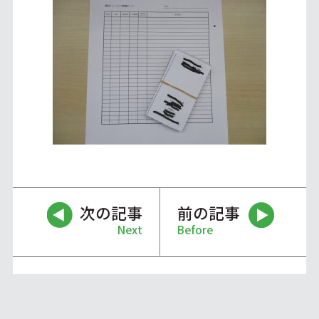
次の記事
前の記事
Next
Before