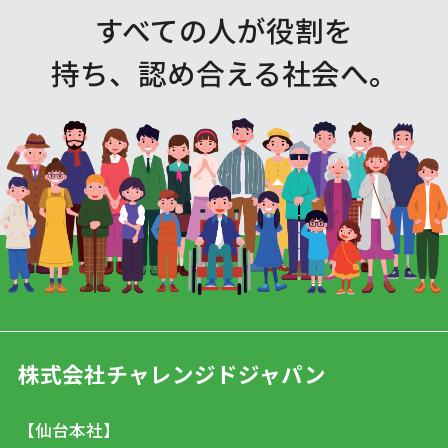
すべての人が役割を
持ち、認め合える社会へ。
株式会社チャレンジドジャパン
【仙台本社】