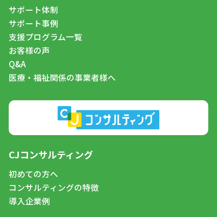
サポート体制
サポート事例
支援プログラム一覧
お客様の声
Q&A
医療・福祉関係の事業者様へ
CJコンサルティング
初めての方へ
コンサルティングの特徴
導入企業例