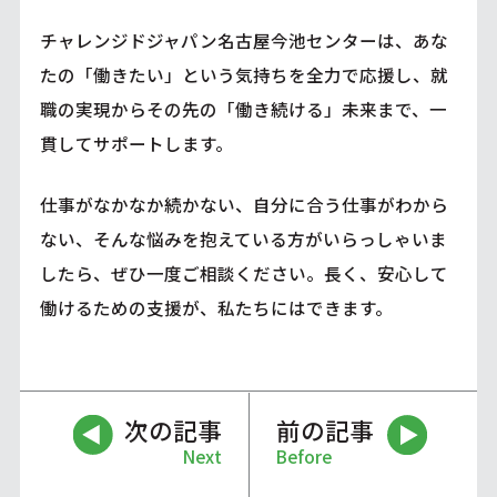
チャレンジドジャパン名古屋今池センターは、あな
たの「働きたい」という気持ちを全力で応援し、就
職の実現からその先の「働き続ける」未来まで、一
貫してサポートします。
仕事がなかなか続かない、自分に合う仕事がわから
ない、そんな悩みを抱えている方がいらっしゃいま
したら、ぜひ一度ご相談ください。長く、安心して
働けるための支援が、私たちにはできます。
次の記事
前の記事
Next
Before