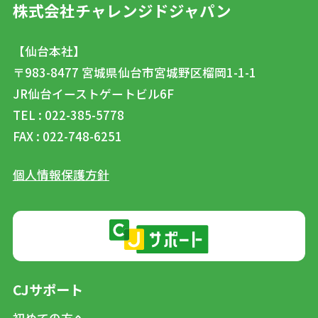
株式会社チャレンジドジャパン
【仙台本社】
〒983-8477
宮城県仙台市宮城野区榴岡1-1-1
JR仙台イーストゲートビル6F
TEL : 022-385-5778
FAX : 022-748-6251
個人情報保護方針
CJサポート