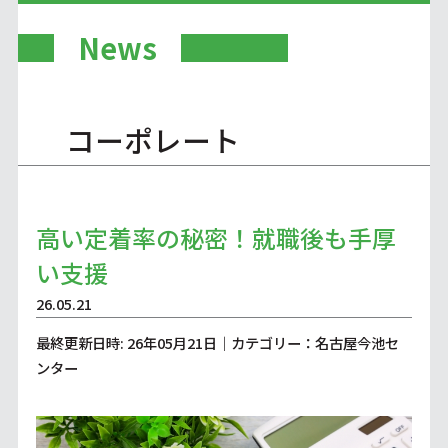
News
コーポレート
高い定着率の秘密！就職後も手厚
い支援
26.05.21
最終更新日時: 26年05月21日｜カテゴリー：名古屋今池セ
ンター