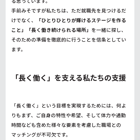
る思っています。
手前みそですが私たちは、ただ就職先を見つけるだ
けでなく、
「ひとりひとりが輝けるステージを作る
こと」「長く働き続けられる場所」
を一緒に探し、
そのための準備を徹底的に行うことを信条としてい
ます。
「長く働く」を支える私たちの支援
「長く働く」という目標を実現するためには、何よ
りもまず、ご自身の特性や希望、そして体力や通勤
時間なども含めた様々な要素を考慮した職場との
マッチングが不可欠です。