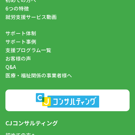
初めての方へ
6つの特徴
就労支援サービス動画
サポート体制
サポート事例
支援プログラム一覧
お客様の声
Q&A
医療・福祉関係の事業者様へ
CJコンサルティング