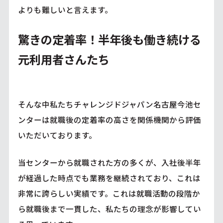
よりも難しいと言えます。
驚きの定着率！半年後も働き続ける
元利用者さんたち
そんな中私たちチャレンジドジャパン名古屋今池セ
ンターは就職後の定着率の高さを関係機関から評価
いただいております。
当センターから就職された方の多くが、入社後半年
が経過した時点でも業務を継続されており、これは
非常に誇らしい実績です。これは就職活動の段階か
ら就職後まで一貫した、私たちの理念が影響してい