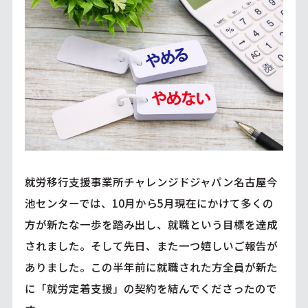
就労移行支援事業所チャレンジドジャパン名古屋今
池センターでは、10月から5月現在にかけて多くの
方が新たな一歩を踏み出し、就職という目標を達成
されました。そして先日、また一つ嬉しいご報告が
ありました。この半年前に就職された方全員が新た
に「就労定着支援」の契約を結んでくださったので