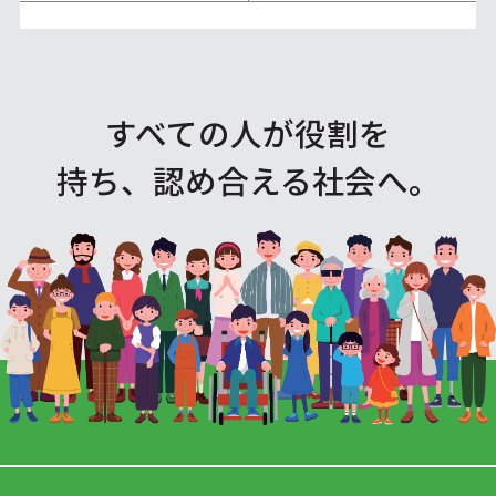
すべての人が役割を
持ち、認め合える社会へ。