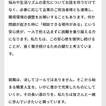
悩みや生活リズムの変化についてお話を伺うだけで
なく、必要に応じて企業のご担当者様とも連携し、
職場環境の調整をお願いすることもあります。何か
問題が起きた時に「相談できる場所がある」という
安心感が、一人で抱え込まずに困難を乗り越える力
になります。私たちは、この安心感を提供し続ける
ことが、長く働き続けるための鍵だと考えていま
す。
就職は、決してゴールではありません。そこから始
まる職業人生を、いかに豊かで充実したものにして
いくか。その長い道のりを、私たちは皆さんと一緒
に歩んでいきたいと願っています。