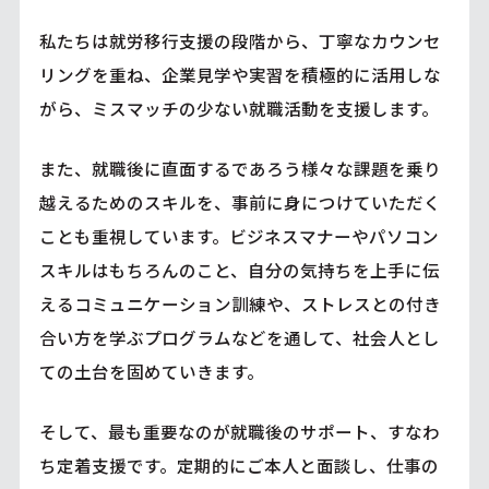
私たちは就労移行支援の段階から、丁寧なカウンセ
リングを重ね、企業見学や実習を積極的に活用しな
がら、ミスマッチの少ない就職活動を支援します。
また、就職後に直面するであろう様々な課題を乗り
越えるためのスキルを、事前に身につけていただく
ことも重視しています。ビジネスマナーやパソコン
スキルはもちろんのこと、自分の気持ちを上手に伝
えるコミュニケーション訓練や、ストレスとの付き
合い方を学ぶプログラムなどを通して、社会人とし
ての土台を固めていきます。
そして、最も重要なのが就職後のサポート、すなわ
ち定着支援です。定期的にご本人と面談し、仕事の