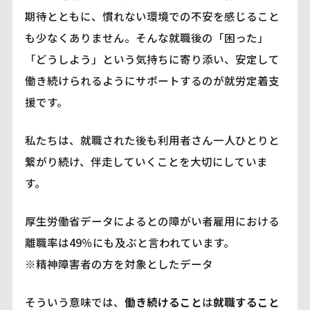
期待とともに、慣れない環境での不安を感じること
も少なくありません。そんな就職後の「困った」
「どうしよう」という気持ちに寄り添い、安定して
働き続けられるようにサポートするのが就労定着支
援です。
私たちは、就職された後も利用者さん一人ひとりと
繋がり続け、伴走していくことを大切にしていま
す。
厚生労働省データによるとの障がい者雇用における
離職率は49％にも及ぶと言われています。
※精神障害者の方を対象としたデータ
そういう意味では、
働き続けること
は
就職すること