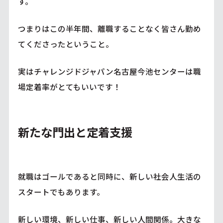
す。
つまりはこの半年間、離職することなく皆さん勤め
てくださったということ。
実はチャレンジドジャパン名古屋今池センターは職
場定着率がとてもいいです！
新たな門出と定着支援
就職はゴールであると同時に、新しい社会人生活の
スタートでもあります。
新しい環境、新しい仕事、新しい人間関係。大きな