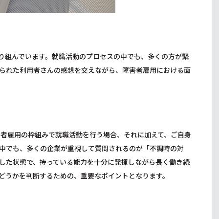
り組んでいます。就職活動のプロセスの中でも、多くの方が緊
られた利用者さんの感想を交えながら、障害者雇用における面
害者雇用の枠組みで就職活動を行う場合、それに加えて、ご自身
中でも、多くの企業が重視して質問されるのが「不調時の対
した状態で、持っている能力を十分に発揮しながら長く働き続
どうかを判断するための、重要なポイントとなります。