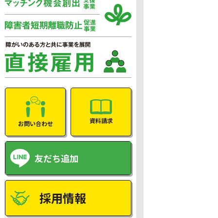
資料請求
お問い合わせ
友だち追加
採用情報