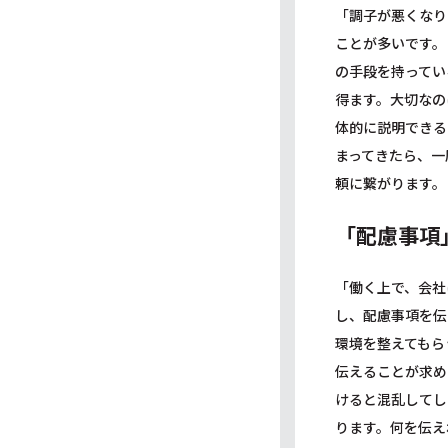
「調子が悪くなり
ことが多いです。
の手段を持ってい
得ます。大切なの
体的に説明できる
まってきたら、一
頼に繋がります。
「配慮事項
「働く上で、会社
し、配慮事項を伝
環境を整えてもら
伝えることが求め
けると混乱してし
ります。何を伝え