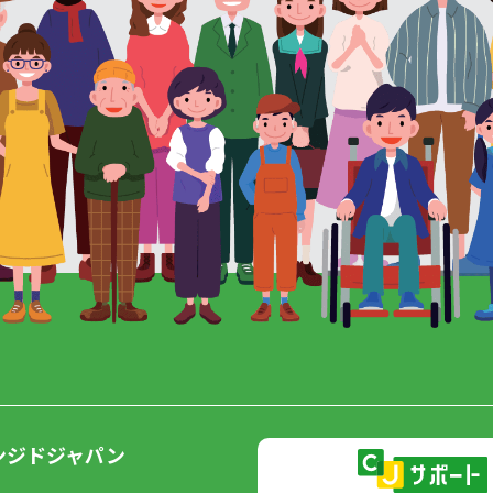
ンジドジャパン