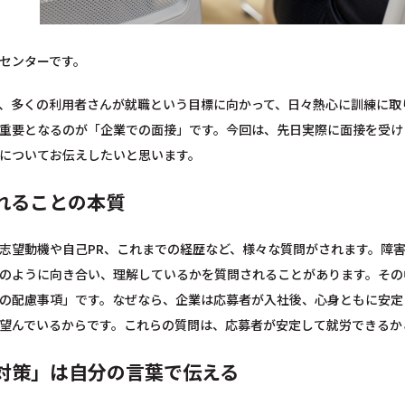
センターです。
、多くの利用者さんが就職という目標に向かって、日々熱心に訓練に取
重要となるのが「企業での面接」です。今回は、先日実際に面接を受け
についてお伝えしたいと思います。
れることの本質
志望動機や自己PR、これまでの経歴など、様々な質問がされます。障
のように向き合い、理解しているかを質問されることがあります。その
の配慮事項」です。なぜなら、企業は応募者が入社後、心身ともに安定
望んでいるからです。これらの質問は、応募者が安定して就労できるか
対策」は自分の言葉で伝える