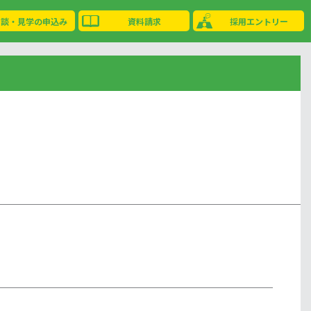
相談・見学の申込み
資料請求
採用エントリー