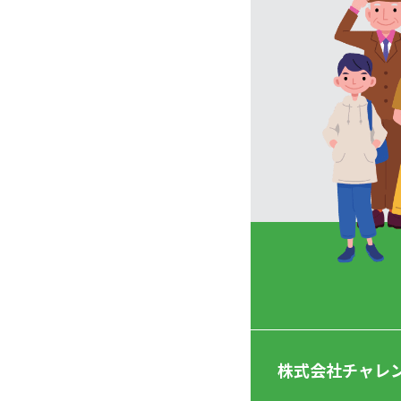
株式会社チャレ