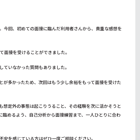
。今回、初めての面接に臨んだ利用者さんから、貴重な感想を
て面接を受けることができました。
していなかった質問もありました。
とが多かったため、次回はもう少し余裕をもって面接を受けた
も想定外の事態は起こりうること、その経験を次に活かそうと
に臨めるよう、自己分析から面接練習まで、一人ひとりに合わ
不安を感じている方はぜひ一度ご相談ください。