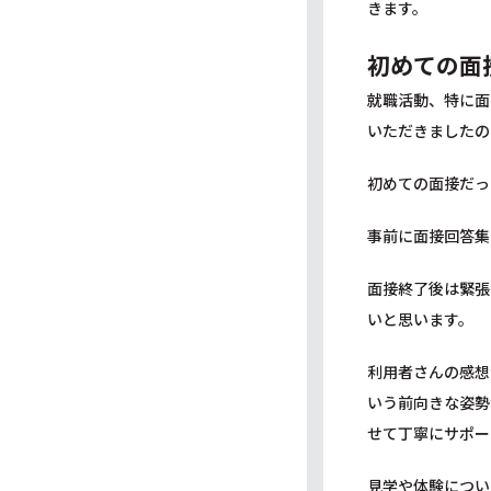
きます。
初めての面
就職活動、特に面
いただきましたの
初めての面接だっ
事前に面接回答集
面接終了後は緊張
いと思います。
利用者さんの感想
いう前向きな姿勢
せて丁寧にサポー
見学や体験につい