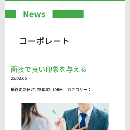
News
コーポレート
面接で良い印象を与える
25.02.06
最終更新日時: 25年02月06日｜カテゴリー：