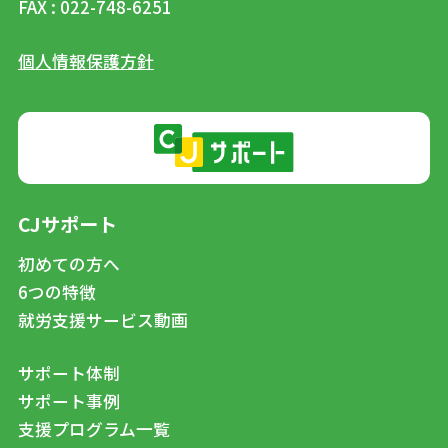
FAX : 022-748-6251
個人情報保護方針
CJサポート
初めての方へ
6つの特徴
就労支援サービス動画
サポート体制
サポート事例
支援プログラム一覧