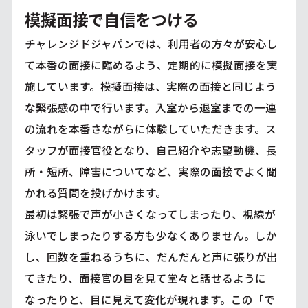
模擬面接で自信をつける
チャレンジドジャパンでは、利用者の方々が安心し
て本番の面接に臨めるよう、定期的に模擬面接を実
施しています。模擬面接は、実際の面接と同じよう
な緊張感の中で行います。入室から退室までの一連
の流れを本番さながらに体験していただきます。ス
タッフが面接官役となり、自己紹介や志望動機、長
所・短所、障害についてなど、実際の面接でよく聞
かれる質問を投げかけます。
最初は緊張で声が小さくなってしまったり、視線が
泳いでしまったりする方も少なくありません。しか
し、回数を重ねるうちに、だんだんと声に張りが出
てきたり、面接官の目を見て堂々と話せるように
なったりと、目に見えて変化が現れます。この「で