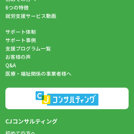
6つの特徴
就労支援サービス動画
サポート体制
サポート事例
支援プログラム一覧
お客様の声
Q&A
医療・福祉関係の事業者様へ
CJコンサルティング
初めての方へ