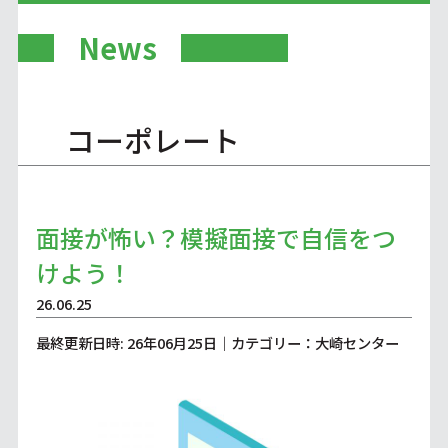
News
コーポレート
面接が怖い？模擬面接で自信をつ
けよう！
26.06.25
最終更新日時: 26年06月25日｜カテゴリー：大崎センター