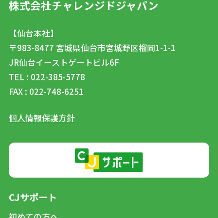
株式会社チャレンジドジャパン
【仙台本社】
〒983-8477
宮城県仙台市宮城野区榴岡1-1-1
JR仙台イーストゲートビル6F
TEL : 022-385-5778
FAX : 022-748-6251
個人情報保護方針
CJサポート
初めての方へ