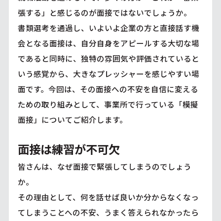
張する」と感じるのが面接ではないでしょうか。
書類選考を通過し、いよいよ企業の方と直接話す機
会となる面接は、自分自身をアピールする大切な場
であると同時に、独特の雰囲気や評価されていると
いう感覚から、大きなプレッシャーを感じやすい場
面です。今回は、その面接への不安を自信に変える
ための取り組みとして、事業所で行っている「模擬
面接」についてご紹介します。
面接は練習が不可欠
皆さんは、なぜ面接で緊張してしまうのでしょう
か。
その理由として、何を話せば良いか分からなくなっ
てしまうことへの不安、うまく答えられなかったら