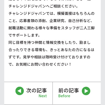
チャレンジドジャパンへご相談ください。
チャレンジドジャパンでは、模擬面接はもちろんの
こと、応募書類の添削、企業研究、自己分析など、
就職活動に関わる様々な準備をスタッフが二人三脚
でサポートします。
同じ目標を持つ仲間と情報交換をしたり、励まし
合ったりできる環境も、きっとあなたの力になるは
ずです。見学や相談は随時受け付けておりますの
で、お気軽にお問い合わせください！
次の記事
前の記事
Next
Before