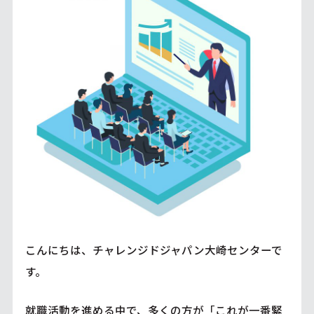
こんにちは、チャレンジドジャパン大崎センターで
す。
就職活動を進める中で、多くの方が「これが一番緊