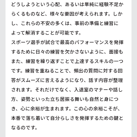
どうしようという心配、あるいは単純に経験不足か
らくるものなど、様々な要因が考えられます。しか
し、これらの不安の多くは、事前の準備と練習に
よって解消することが可能です。
スポーツ選手が試合で最高のパフォーマンスを発揮
するために日々の練習を欠かさないように、面接も
また、練習を繰り返すことで上達するスキルの一つ
です。練習を重ねることで、頻出の質問に対する回
答がスムーズに言えるようになり、話す内容が整理
されます。それだけでなく、入退室のマナーや話し
方、姿勢といった立ち居振る舞いも自然と身につ
き、心に余裕が生まれます。この心の余裕こそが、
本番で落ち着いて自分らしさを発揮するための鍵と
なるのです。