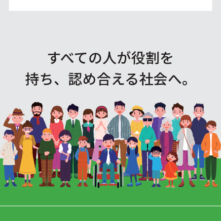
すべての人が役割を
持ち、認め合える社会へ。