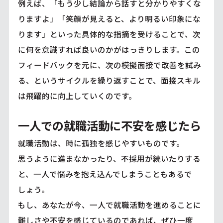
例えば、「もう少し結論から話すと分かりやすくな
りますよ」「笑顔が見えると、より明るい印象にな
ります」といった具体的な指摘を受けることで、次
に何を意識すれば良いのかがはっきりします。この
フィードバックを元に、次の模擬面接で改善を試み
る、というサイクルを繰り返すことで、面接スキル
は飛躍的に向上していくのです。
一人での就職活動に不安を感じたら
就職活動は、時に孤独を感じやすいものです。
思うように進まなかったり、不採用が続いたりする
と、一人で悩みを抱え込んでしまうこともあるで
しょう。
もし、あなたが今、一人で就職活動を進めることに
難しさや不安を感じているのであれば、ぜひ一度