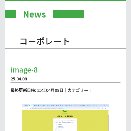
News
コーポレート
image-8
25.04.08
最終更新日時: 25年04月08日｜カテゴリー：