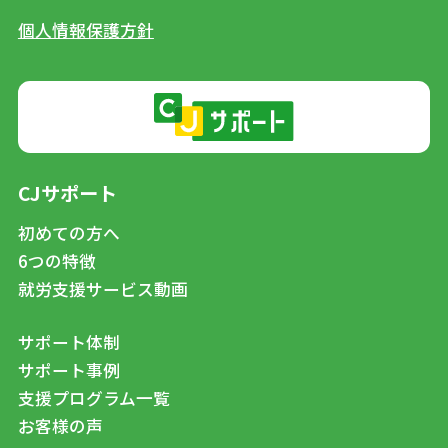
個人情報保護方針
CJサポート
初めての方へ
6つの特徴
就労支援サービス動画
サポート体制
サポート事例
支援プログラム一覧
お客様の声