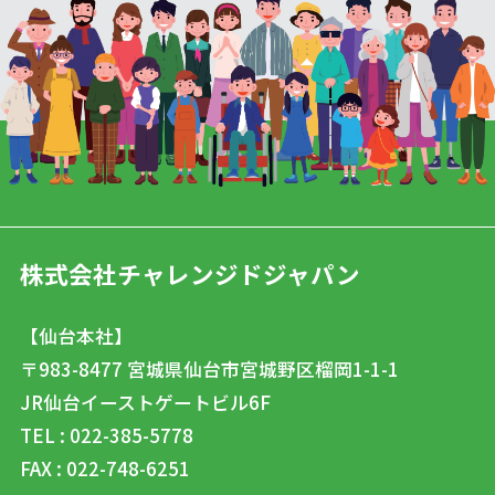
株式会社チャレンジドジャパン
【仙台本社】
〒983-8477
宮城県仙台市宮城野区榴岡1-1-1
JR仙台イーストゲートビル6F
TEL : 022-385-5778
FAX : 022-748-6251