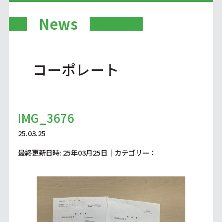
News
コーポレート
IMG_3676
25.03.25
最終更新日時: 25年03月25日｜カテゴリー：