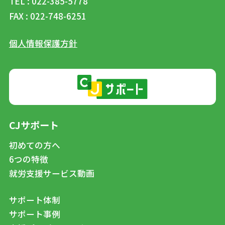
TEL : 022-385-5778
FAX : 022-748-6251
個人情報保護方針
CJサポート
初めての方へ
6つの特徴
就労支援サービス動画
サポート体制
サポート事例