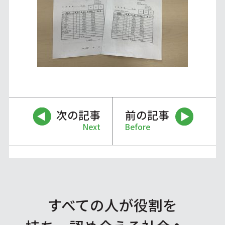
次の記事
前の記事
Next
Before
すべての人が役割を