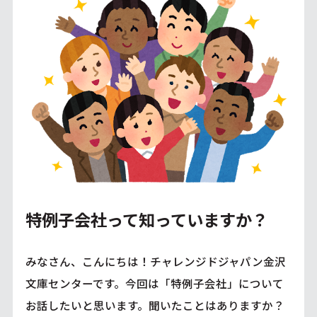
特例子会社って知っていますか？
みなさん、こんにちは！チャレンジドジャパン金沢
文庫センターです。今回は「特例子会社」について
お話したいと思います。聞いたことはありますか？