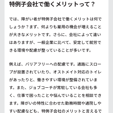
特例子会社で働くメリットって？
では、障がい者が特例子会社で働くメリットは何で
しょうか？まず、何よりも雇用の機会が増えること
が大きなメリットです。さらに、会社によって違い
はありますが、一般企業に比べて、安定して就労で
きる環境や配慮が整っていることが多いです。
例えば、バリアフリーへの配慮です。通路にスロー
プが設置されていたり、オストメイト対応のトイレ
があったりと、働きやすい環境が整備されていま
す。また、ジョブコーチが常駐している会社も多
く、仕事で困ったことや悩んでいることを相談でき
ます。障がいの特性に合わせた勤務時間や通院しや
すい配慮なども、特例子会社のメリットと言えるで