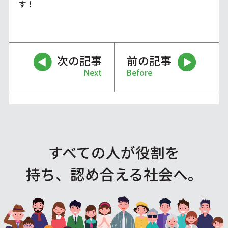
す！
次の記事
前の記事
Next
Before
すべての人が役割を
持ち、認め合える社会へ。