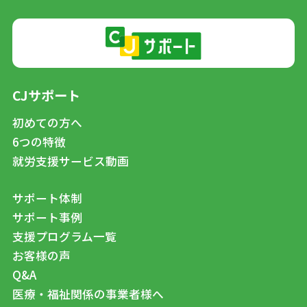
CJサポート
初めての方へ
6つの特徴
就労支援サービス動画
サポート体制
サポート事例
支援プログラム一覧
お客様の声
Q&A
医療・福祉関係の事業者様へ