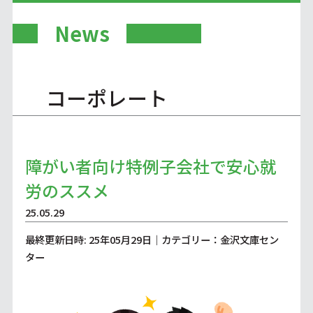
News
コーポレート
障がい者向け特例子会社で安心就
労のススメ
25.05.29
最終更新日時: 25年05月29日｜カテゴリー：金沢文庫セン
ター