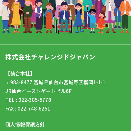
株式会社チャレンジドジャパン
【仙台本社】
〒983-8477
宮城県仙台市宮城野区榴岡1-1-1
JR仙台イーストゲートビル6F
TEL : 022-385-5778
FAX : 022-748-6251
個人情報保護方針