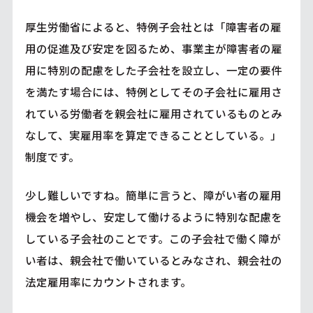
厚生労働省によると、特例子会社とは「障害者の雇
用の促進及び安定を図るため、事業主が障害者の雇
用に特別の配慮をした子会社を設立し、一定の要件
を満たす場合には、特例としてその子会社に雇用さ
れている労働者を親会社に雇用されているものとみ
なして、実雇用率を算定できることとしている。」
制度です。
少し難しいですね。簡単に言うと、障がい者の雇用
機会を増やし、安定して働けるように特別な配慮を
している子会社のことです。この子会社で働く障が
い者は、親会社で働いているとみなされ、親会社の
法定雇用率にカウントされます。