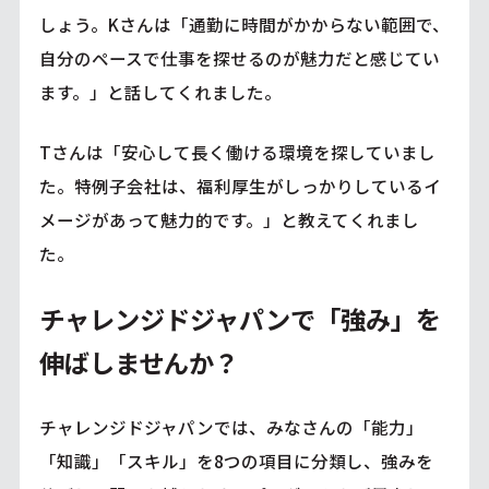
しょう。Kさんは「通勤に時間がかからない範囲で、
自分のペースで仕事を探せるのが魅力だと感じてい
ます。」と話してくれました。
Tさんは「安心して長く働ける環境を探していまし
た。特例子会社は、福利厚生がしっかりしているイ
メージがあって魅力的です。」と教えてくれまし
た。
チャレンジドジャパンで「強み」を
伸ばしませんか？
チャレンジドジャパンでは、みなさんの「能力」
「知識」「スキル」を8つの項目に分類し、強みを