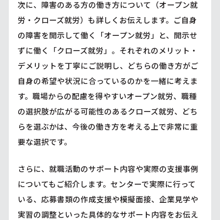
次に、障害のある方の働き方について（オープン就
労・クローズ就労）も詳しくお伝えします。ご自身
の障害を開示して働く「オープン就労」と、開示せ
ずに働く「クローズ就労」。それぞれのメリット・
デメリットを丁寧にご説明し、どちらの働き方がご
自身の希望や状況に合っているのかを一緒に考えま
す。職場からの配慮を得やすいオープン就労、職種
の選択肢が広がる可能性のあるクローズ就労、どち
らを選ぶかは、今後の働き方を考える上で非常に重
要な選択です。
さらに、就職活動のサポート内容や実際の支援事例
についてもご紹介します。センターで実際に行って
いる、応募書類の作成支援や模擬面接、企業見学や
実習の調整といった具体的なサポート内容をお伝え