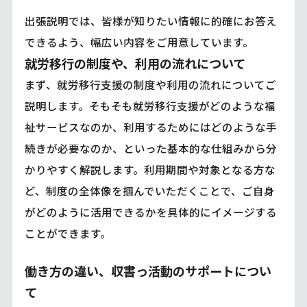
出張説明では、皆様が知りたい情報に的確にお答え
できるよう、幅広い内容をご用意しています。
就労移行の制度や、利用の流れについて
まず、就労移行支援の制度や利用の流れについてご
説明します。そもそも就労移行支援がどのような福
祉サービスなのか、利用するためにはどのような手
続きが必要なのか、といった基本的な仕組みから分
かりやすく解説します。利用期間や対象となる方な
ど、制度の全体像を掴んでいただくことで、ご自身
がどのように活用できるかを具体的にイメージする
ことができます。
働き方の違い、収書っ活動のサポートについ
て