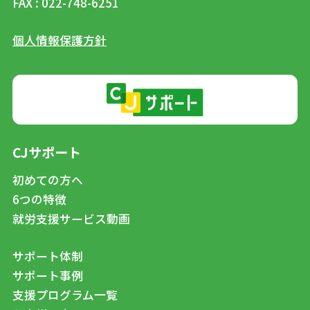
FAX : 022-748-6251
個人情報保護方針
CJサポート
初めての方へ
6つの特徴
就労支援サービス動画
サポート体制
サポート事例
支援プログラム一覧