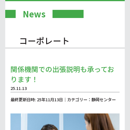
News
コーポレート
関係機関での出張説明も承ってお
ります！
25.11.13
最終更新日時: 25年11月13日｜カテゴリー：静岡センター