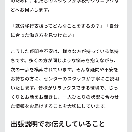
のために、私たちのスタッフが学校やクリニックな
どへお伺いします。
「就労移行支援ってどんなことをするの？」「自分
に合った働き方を見つけたい」
こうした疑問や不安は、様々な方が持っている気持
ちです。多くの方が同じような悩みを抱えながら、
次の一歩を模索されています。そんな疑問や不安を
お持ちの方に、センターのスタッフが丁寧にご説明
いたします。皆様がリラックスできる環境で、じっ
くりとお話をお聞きし、一人ひとりの状況に合わせ
た情報をお届けすることを大切にしています。
出張説明でお伝えしていること