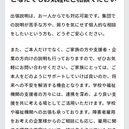
出張説明は、お一人からでも対応可能です。集団で
の説明が苦手な方や、周りを気にせず個人的な相談
をしたいという方も、どうぞご安心ください。
また、ご本人だけでなく、ご家族の方や支援者・企
業の方向けの説明も行っておりますので、ぜひお気
軽にお問い合わせください。ご家族にとっては、ご
本人をどのようにサポートしていけば良いのか、将
来への不安を解消する機会となります。学校や福祉
機関の支援者の方々には、連携を深め、より良い支
援を共に考える場としてご活用いただけます。学校
や福祉機関への出張も承っております。障害者雇用
をお考えの企業様からのご相談にも応じ、雇用に関