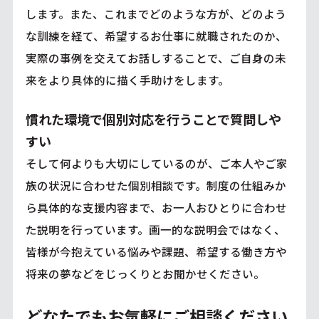
します。また、これまでどのような方が、どのよう
な訓練を経て、希望するお仕事に就職されたのか、
実際の事例を交えてお話しすることで、ご自身の未
来をより具体的に描く手助けをします。
慣れた環境で個別対応を行うことで質問しや
すい
そして何よりも大切にしているのが、ご本人やご家
族の状況に合わせた個別相談です。制度の仕組みか
ら具体的な支援内容まで、お一人おひとりに合わせ
た説明を行っています。画一的な説明会ではなく、
皆様が今抱えている悩みや課題、希望する働き方や
将来の夢などをじっくりとお聞かせください。
どなたでもお気軽にご相談ください