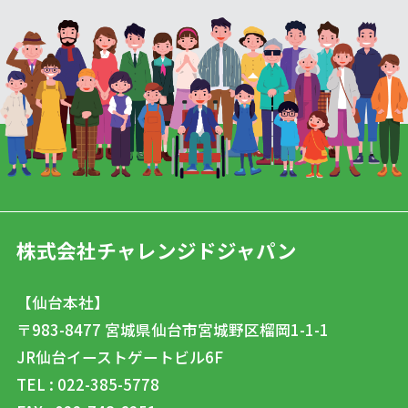
株式会社チャレンジドジャパン
【仙台本社】
〒983-8477
宮城県仙台市宮城野区榴岡1-1-1
JR仙台イーストゲートビル6F
TEL : 022-385-5778