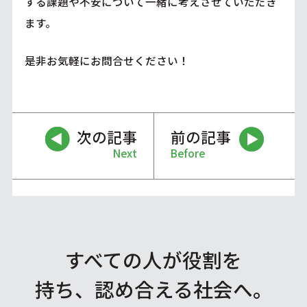
する課題や不安について一緒に考えさせていただき
ます。
是非お気軽にお問合せください！
次の記事
前の記事
Next
Before
すべての人が役割を
持ち、認め合える社会へ。