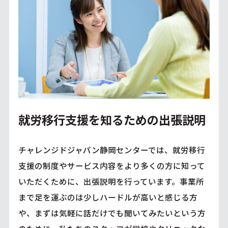
就労移行支援を知るための出張説明
チャレンジドジャパン静岡センターでは、就労移行
支援の制度やサービス内容をより多くの方に知って
いただくために、出張説明を行っています。事業所
まで足を運ぶのは少しハードルが高いと感じる方
や、まずは気軽に話だけでも聞いてみたいという方