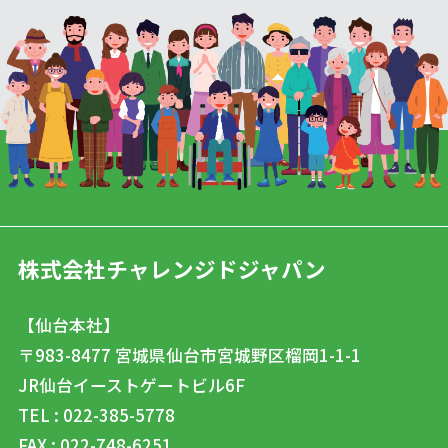
株式会社チャレンジドジャパン
【仙台本社】
〒983-8477
宮城県仙台市宮城野区榴岡1-1-1
JR仙台イーストゲートビル6F
TEL : 022-385-5778
FAX : 022-748-6251