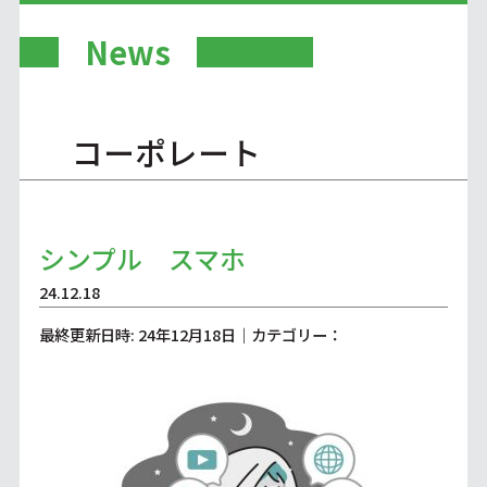
News
コーポレート
シンプル スマホ
24.12.18
最終更新日時: 24年12月18日｜カテゴリー：