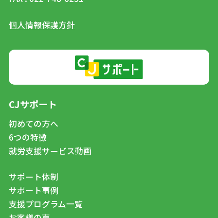
個人情報保護方針
CJサポート
初めての方へ
6つの特徴
就労支援サービス動画
サポート体制
サポート事例
支援プログラム一覧
お客様の声