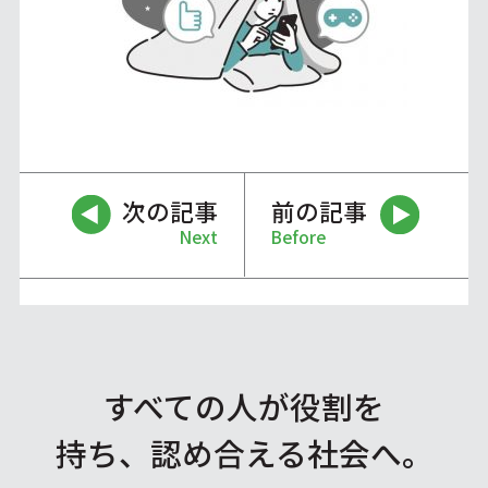
次の記事
前の記事
Next
Before
すべての人が役割を
持ち、認め合える社会へ。