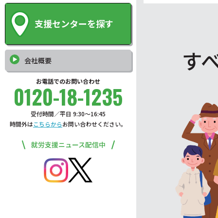
支援センターを探す
す
会社概要
お電話でのお問い合わせ
0120-18-1235
受付時間／平日 9:30〜16:45
時間外は
こちらから
お問い合わせください。
就労支援ニュース配信中