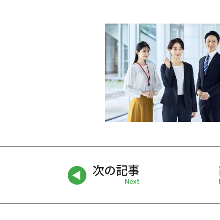
次の記事
Next