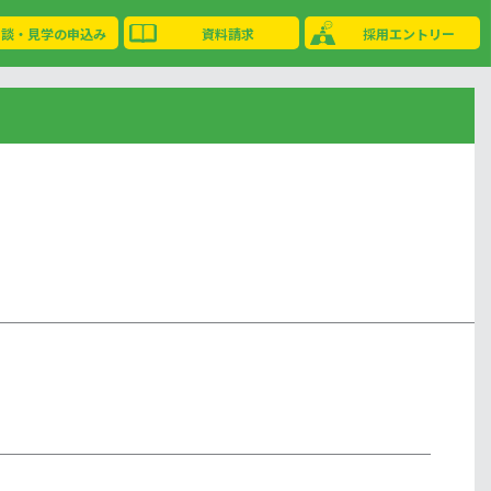
相談・見学の申込み
資料請求
採用エントリー