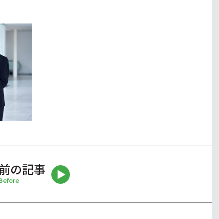
前の記事
Before