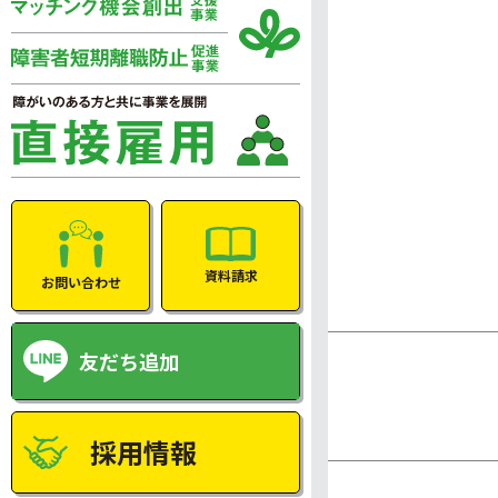
資料請求
お問い合わせ
友だち追加
採用情報