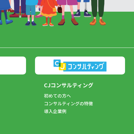
CJコンサルティング
初めての方へ
コンサルティングの特徴
導入企業例