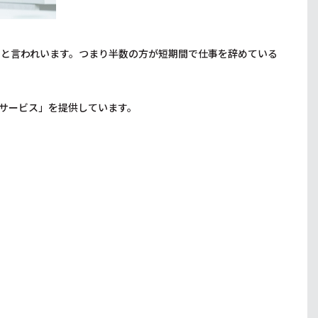
）と言われいます。つまり半数の方が短期間で仕事を辞めている
サービス」を提供しています。