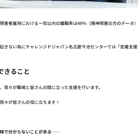
障害者雇用における一年以内の離職率は49％（精神障害の方のデータ
起きない為にチャレンジドジャパン名古屋今池センターでは「定着支援
できること
、我々が職場と皆さんの間に立った支援を行います。
我々が皆さんの役に立ちます！
昧で分からないことがある……