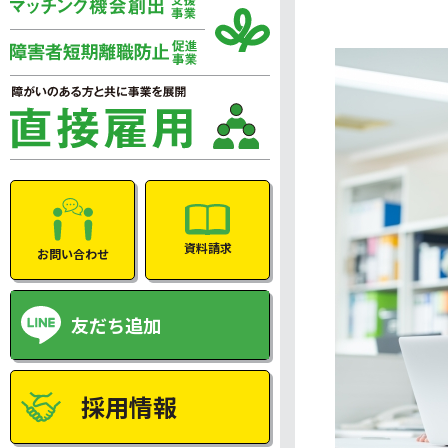
資料請求
お問い合わせ
友だち追加
採用情報