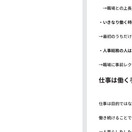
→職場との上長
・いきなり働く時
→最初のうちだけ
・人事総務の人は
→職場に事前レク
仕事は働く
仕事は目的ではな
働き続けることで
一人暮らしをした