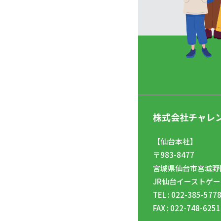
株式会社チャレ
【仙台本社】
〒983-8477
宮城県仙台市宮城野区
JR仙台イーストゲー
TEL : 022-385-577
FAX : 022-748-6251