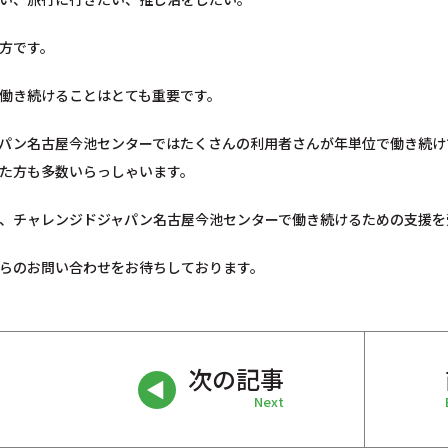
方です。
働き続けることはとても重要です。
パン名古屋今池センターではたくさんの利用者さんが年単位で働き続け
た方も多数いらっしゃいます。
、チャレンジドジャパン名古屋今池センターで働き続けるための支援を
らのお問い合わせをお待ちしております。
次の記事
Next