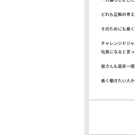
どれも正解の考え
そのためにも長く
チャレンジドジャ
社員になると言っ
皆さんも是非一度
長く働きたい人か