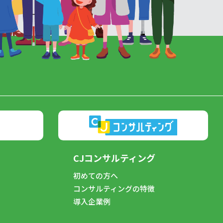
CJコンサルティング
初めての方へ
コンサルティングの特徴
導入企業例