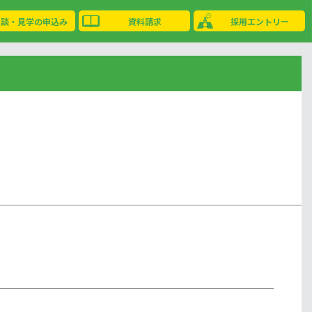
相談・見学の申込み
資料請求
採用エントリー