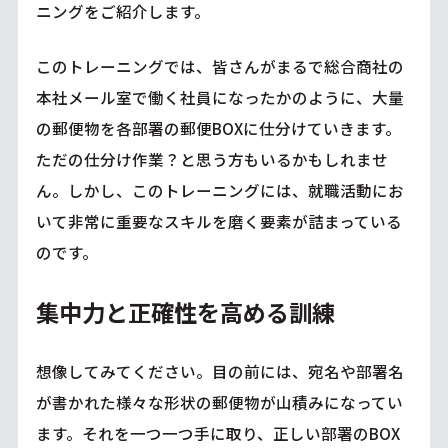
ニングをご紹介します。
このトレーニングでは、皆さんがまるで総合商社の
本社メール室で働く社員になったかのように、大量
の郵便物を各部署の郵便BOXに仕分けていきます。
ただの仕分け作業？と思う方もいるかもしれませ
ん。しかし、このトレーニングには、就職活動にお
いて非常に重要なスキルを磨く要素が詰まっている
のです。
集中力と正確性を高める訓練
想像してみてください。目の前には、宛名や部署名
が書かれた様々な形状の郵便物が山積みになってい
ます。それを一つ一つ手に取り、正しい部署のBOX