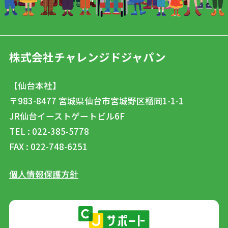
株式会社チャレンジドジャパン
【仙台本社】
〒983-8477
宮城県仙台市宮城野区榴岡1-1-1
JR仙台イーストゲートビル6F
TEL : 022-385-5778
FAX : 022-748-6251
個人情報保護方針