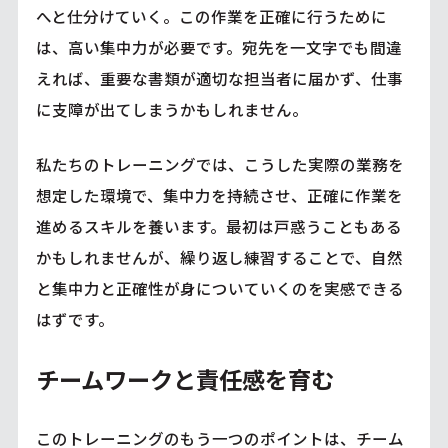
へと仕分けていく。この作業を正確に行うために
は、高い集中力が必要です。宛先を一文字でも間違
えれば、重要な書類が適切な担当者に届かず、仕事
に支障が出てしまうかもしれません。
私たちのトレーニングでは、こうした実際の業務を
想定した環境で、集中力を持続させ、正確に作業を
進めるスキルを養います。最初は戸惑うこともある
かもしれませんが、繰り返し練習することで、自然
と集中力と正確性が身についていくのを実感できる
はずです。
チームワークと責任感を育む
このトレーニングのもう一つのポイントは、チーム