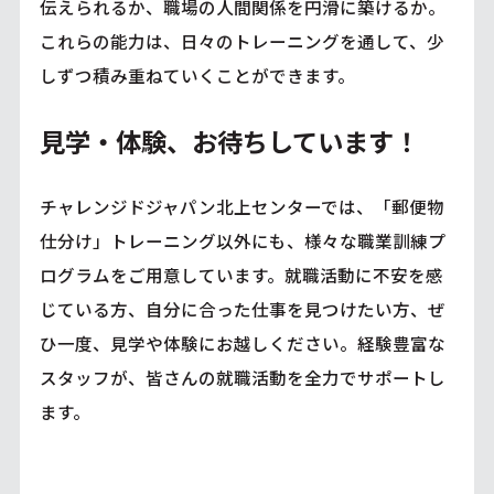
伝えられるか、職場の人間関係を円滑に築けるか。
これらの能力は、日々のトレーニングを通して、少
しずつ積み重ねていくことができます。
見学・体験、お待ちしています！
チャレンジドジャパン北上センターでは、「郵便物
仕分け」トレーニング以外にも、様々な職業訓練プ
ログラムをご用意しています。就職活動に不安を感
じている方、自分に合った仕事を見つけたい方、ぜ
ひ一度、見学や体験にお越しください。経験豊富な
スタッフが、皆さんの就職活動を全力でサポートし
ます。