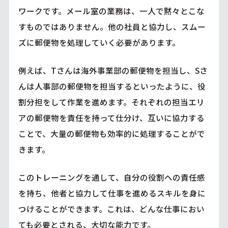
ワークです。メール室の業務は、一人で黙々とこな
すものではありません。他の社員と協力し、スムー
ズに郵便物を処理していく必要があります。
例えば、Tさんは海外事業部の郵便物を担当し、Sさ
んは人事部の郵便物を担当するといったように、役
割分担をして作業を進めます。それぞれの担当エリ
アの郵便物を責任を持って仕分け、互いに協力する
ことで、大量の郵便物も効率的に処理することがで
きます。
このトレーニングを通して、自分の役割への責任感
を持ち、他者と協力して仕事を進めるスキルを身に
つけることができます。これは、どんな仕事におい
ても必要とされる、大切な能力です。