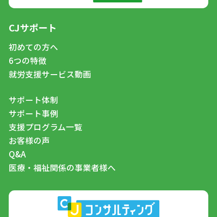
CJサポート
初めての方へ
6つの特徴
就労支援サービス動画
サポート体制
サポート事例
支援プログラム一覧
お客様の声
Q&A
医療・福祉関係の事業者様へ