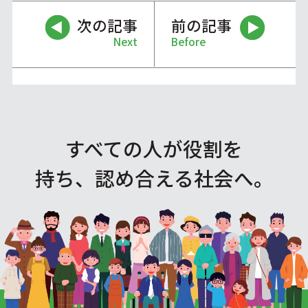
次の記事
前の記事
Next
Before
すべての人が役割を
持ち、認め合える社会へ。