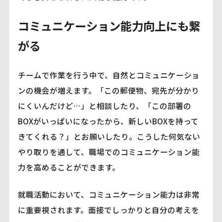
コミュニケーション能力向上にも繋
がる
チームで作業を行う中で、自然とコミュニケーショ
ンの機会が増えます。「この郵便物、宛先が分かり
にくいんだけど…」と相談したり、「この部署の
BOXがいっぱいになったから、新しいBOXを持って
きてくれる？」とお願いしたり。こうした何気ない
やり取りを通して、職場でのコミュニケーション能
力を高めることができます。
就職活動において、コミュニケーション能力は非常
に重要視されます。面接でしっかりと自分の考えを