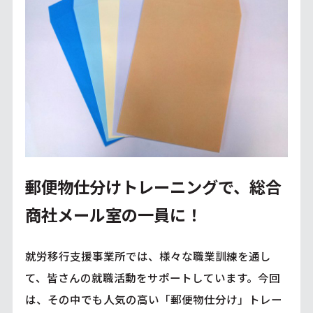
郵便物仕分けトレーニングで、総合
商社メール室の一員に！
就労移行支援事業所では、様々な職業訓練を通し
て、皆さんの就職活動をサポートしています。今回
は、その中でも人気の高い「郵便物仕分け」トレー