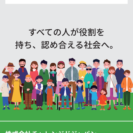
すべての人が役割を
持ち、認め合える社会へ。