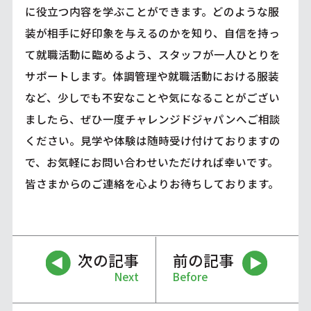
に役立つ内容を学ぶことができます。どのような服
装が相手に好印象を与えるのかを知り、自信を持っ
て就職活動に臨めるよう、スタッフが一人ひとりを
サポートします。体調管理や就職活動における服装
など、少しでも不安なことや気になることがござい
ましたら、ぜひ一度チャレンジドジャパンへご相談
ください。見学や体験は随時受け付けておりますの
で、お気軽にお問い合わせいただければ幸いです。
皆さまからのご連絡を心よりお待ちしております。
次の記事
前の記事
Next
Before