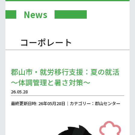
News
コーポレート
郡山市・就労移行支援：夏の就活
～体調管理と暑さ対策～
26.05.28
最終更新日時: 26年05月28日｜カテゴリー：郡山センター