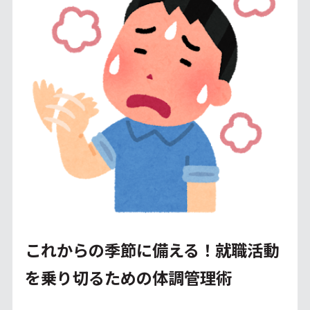
これからの季節に備える！就職活動
を乗り切るための体調管理術