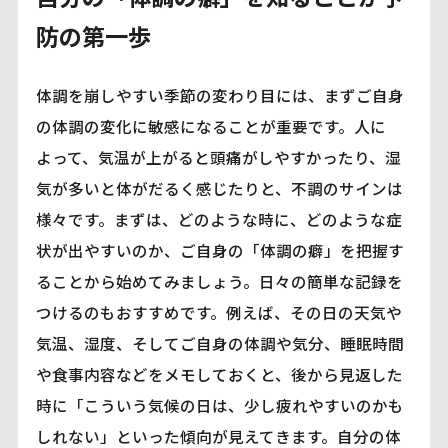
防の第一歩
体調を崩しやすい季節の変わり目には、まずご自身
の体調の変化に敏感になることが重要です。人に
よって、気温が上がると頭痛がしやすかったり、湿
気が多いと体がだるく感じたりと、不調のサインは
様々です。まずは、どのような時に、どのような症
状が出やすいのか、ご自身の「体調の癖」を把握す
ることから始めてみましょう。日々の簡単な記録を
つけるのもおすすめです。例えば、その日の天気や
気温、湿度、そしてご自身の体調や気分、睡眠時間
や食事内容などをメモしておくと、後から見返した
時に「こういう気候の日は、少し疲れやすいのかも
しれない」といった傾向が見えてきます。自分の体