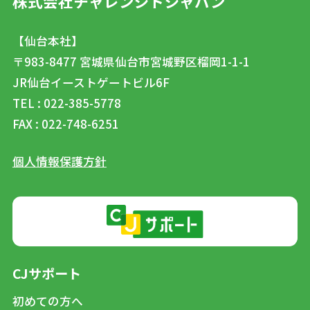
株式会社チャレンジドジャパン
【仙台本社】
〒983-8477
宮城県仙台市宮城野区榴岡1-1-1
JR仙台イーストゲートビル6F
TEL : 022-385-5778
FAX : 022-748-6251
個人情報保護方針
CJサポート
初めての方へ