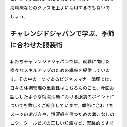
扇風機などのグッズを上手に活用するのも良いで
しょう。
チャレンジドジャパンで学ぶ、季節
に合わせた服装術
私たちチャレンジドジャパンでは、就職に向けた
様々なスキルアップのための講座を提供していま
す。その中の一つであるビジネスマナー講座では、
日々の体調管理の重要性はもちろんのこと、今回お
話ししたような就職活動における服装のポイントに
ついても詳しくご紹介しています。季節に合わせた
スーツの選び方や、清潔感を保つための着こなしの
コツ、クールビズの正しい知識など、実践的ですぐ