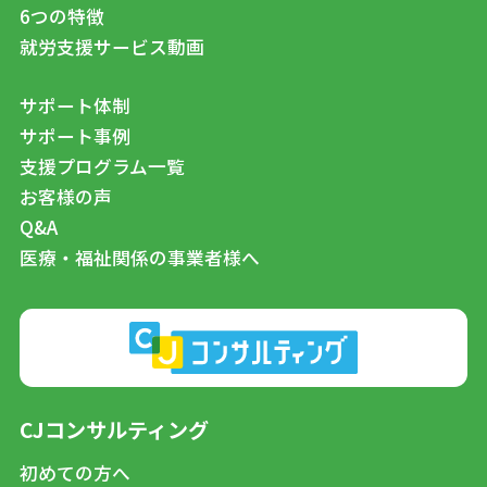
6つの特徴
就労支援サービス動画
サポート体制
サポート事例
支援プログラム一覧
お客様の声
Q&A
医療・福祉関係の事業者様へ
CJコンサルティング
初めての方へ