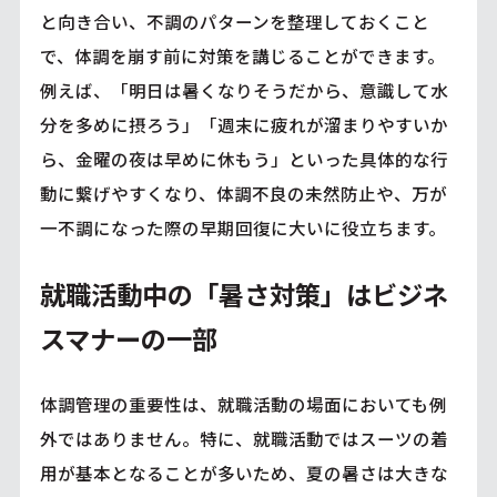
と向き合い、不調のパターンを整理しておくこと
で、体調を崩す前に対策を講じることができます。
例えば、「明日は暑くなりそうだから、意識して水
分を多めに摂ろう」「週末に疲れが溜まりやすいか
ら、金曜の夜は早めに休もう」といった具体的な行
動に繋げやすくなり、体調不良の未然防止や、万が
一不調になった際の早期回復に大いに役立ちます。
就職活動中の「暑さ対策」はビジネ
スマナーの一部
体調管理の重要性は、就職活動の場面においても例
外ではありません。特に、就職活動ではスーツの着
用が基本となることが多いため、夏の暑さは大きな