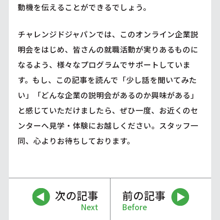
動機を伝えることができるでしょう。
チャレンジドジャパンでは、このオンライン企業説
明会をはじめ、皆さんの就職活動が実りあるものに
なるよう、様々なプログラムでサポートしていま
す。もし、この記事を読んで「少し話を聞いてみた
い」「どんな企業の説明会があるのか興味がある」
と感じていただけましたら、ぜひ一度、お近くのセ
ンターへ見学・体験にお越しください。スタッフ一
同、心よりお待ちしております。
次の記事
前の記事
Next
Before