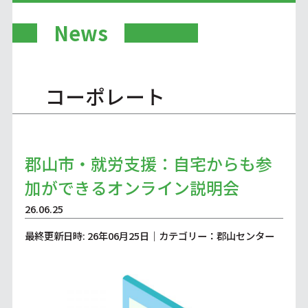
News
コーポレート
郡山市・就労支援：自宅からも参
加ができるオンライン説明会
26.06.25
最終更新日時: 26年06月25日｜カテゴリー：郡山センター