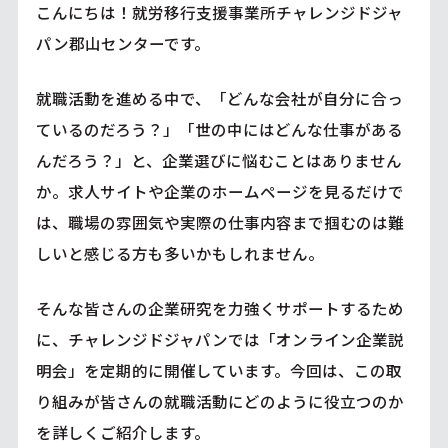
こんにちは！就労移行支援事業所チャレンジドジャ
パン郡山センターです。
就職活動を進める中で、「どんな会社が自分に合っ
ているのだろう？」「世の中にはどんな仕事がある
んだろう？」と、企業選びに悩むことはありません
か。求人サイトや企業のホームページを見るだけで
は、職場の雰囲気や実際の仕事内容まで掴むのは難
しいと感じる方も多いかもしれません。
そんな皆さんの企業研究を力強くサポートするため
に、チャレンジドジャパンでは「オンライン企業説
明会」を定期的に開催しています。今回は、この取
り組みが皆さんの就職活動にどのように役立つのか
を詳しくご紹介します。