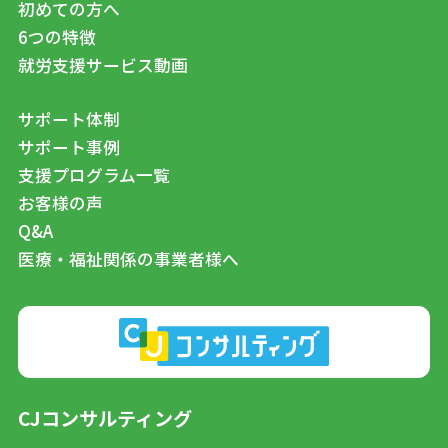
初めての方へ
6つの特徴
就労支援サービス動画
サポート体制
サポート事例
支援プログラム一覧
お客様の声
Q&A
医療・福祉関係の事業者様へ
CJコンサルティング