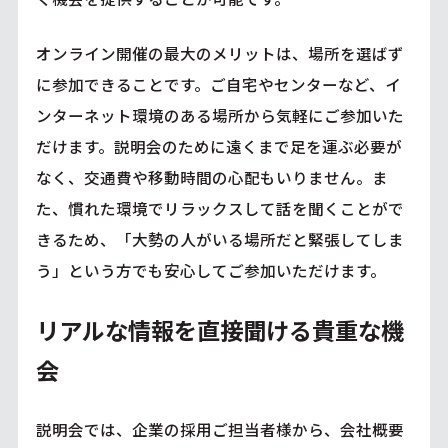
オンライン開催の最大のメリットは、場所を選ばず
に参加できることです。ご自宅やセンターなど、イ
ンターネット環境のある場所から気軽にご参加いた
だけます。説明会のために遠くまで足を運ぶ必要が
なく、交通費や移動時間の心配もいりません。ま
た、慣れた環境でリラックスして話を聞くことがで
きるため、「大勢の人がいる場所だと緊張してしま
う」という方でも安心してご参加いただけます。
リアルな情報を直接聞ける貴重な機
会
説明会では、企業の採用ご担当者様から、会社概要