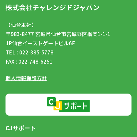
株式会社チャレンジドジャパン
【仙台本社】
〒983-8477
宮城県仙台市宮城野区榴岡1-1-1
JR仙台イーストゲートビル6F
TEL : 022-385-5778
FAX : 022-748-6251
個人情報保護方針
CJサポート