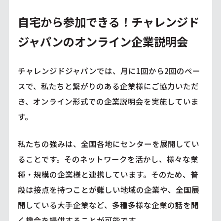
自宅から参加できる！チャレンジド
ジャパンのオンライン企業説明会
チャレンジドジャパンでは、月に1回から2回のペー
スで、私たちと繋がりのある企業様にご協力いただ
き、オンライン形式での企業説明会を実施していま
す。
私たちの強みは、全国各地にセンターを展開してい
ることです。そのネットワークを活かし、様々な業
種・規模の企業様と連携しています。そのため、普
段は接点を持つことが難しい地域の企業や、全国展
開している大手企業など、多種多様な企業の話を聞
く機会を提供することが可能です。