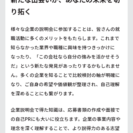
り拓く
様々な企業の説明会に参加することは、皆さんの就
職活動に多くのメリットをもたらします。これまで
知らなかった業界や職種に興味を持つきっかけに
なったり、「この会社なら自分の強みを活かせそう
だ」という新たな発見があったりするかもしれませ
ん。多くの企業を知ることで比較検討の軸が明確に
なり、ご自身の希望や価値観が整理され、自己理解
を深めることにも繋がります。
企業説明会で得た知識は、応募書類の作成や面接で
の自己PRにも大いに役立ちます。企業の事業内容や
理念を深く理解することで、より説得力のある志望