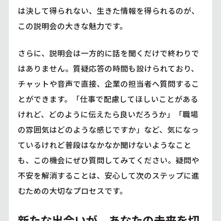
は決して得られない、生きた情報を得られるのが、
この説明会の大きな魅力です。
さらに、説明会は一方的に話を聞くだけで終わりで
はありません。質疑応答の時間も設けられており、
チャットや音声で直接、企業の担当者へ質問するこ
とができます。「仕事で配慮してほしいことがある
けれど、どのように伝えたら良いだろうか」「職場
の雰囲気はどのような感じですか」など、気になっ
ているけれど普段はなかなか聞けないようなこと
も、この機会にぜひ質問してみてください。疑問や
不安を解消することは、安心して次のステップに進
むための大切なプロセスです。
新たな出会いが、あなたの未来を切