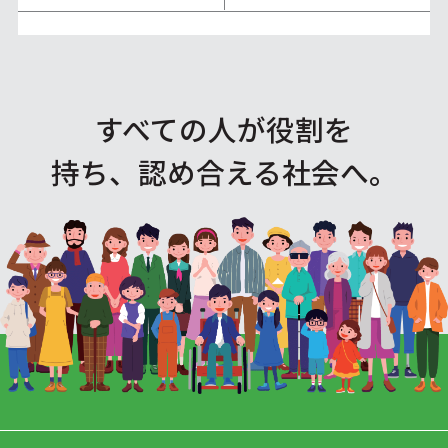
すべての人が役割を
持ち、認め合える社会へ。