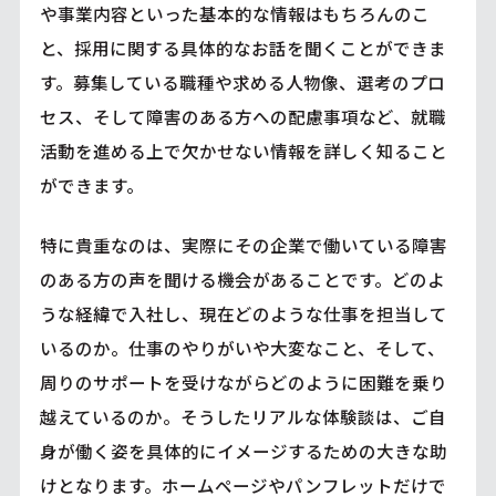
や事業内容といった基本的な情報はもちろんのこ
と、採用に関する具体的なお話を聞くことができま
す。募集している職種や求める人物像、選考のプロ
セス、そして障害のある方への配慮事項など、就職
活動を進める上で欠かせない情報を詳しく知ること
ができます。
特に貴重なのは、実際にその企業で働いている障害
のある方の声を聞ける機会があることです。どのよ
うな経緯で入社し、現在どのような仕事を担当して
いるのか。仕事のやりがいや大変なこと、そして、
周りのサポートを受けながらどのように困難を乗り
越えているのか。そうしたリアルな体験談は、ご自
身が働く姿を具体的にイメージするための大きな助
けとなります。ホームページやパンフレットだけで