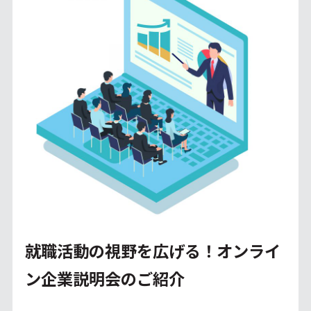
就職活動の視野を広げる！オンライ
ン企業説明会のご紹介