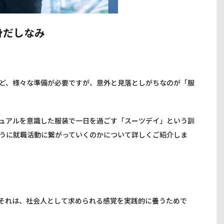
身だしなみ
ど、様々な準備が必要ですが、意外と見落としがちなのが「服
ュアルを意識した服装で一日を過ごす「スーツデイ」という訓
うに就職活動に繋がっていくのかについて詳しくご紹介しま
それは、社会人として求められる感覚を実践的に養うためで