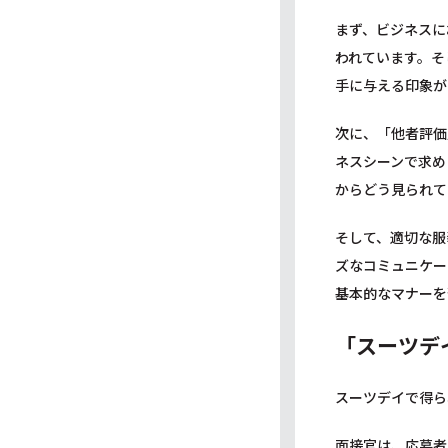
まず、ビジネスに
われています。そ
手に与える印象が
次に、「他者評価
ネスシーンで求め
からどう見られて
そして、適切な服
ズなコミュニケー
基本的なマナーを
「スーツデ
スーツデイで得ら
面接官は、応募者