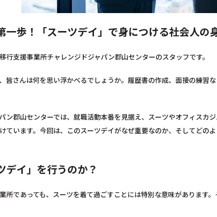
第一歩！「スーツデイ」で身につける社会人の
移行支援事業所チャレンジドジャパン郡山センターのスタッフです。
、皆さんは何を思い浮かべるでしょうか。履歴書の作成、面接の練習な
パン郡山センターでは、就職活動本番を見据え、スーツやオフィスカジ
けています。今回は、このスーツデイがなぜ重要なのか、そしてどのよ
ツデイ」を行うのか？
業所であっても、スーツを着て過ごすことには特別な意味があります。