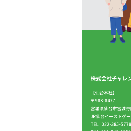
株式会社チャレ
【仙台本社】
〒983-8477
宮城県仙台市宮城野区
JR仙台イーストゲー
TEL : 022-385-577