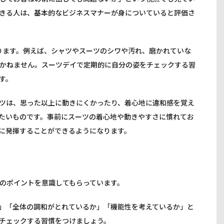
できる人は、基本的なビジネスマナーが身についていると評価さ
ります。例えば、シャツやスーツのシワや汚れ、磨かれていな
かねません。スーツデイで定期的に自分の姿をチェックする習
す。
ツは、思った以上に動きにくかったり、着心地に違和感を覚え
たいものです。事前にスーツの着心地や動きやすさに慣れてお
に発揮することができるようになります。
のポイントを意識してもらっています。
」「全体の調和がとれているか」「機能性を考えているか」と
チェックする習慣をつけましょう。