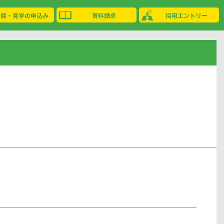
相談・見学の申込み
資料請求
採用エントリー