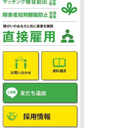
資料請求
お問い合わせ
友だち追加
採用情報