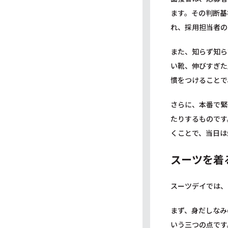
ます。その判断基
れ、採用担当者の
また、知らず知ら
い靴、伸びすぎた
慣をつけることで
さらに、本番で緊
たりするものです
くことで、当日は
スーツを着
スーツデイでは、
まず、身だしなみ
いう三つの点です