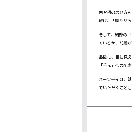
色や柄の選び方も
避け、「周りから
そして、細部の「
ているか、前髪が
最後に、目に見え
「手元」への配慮
スーツデイは、就
ていただくことも