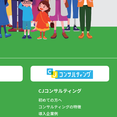
CJコンサルティング
初めての方へ
コンサルティングの特徴
導入企業例