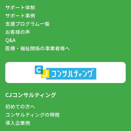
サポート体制
サポート事例
支援プログラム一覧
お客様の声
Q&A
医療・福祉関係の事業者様へ
CJコンサルティング
初めての方へ
コンサルティングの特徴
導入企業例