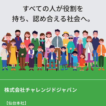
すべての人が役割を
持ち、認め合える社会へ。
株式会社チャレンジドジャパン
【仙台本社】