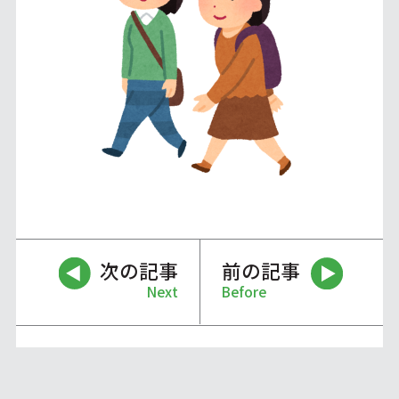
次の記事
前の記事
Next
Before