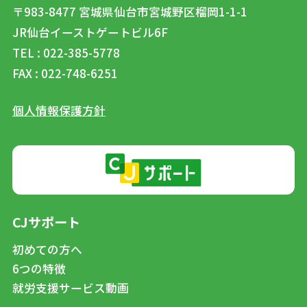
〒983-8477
宮城県仙台市宮城野区榴岡1-1-1
JR仙台イーストゲートビル6F
TEL : 022-385-5778
FAX : 022-748-6251
個人情報保護方針
CJサポート
初めての方へ
6つの特徴
就労支援サービス動画