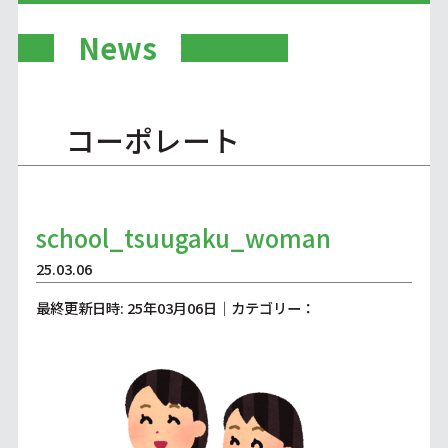
News
コーポレート
school_tsuugaku_woman
25.03.06
最終更新日時: 25年03月06日｜カテゴリー：