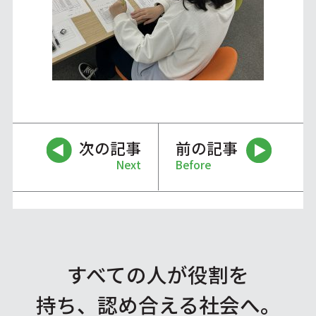
次の記事
前の記事
Next
Before
すべての人が役割を
持ち、認め合える社会へ。