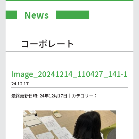
News
コーポレート
Image_20241214_110427_141-1
24.12.17
最終更新日時: 24年12月17日｜カテゴリー：