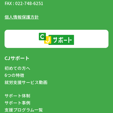
FAX : 022-748-6251
個人情報保護方針
CJサポート
初めての方へ
6つの特徴
就労支援サービス動画
サポート体制
サポート事例
支援プログラム一覧