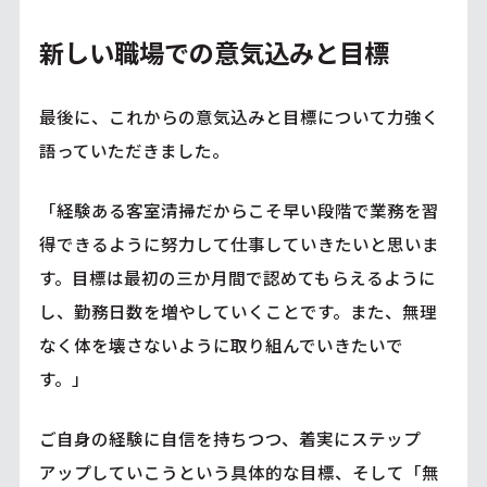
新しい職場での意気込みと目標
最後に、これからの意気込みと目標について力強く
語っていただきました。
「経験ある客室清掃だからこそ早い段階で業務を習
得できるように努力して仕事していきたいと思いま
す。目標は最初の三か月間で認めてもらえるように
し、勤務日数を増やしていくことです。また、無理
なく体を壊さないように取り組んでいきたいで
す。」
ご自身の経験に自信を持ちつつ、着実にステップ
アップしていこうという具体的な目標、そして「無