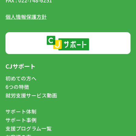
FAX : 022-748-6251
個人情報保護方針
CJサポート
初めての方へ
6つの特徴
就労支援サービス動画
サポート体制
サポート事例
支援プログラム一覧