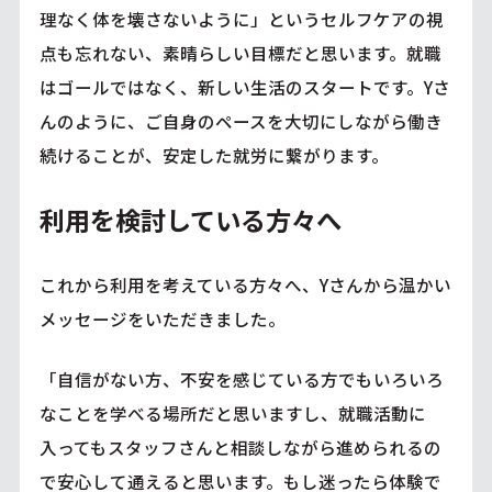
理なく体を壊さないように」というセルフケアの視
点も忘れない、素晴らしい目標だと思います。就職
はゴールではなく、新しい生活のスタートです。Yさ
んのように、ご自身のペースを大切にしながら働き
続けることが、安定した就労に繋がります。
利用を検討している方々へ
これから利用を考えている方々へ、Yさんから温かい
メッセージをいただきました。
「自信がない方、不安を感じている方でもいろいろ
なことを学べる場所だと思いますし、就職活動に
入ってもスタッフさんと相談しながら進められるの
で安心して通えると思います。もし迷ったら体験で