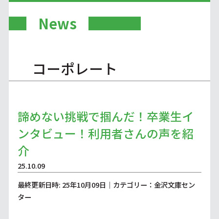
News
コーポレート
諦めない挑戦で掴んだ！卒業生イ
ンタビュー！利用者さんの声を紹
介
25.10.09
最終更新日時: 25年10月09日｜カテゴリー：金沢文庫セン
ター