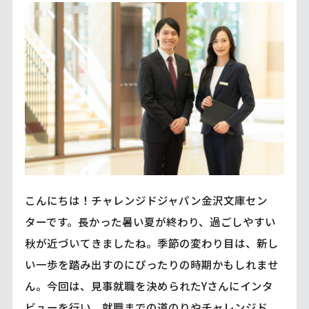
こんにちは！チャレンジドジャパン金沢文庫セン
ターです。長かった暑い夏が終わり、過ごしやすい
秋が近づいてきましたね。季節の変わり目は、新し
い一歩を踏み出すのにぴったりの時期かもしれませ
ん。今回は、見事就職を決められたYさんにインタ
ビューを行い、就職までの道のりやチャレンジド