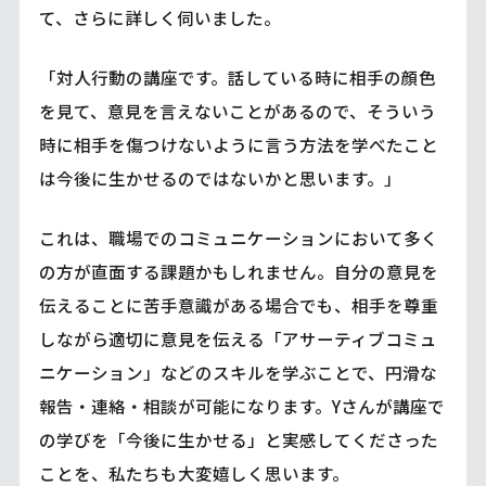
て、さらに詳しく伺いました。
「対人行動の講座です。話している時に相手の顔色
を見て、意見を言えないことがあるので、そういう
時に相手を傷つけないように言う方法を学べたこと
は今後に生かせるのではないかと思います。」
これは、職場でのコミュニケーションにおいて多く
の方が直面する課題かもしれません。自分の意見を
伝えることに苦手意識がある場合でも、相手を尊重
しながら適切に意見を伝える「アサーティブコミュ
ニケーション」などのスキルを学ぶことで、円滑な
報告・連絡・相談が可能になります。Yさんが講座で
の学びを「今後に生かせる」と実感してくださった
ことを、私たちも大変嬉しく思います。