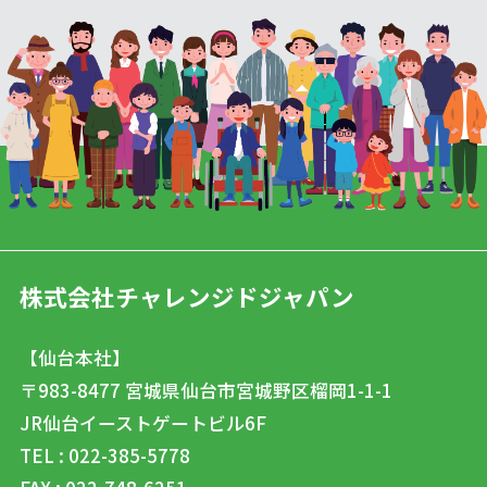
株式会社チャレンジドジャパン
【仙台本社】
〒983-8477
宮城県仙台市宮城野区榴岡1-1-1
JR仙台イーストゲートビル6F
TEL : 022-385-5778