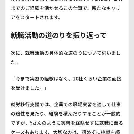
までのご経験を活かせるこの仕事で、新たなキャリ
アをスタートされます。
就職活動の道のりを振り返って
次に、就職活動の具体的な道のりについて伺いまし
た。
「今まで実習の経験はなく、10社くらい企業の面接
を受けました。」
就労移行支援では、企業での職場実習を通して仕事
の適性を見たり、経験を積んだりすることが一般的
ですが、Yさんのように実習を経験せずに就職に至る
ケースもあります。大切なのは、諦めずに挑戦を続