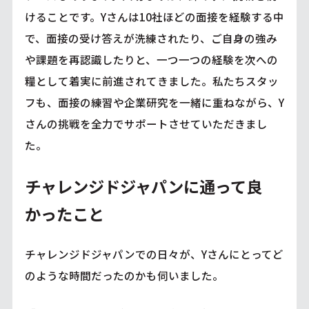
けることです。Yさんは10社ほどの面接を経験する中
で、面接の受け答えが洗練されたり、ご自身の強み
や課題を再認識したりと、一つ一つの経験を次への
糧として着実に前進されてきました。私たちスタッ
フも、面接の練習や企業研究を一緒に重ねながら、Y
さんの挑戦を全力でサポートさせていただきまし
た。
チャレンジドジャパンに通って良
かったこと
チャレンジドジャパンでの日々が、Yさんにとってど
のような時間だったのかも伺いました。