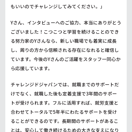
もいいのでチャレンジしてみてください。」
Yさん、インタビューへのご協力、本当にありがとう
ございました！こつこつと学習を続けることのでき
る努力家のYさんなら、新しい職場でも着実に成長
し、周りの方から信頼される存在になれると確信し
ています。今後のYさんのご活躍をスタッフ一同心か
ら応援しています。
チャレンジドジャパンでは、就職までのサポートだ
けでなく、就職した後も定着支援で3年間のサポー
トが受けられます。フルに活用すれば、就労支援と
合わせてトータルで5年半にわたるサポートを受け
ることができるのです。長期間のサポートがあるこ
とは、安心して働き続けるための大きな支えになり