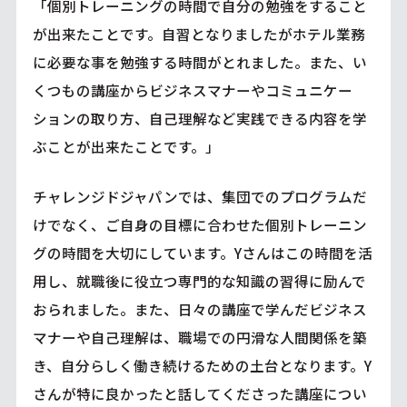
「個別トレーニングの時間で自分の勉強をすること
が出来たことです。自習となりましたがホテル業務
に必要な事を勉強する時間がとれました。また、い
くつもの講座からビジネスマナーやコミュニケー
ションの取り方、自己理解など実践できる内容を学
ぶことが出来たことです。」
チャレンジドジャパンでは、集団でのプログラムだ
けでなく、ご自身の目標に合わせた個別トレーニン
グの時間を大切にしています。Yさんはこの時間を活
用し、就職後に役立つ専門的な知識の習得に励んで
おられました。また、日々の講座で学んだビジネス
マナーや自己理解は、職場での円滑な人間関係を築
き、自分らしく働き続けるための土台となります。Y
さんが特に良かったと話してくださった講座につい