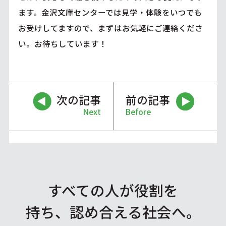
ます。金沢文庫センターでは見学・体験をいつでも
お受けしてますので、まずはお気軽にご連絡くださ
い。お待ちしています！
次の記事
前の記事
Next
Before
すべての人が役割を
持ち、認め合える社会へ。