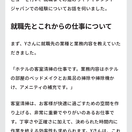
ジャパンでの経験についてお話を伺いました。
就職先とこれからの仕事について
まず、Yさんに就職先の業種と業務内容を教えていた
だきました。
「ホテルの客室清掃の仕事です。業務内容はホテル
の部屋のベッドメイクとお風呂の掃除や掃除機か
け、アメニティの補充です。」
客室清掃は、お客様が快適に過ごすための空間を作
り上げる、非常に重要でやりがいのあるお仕事で
す。丁寧さや正確さに加えて、決められた時間内に
作業を終える効率性も求められます。Yさんは、これ