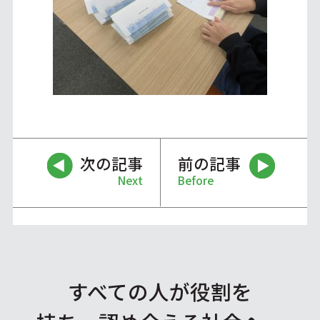
次の記事
前の記事
Next
Before
すべての人が役割を