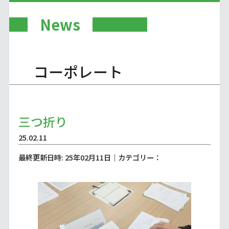
News
コーポレート
三つ折り
25.02.11
最終更新日時: 25年02月11日｜カテゴリー：