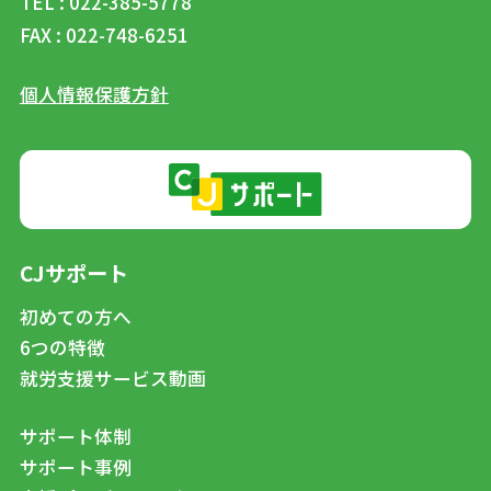
TEL : 022-385-5778
FAX : 022-748-6251
個人情報保護方針
CJサポート
初めての方へ
6つの特徴
就労支援サービス動画
サポート体制
サポート事例