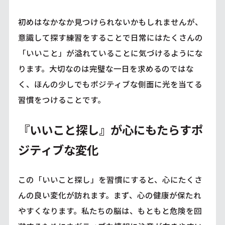
初めはなかなか見つけられないかもしれませんが、
意識して探す練習をすることで日常にはたくさんの
「いいこと」が溢れていることに気づけるようにな
ります。大切なのは完璧な一日を求めるのではな
く、ほんの少しでもポジティブな側面に光を当てる
習慣をつけることです。
『いいこと探し』が心にもたらすポ
ジティブな変化
この「いいこと探し」を習慣にすると、心にたくさ
んの良い変化が訪れます。まず、心の健康が保たれ
やすくなります。私たちの脳は、もともと危険を回