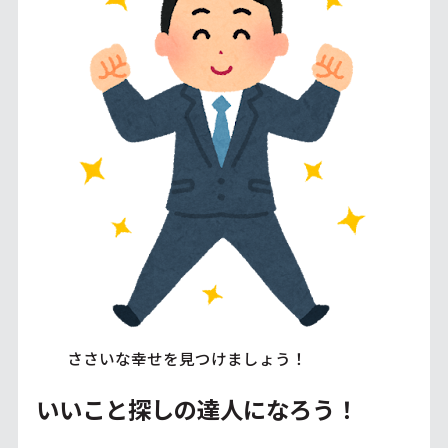
ささいな幸せを見つけましょう！
いいこと探しの達人になろう！