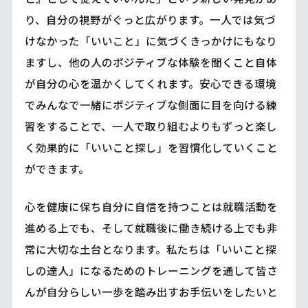
り、自分の視野がぐっと広がります。一人では気づ
けなかった「いいこと」に気づくきっかけにもなり
ますし、他の人のポジティブな体験を聞くこと自体
が自分の心を温かくしてくれます。安心できる環境
でみんなで一緒にポジティブな側面に目を向ける練
習をすることで、一人で取り組むよりもずっと楽し
く効果的に「いいこと探し」を習慣化していくこと
ができます。
心を健康に保ち自分に自信を持つことは就職活動を
進める上でも、そして就職後に働き続ける上でも非
常に大切な土台となります。私たちは「いいこと探
しの達人」になるためのトレーニングを通して皆さ
んが自分らしい一歩を踏み出すお手伝いをしたいと