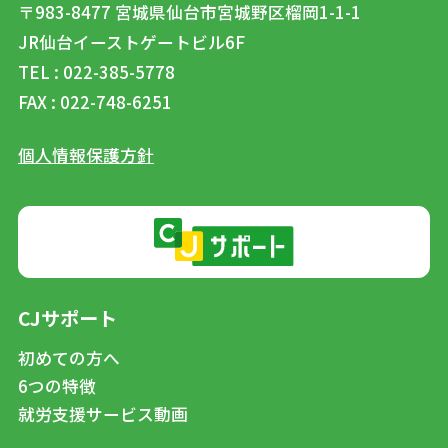
〒983-8477
宮城県仙台市宮城野区榴岡1-1-1
JR仙台イーストゲートビル6F
TEL : 022-385-5778
FAX : 022-748-6251
個人情報保護方針
CJサポート
初めての方へ
6つの特徴
就労支援サービス動画