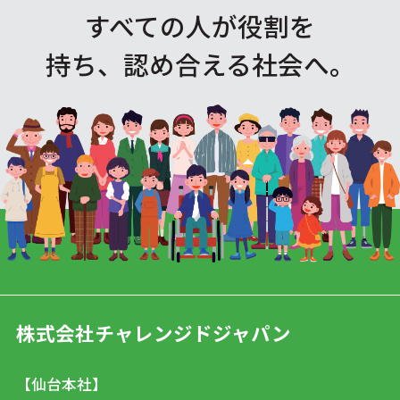
すべての人が役割を
持ち、認め合える社会へ。
株式会社チャレンジドジャパン
【仙台本社】