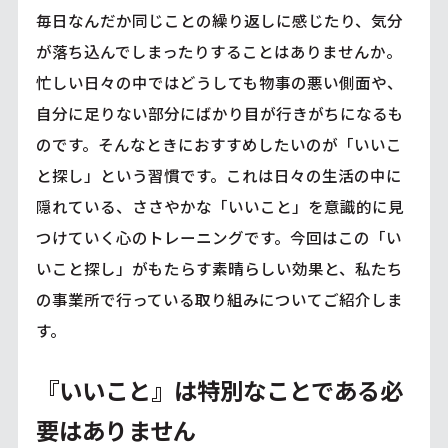
毎日なんだか同じことの繰り返しに感じたり、気分
が落ち込んでしまったりすることはありませんか。
忙しい日々の中ではどうしても物事の悪い側面や、
自分に足りない部分にばかり目が行きがちになるも
のです。そんなときにおすすめしたいのが「いいこ
と探し」という習慣です。これは日々の生活の中に
隠れている、ささやかな「いいこと」を意識的に見
つけていく心のトレーニングです。今回はこの「い
いこと探し」がもたらす素晴らしい効果と、私たち
の事業所で行っている取り組みについてご紹介しま
す。
『いいこと』は特別なことである必
要はありません