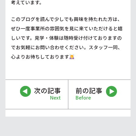
考えています。
このブログを読んで少しでも興味を持たれた方は、
ぜひ一度事業所の雰囲気を見に来ていただけると嬉
しいです。見学・体験は随時受け付けておりますの
でお気軽にお問い合わせください。スタッフ一同、
心よりお待ちしております
次の記事
前の記事
Next
Before