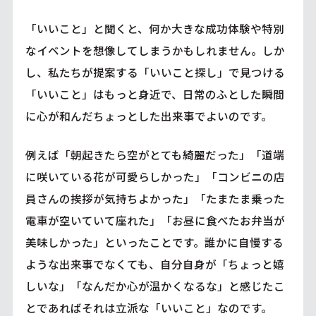
「いいこと」と聞くと、何か大きな成功体験や特別
なイベントを想像してしまうかもしれません。しか
し、私たちが提案する「いいこと探し」で見つける
「いいこと」はもっと身近で、日常のふとした瞬間
に心が和んだちょっとした出来事でよいのです。
例えば「朝起きたら空がとても綺麗だった」「道端
に咲いている花が可愛らしかった」「コンビニの店
員さんの挨拶が気持ちよかった」「たまたま乗った
電車が空いていて座れた」「お昼に食べたお弁当が
美味しかった」といったことです。誰かに自慢する
ような出来事でなくても、自分自身が「ちょっと嬉
しいな」「なんだか心が温かくなるな」と感じたこ
とであればそれは立派な「いいこと」なのです。