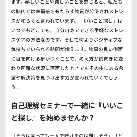
ます。嬉しいことや楽しいことを感じると、私たち
の脳内では幸福感をもたらす物質が分泌されストレ
スが和らぐと言われています。「いいこと探し」は
いつでもどこでも、自分自身でできる手軽なストレ
スケアの方法なのです。そして何よりポジティブな
気持ちでいられる時間が増えます。物事の良い側面
に目を向ける癖がつくことで、考え方が前向きに変
わり困難な状況に直面したときでもその中にある希
望や解決策を見つけ出す力が養われていくでしょ
う。
自己理解セミナーで一緒に『いいこ
と探し』を始めませんか？
「そうは言っても一人で続けるのは難しそう」「ど