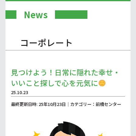
News
コーポレート
見つけよう！日常に隠れた幸せ・
いいこと探しで心を元気に
25.10.23
最終更新日時: 25年10月23日｜カテゴリー：前橋センター