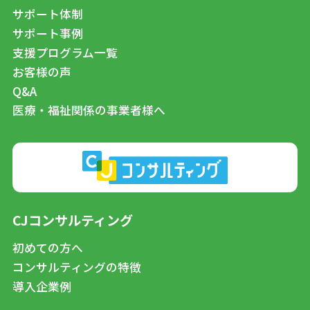
サポート体制
サポート事例
支援プログラム一覧
お客様の声
Q&A
医療・福祉関係の事業者様へ
CJコンサルティング
初めての方へ
コンサルティングの特徴
導入企業例