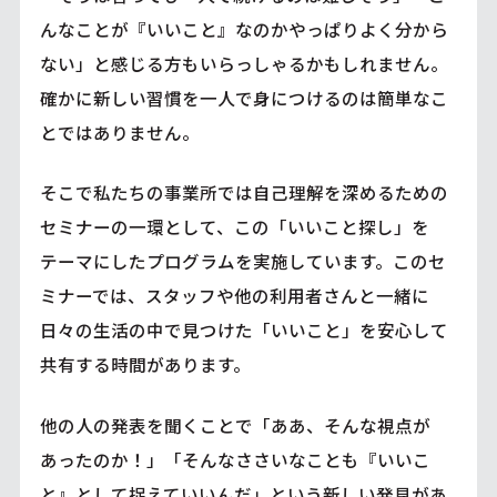
んなことが『いいこと』なのかやっぱりよく分から
ない」と感じる方もいらっしゃるかもしれません。
確かに新しい習慣を一人で身につけるのは簡単なこ
とではありません。
そこで私たちの事業所では自己理解を深めるための
セミナーの一環として、この「いいこと探し」を
テーマにしたプログラムを実施しています。このセ
ミナーでは、スタッフや他の利用者さんと一緒に
日々の生活の中で見つけた「いいこと」を安心して
共有する時間があります。
他の人の発表を聞くことで「ああ、そんな視点が
あったのか！」「そんなささいなことも『いいこ
と』として捉えていいんだ」という新しい発見があ