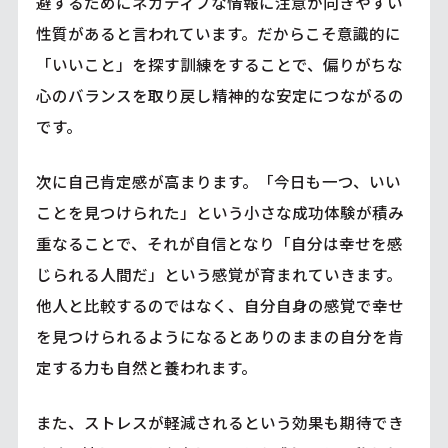
避するためにネガティブな情報に注意が向きやすい
性質があると言われています。だからこそ意識的に
「いいこと」を探す訓練をすることで、偏りがちな
心のバランスを取り戻し精神的な安定につながるの
です。
次に自己肯定感が高まります。「今日も一つ、いい
ことを見つけられた」という小さな成功体験が積み
重なることで、それが自信となり「自分は幸せを感
じられる人間だ」という感覚が育まれていきます。
他人と比較するのではなく、自分自身の感覚で幸せ
を見つけられるようになるとありのままの自分を肯
定する力も自然と養われます。
また、ストレスが軽減されるという効果も期待でき