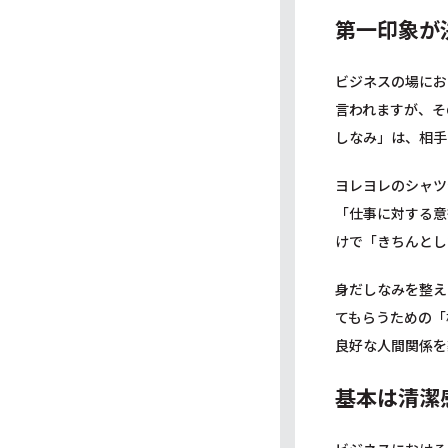
第一印象が
ビジネスの場にお
言われますが、そ
しなみ」は、相手
ヨレヨレのシャツ
「仕事に対する意
けで「きちんとし
身だしなみを整え
てもらうための「
良好な人間関係を
基本は清潔