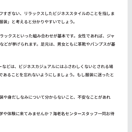
フすぎない、リラックスしたビジネススタイルのことを指しま
服装」と考えると分かりやすいでしょう。
ラックスといった組み合わせが基本です。女性であれば、ジャ
などが挙げられます。足元は、男女ともに革靴やパンプスが基
ーなどは、ビジネスカジュアルにはふさわしくないとされる場
であることを忘れないようにしましょう。もし服装に迷ったと
装や身だしなみについて分からないこと、不安なことがあれ
学や体験に来てみませんか？海老名センタースタッフ一同お待