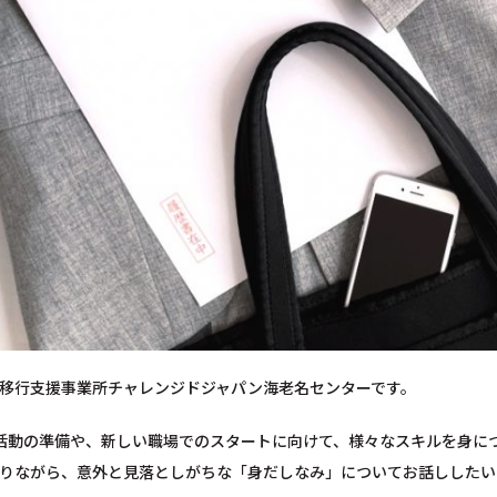
移行支援事業所チャレンジドジャパン海老名センターです。
活動の準備や、新しい職場でのスタートに向けて、様々なスキルを身に
りながら、意外と見落としがちな「身だしなみ」についてお話ししたい