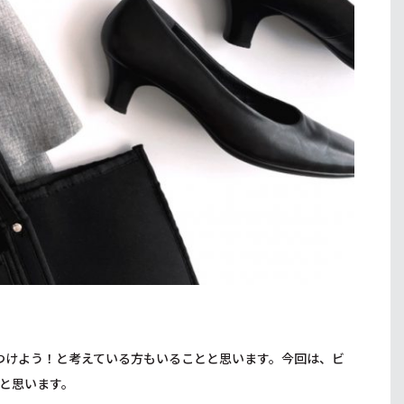
つけよう！と考えている方もいることと思います。今回は、ビ
と思います。