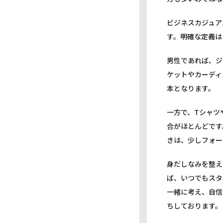
ビジネスカジュア
す。明確な定義は
男性であれば、ジ
ケットやカーディ
本となります。
一方で、Tシャツ
合がほとんどです
きは、少しフォー
身だしなみを整え
ば、いつでもスタ
一緒に考え、自信
ちしております。