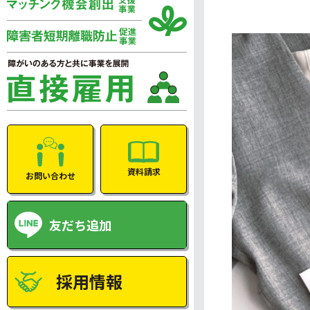
資料請求
お問い合わせ
友だち追加
採用情報