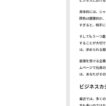
ビジネスにおける
具体的には、シャ
顔色は健康的か、
すぎると、相手に
そしてもう一つ重
することが大切で
は、求められる服
面接を受ける企業
ムページで社員の
は、あなたがその
ビジネスカ
最近では、多くの
方も多いのではな