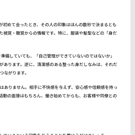
が初めて会ったとき、その人の印象はほんの数秒で決まるとも
た視覚・聴覚からの情報です。特に、服装や髪型などの「身だ
を準備していても、「自己管理ができていないのではないか」
があります。逆に、清潔感のある整った身だしなみは、それだ
つながります。
はありません。相手に不快感を与えず、安心感や信頼感を持っ
活動の面接はもちろん、働き始めてからも、お客様や同僚との