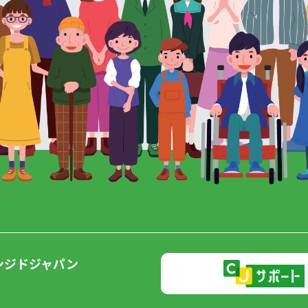
ンジドジャパン