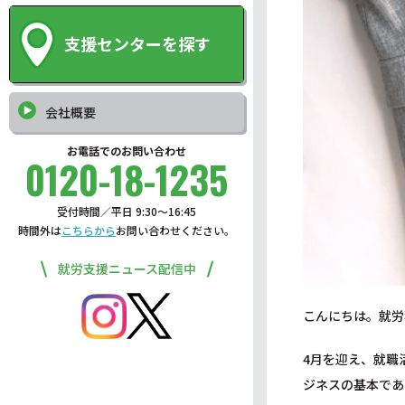
支援センターを探す
会社概要
お電話でのお問い合わせ
0120-18-1235
受付時間／平日 9:30〜16:45
時間外は
こちらから
お問い合わせください。
就労支援ニュース配信中
こんにちは。就労
4月を迎え、就職
ジネスの基本であ