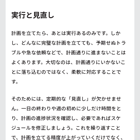
実行と見直し
計画を立てたら、あとは実行あるのみです。しか
し、どんなに完璧な計画を立てても、予期せぬトラ
ブルや急な依頼などで、計画通りに進まないことは
よくあります。大切なのは、計画通りにいかないこ
とに落ち込むのではなく、柔軟に対応することで
す。
そのためには、定期的な「見直し」が欠かせませ
ん。一日の終わりや週の初めに少しだけ時間をと
り、計画の進捗状況を確認し、必要であればスケ
ジュールを修正しましょう。これを繰り返すこと
で、計画を立てる精度が上がっていくだけでなく、