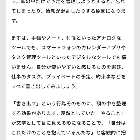
す。頭の中だけで予定を管理しようとすると、忘れ
てしまったり、情報が混乱したりする原因になりま
す。
まずは、手帳やノート、付箋といったアナログな
ツールでも、スマートフォンのカレンダーアプリや
タスク管理ツールといったデジタルなツールでも構
いません。自分が使いやすいと感じるものを選び、
仕事のタスク、プライベートの予定、約束事などを
すべて書き出してみましょう。
「書き出す」という行為そのものに、頭の中を整理
する効果があります。漠然としていた「やること」
が文字として目に見える形になることで、「自分は
これだけのことを抱えているんだな」と客観的に把