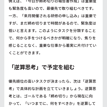
例えば、「今日が締め切りの報告書作成」は重要度
も緊急度も高いので、最優先で取り組むべきです。
一方、「来月開催される研修の申し込み」は重要で
すが、まだ締め切りまで時間があるので、緊急度は
低いと言えます。このようにタスクを分類すること
で、何から手をつけるべきかが明確になり、焦りを
感じることなく、重要な仕事から着実に片付けてい
くことができます。
「逆算思考」で予定を組む
優先順位の高いタスクが決まったら、次は「逆算思
考」で具体的な計画を立てていきましょう。逆算思
考とは、ゴールである「締め切り」から現在に向
かって、「いつまでに、何をすべきか」を逆算して