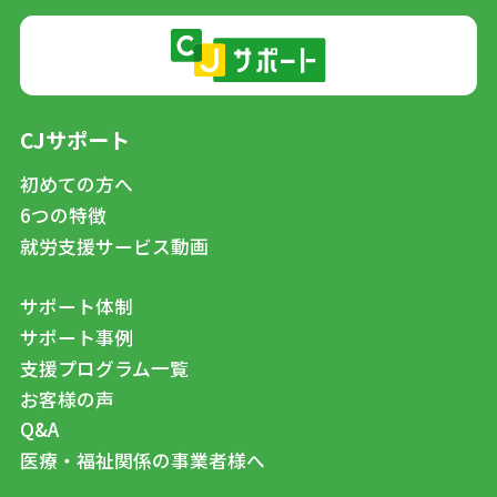
CJサポート
初めての方へ
6つの特徴
就労支援サービス動画
サポート体制
サポート事例
支援プログラム一覧
お客様の声
Q&A
医療・福祉関係の事業者様へ