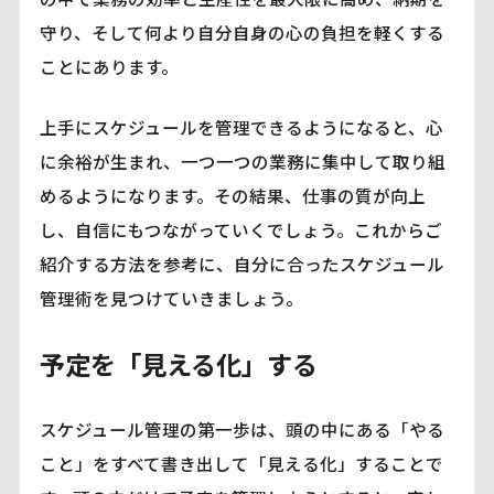
守り、そして何より自分自身の心の負担を軽くする
ことにあります。
上手にスケジュールを管理できるようになると、心
に余裕が生まれ、一つ一つの業務に集中して取り組
めるようになります。その結果、仕事の質が向上
し、自信にもつながっていくでしょう。これからご
紹介する方法を参考に、自分に合ったスケジュール
管理術を見つけていきましょう。
予定を「見える化」する
スケジュール管理の第一歩は、頭の中にある「やる
こと」をすべて書き出して「見える化」することで