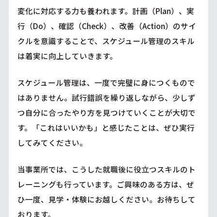
変化に対応する力も養われます。計画（Plan）、実
行（Do）、確認（Check）、改善（Action）のサイ
クルを意識することで、スケジュール管理のスキル
は着実に向上していきます。
スケジュール管理は、一度で完璧に身につくもので
はありません。試行錯誤を繰り返しながら、少しず
つ自分に合ったやり方を見つけていくことが大切で
す。「これはいいかも」と感じたことは、ぜひ実行
してみてください。
当事業所では、こうした就職後に役立つスキルのト
レーニングも行っています。ご興味のある方は、ぜ
ひ一度、見学・体験にお越しください。お待ちして
おります。