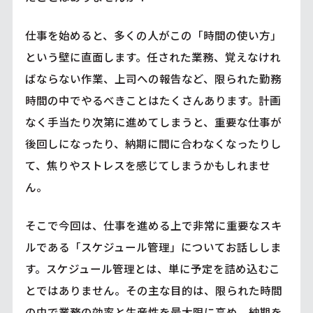
仕事を始めると、多くの人がこの「時間の使い方」
という壁に直面します。任された業務、覚えなけれ
ばならない作業、上司への報告など、限られた勤務
時間の中でやるべきことはたくさんあります。計画
なく手当たり次第に進めてしまうと、重要な仕事が
後回しになったり、納期に間に合わなくなったりし
て、焦りやストレスを感じてしまうかもしれませ
ん。
そこで今回は、仕事を進める上で非常に重要なスキ
ルである「スケジュール管理」についてお話ししま
す。スケジュール管理とは、単に予定を詰め込むこ
とではありません。その主な目的は、限られた時間
の中で業務の効率と生産性を最大限に高め、納期を