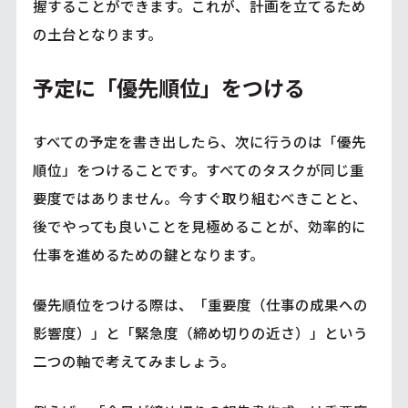
握することができます。これが、計画を立てるため
の土台となります。
予定に「優先順位」をつける
すべての予定を書き出したら、次に行うのは「優先
順位」をつけることです。すべてのタスクが同じ重
要度ではありません。今すぐ取り組むべきことと、
後でやっても良いことを見極めることが、効率的に
仕事を進めるための鍵となります。
優先順位をつける際は、「重要度（仕事の成果への
影響度）」と「緊急度（締め切りの近さ）」という
二つの軸で考えてみましょう。