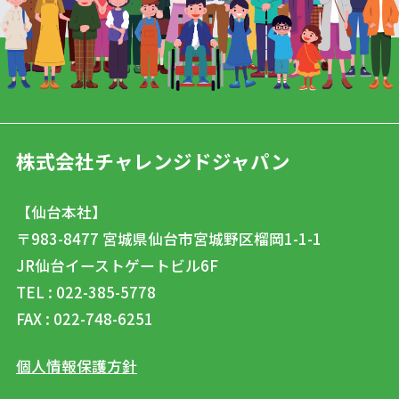
株式会社チャレンジドジャパン
【仙台本社】
〒983-8477
宮城県仙台市宮城野区榴岡1-1-1
JR仙台イーストゲートビル6F
TEL : 022-385-5778
FAX : 022-748-6251
個人情報保護方針