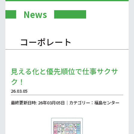
News
コーポレート
見える化と優先順位で仕事サクサ
ク！
26.03.05
最終更新日時: 26年03月05日｜カテゴリー：福島センター