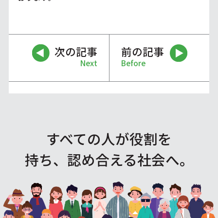
次の記事
前の記事
Next
Before
すべての人が役割を
持ち、認め合える社会へ。