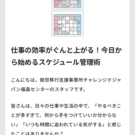
仕事の効率がぐんと上がる！今日か
ら始めるスケジュール管理術
こんにちは。就労移行支援事業所チャレンジドジャ
パン福島センターのスタッフです。
皆さんは、日々の仕事や生活の中で、「やるべきこ
とが多すぎて、何から手をつけていいか分からな
い」「いつも時間に追われている気がする」と感じ
たことはありませんか？