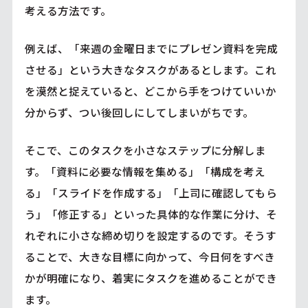
考える方法です。
例えば、「来週の金曜日までにプレゼン資料を完成
させる」という大きなタスクがあるとします。これ
を漠然と捉えていると、どこから手をつけていいか
分からず、つい後回しにしてしまいがちです。
そこで、このタスクを小さなステップに分解しま
す。「資料に必要な情報を集める」「構成を考え
る」「スライドを作成する」「上司に確認してもら
う」「修正する」といった具体的な作業に分け、そ
れぞれに小さな締め切りを設定するのです。そうす
ることで、大きな目標に向かって、今日何をすべき
かが明確になり、着実にタスクを進めることができ
ます。