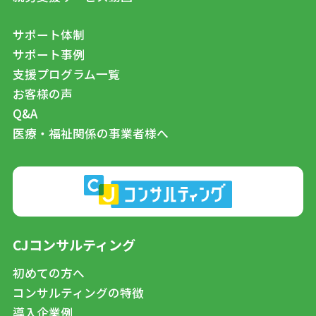
サポート体制
サポート事例
支援プログラム一覧
お客様の声
Q&A
医療・福祉関係の事業者様へ
CJコンサルティング
初めての方へ
コンサルティングの特徴
導入企業例