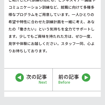
コミュニケーション訓練など、就職に向けて多種多
様なプログラムをご用意しています。一人ひとりの
希望や特性に合わせた訓練計画を一緒に考え、あな
たの「働きたい」という気持ちを全力でサポートし
ます。少しでもご興味を持たれた方は、ぜひ一度、
見学や体験にお越しください。スタッフ一同、心よ
りお待ちしております。
次の記事
前の記事
Next
Before