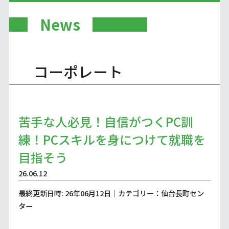
News
コーポレート
苦手な人必見！自信がつくPC訓
練！PCスキルを身につけて就職を
目指そう
26.06.12
最終更新日時: 26年06月12日｜カテゴリー：仙台長町セン
ター