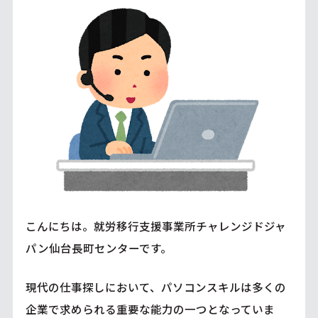
こんにちは。就労移行支援事業所チャレンジドジャ
パン仙台長町センターです。
現代の仕事探しにおいて、パソコンスキルは多くの
企業で求められる重要な能力の一つとなっていま