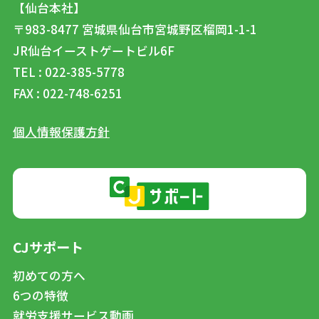
【仙台本社】
〒983-8477
宮城県仙台市宮城野区榴岡1-1-1
JR仙台イーストゲートビル6F
TEL : 022-385-5778
FAX : 022-748-6251
個人情報保護方針
CJサポート
初めての方へ
6つの特徴
就労支援サービス動画