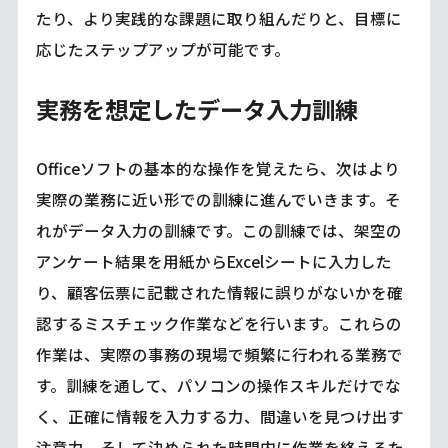
たり、より実践的な課題に取り組んだりと、目標に
応じたステップアップが可能です。
実務を想定したデータ入力訓練
Officeソフトの基本的な操作を覚えたら、次はより
実際の業務に近い形での訓練に進んでいきます。そ
れがデータ入力の訓練です。この訓練では、架空の
アンケート結果を用紙からExcelシートに入力した
り、顧客伝票に記載された情報に誤りがないかを確
認するミスチェック作業などを行います。これらの
作業は、実際の事務の現場で頻繁に行われる業務で
す。訓練を通して、パソコンの操作スキルだけでな
く、正確に情報を入力する力、間違いを見つけ出す
注意力、そして決められた時間内に作業を終えるた