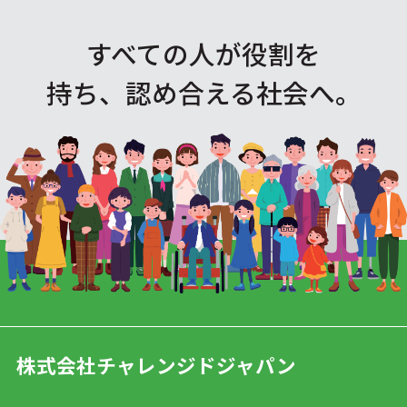
すべての人が役割を
持ち、認め合える社会へ。
株式会社チャレンジドジャパン