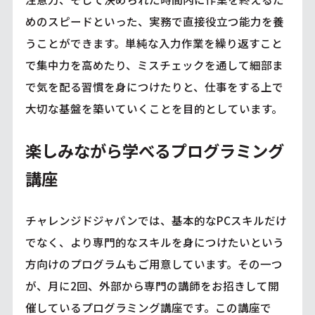
めのスピードといった、実務で直接役立つ能力を養
うことができます。単純な入力作業を繰り返すこと
で集中力を高めたり、ミスチェックを通して細部ま
で気を配る習慣を身につけたりと、仕事をする上で
大切な基盤を築いていくことを目的としています。
楽しみながら学べるプログラミング
講座
チャレンジドジャパンでは、基本的なPCスキルだけ
でなく、より専門的なスキルを身につけたいという
方向けのプログラムもご用意しています。その一つ
が、月に2回、外部から専門の講師をお招きして開
催しているプログラミング講座です。この講座で