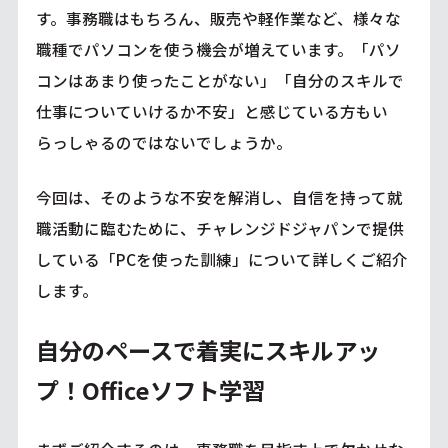
す。事務職はもちろん、販売や軽作業など、様々な
職種でパソコンを使う機会が増えています。「パソ
コンはあまり使ったことがない」「自分のスキルで
仕事についていけるか不安」と感じている方もい
らっしゃるのではないでしょうか。
今回は、そのような不安を解消し、自信を持って就
職活動に臨むために、チャレンジドジャパンで提供
している「PCを使った訓練」について詳しくご紹介
します。
自分のペースで着実にスキルアッ
プ！Officeソフト学習