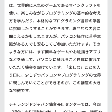
は、世界的に人気のゲームであるマインクラフトを
使い、楽しみながらプログラミングの基本的な考え
方を学んだり、本格的なプログラミング言語の学習
に挑戦したりすることができます。専門的な内容に
聞こえるかもしれませんが、パソコン操作に苦手意
識がある方でも安心してご参加いただけます。その
ような方には、まず簡単なゲームやお絵描きアプリ
などを通して、パソコンに触れること自体に慣れて
いただく機会を設けています。「楽しむ」ことを入
り口に、少しずつパソコンやプログラミングの世界
に親しんでいくことができるのが、この講座の大き
な特徴です。
チャレンジドジャパン仙台長町センターでは、今回
ご紹介したPC訓練の他にも、ビジネスマナー講座や