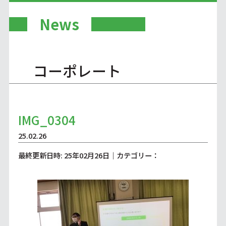
News
コーポレート
IMG_0304
25.02.26
最終更新日時: 25年02月26日｜カテゴリー：