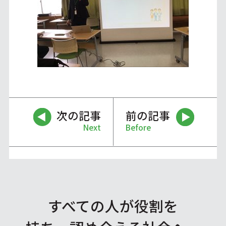
次の記事
前の記事
Next
Before
すべての人が役割を