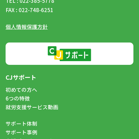
TEL : 022-385-5778
FAX : 022-748-6251
個人情報保護方針
CJサポート
初めての方へ
6つの特徴
就労支援サービス動画
サポート体制
サポート事例