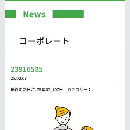
News
コーポレート
23916585
25.02.07
最終更新日時: 25年02月07日｜カテゴリー：