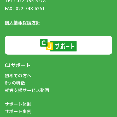
TEL : 022-385-5778
FAX : 022-748-6251
個人情報保護方針
CJサポート
初めての方へ
6つの特徴
就労支援サービス動画
サポート体制
サポート事例