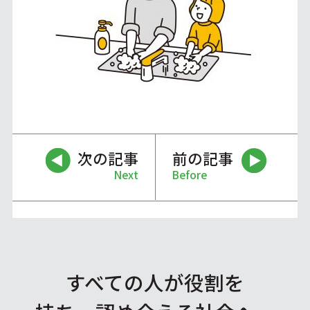
次の記事
前の記事
Next
Before
すべての人が役割を