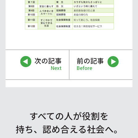
次の記事
前の記事
Next
Before
すべての人が役割を
持ち、認め合える社会へ。