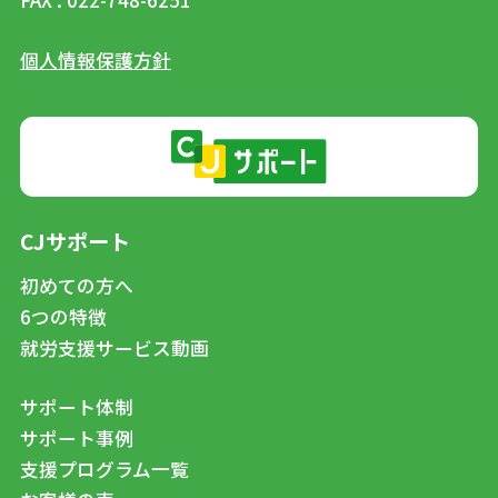
FAX : 022-748-6251
個人情報保護方針
CJサポート
初めての方へ
6つの特徴
就労支援サービス動画
サポート体制
サポート事例
支援プログラム一覧