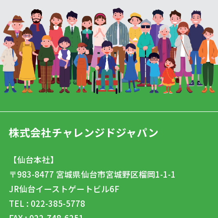
株式会社チャレンジドジャパン
【仙台本社】
〒983-8477
宮城県仙台市宮城野区榴岡1-1-1
JR仙台イーストゲートビル6F
TEL : 022-385-5778