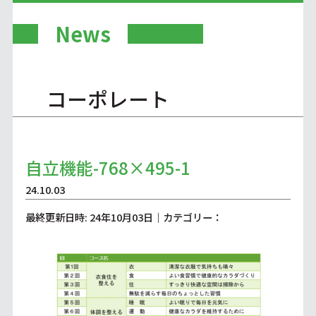
News
コーポレート
自立機能-768×495-1
24.10.03
最終更新日時: 24年10月03日｜カテゴリー：