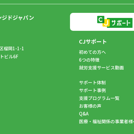
ンジドジャパン
CJサポート
榴岡1-1-1
初めての方へ
トビル6F
6つの特徴
8
就労支援サービス動画
サポート体制
サポート事例
支援プログラム一覧
お客様の声
Q&A
医療・福祉関係の事業者様