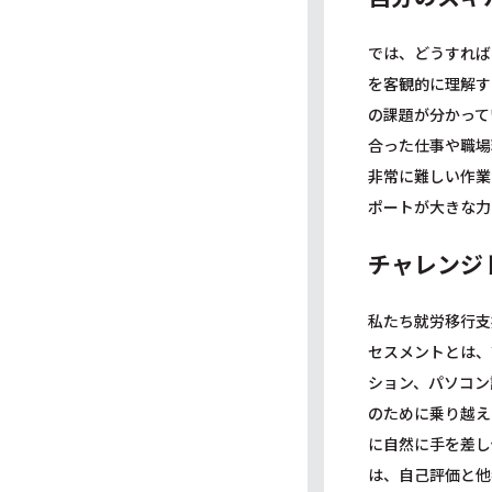
では、どうすれば
を客観的に理解す
の課題が分かって
合った仕事や職場
非常に難しい作業
ポートが大きな力
チャレンジ
私たち就労移行支
セスメントとは、
ション、パソコン
のために乗り越え
に自然に手を差し
は、自己評価と他