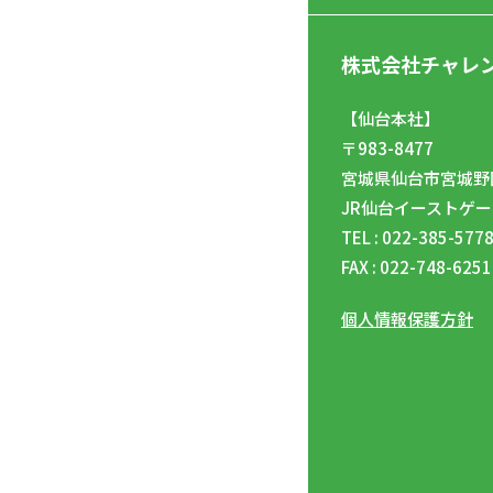
株式会社チャレ
【仙台本社】
〒983-8477
宮城県仙台市宮城野区
JR仙台イーストゲー
TEL : 022-385-577
FAX : 022-748-6251
個人情報保護方針