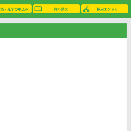
相談・見学の申込み
資料請求
採用エントリー