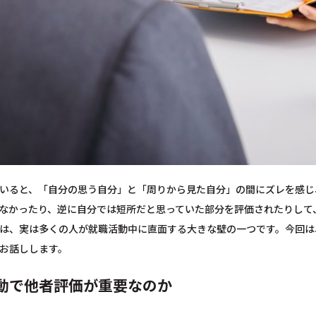
いると、「自分の思う自分」と「周りから見た自分」の間にズレを感じ
なかったり、逆に自分では短所だと思っていた部分を評価されたりして
は、実は多くの人が就職活動中に直面する大きな壁の一つです。今回は
お話しします。
動で他者評価が重要なのか