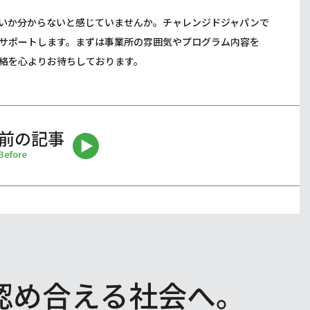
いか分からないと感じていませんか。チャレンジドジャパンで
サポートします。まずは事業所の雰囲気やプログラム内容を
絡を心よりお待ちしております。
前の記事
Before
認め合える社会へ。