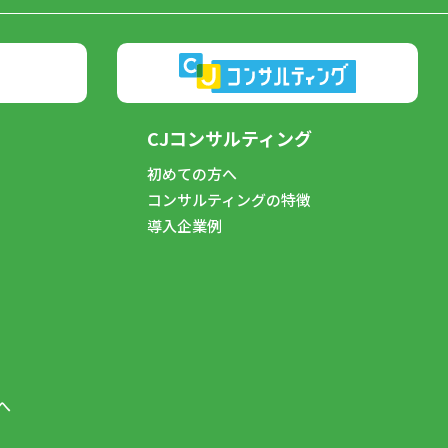
CJコンサルティング
初めての方へ
コンサルティングの特徴
導入企業例
へ