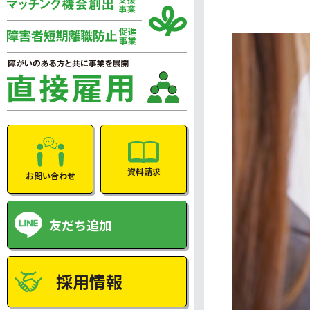
資料請求
お問い合わせ
友だち追加
採用情報