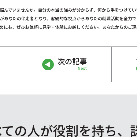
悩んでいませんか。自分の本当の強みが分からず、何から手をつけてい
があなたの伴走者となり、客観的な視点からあなたの就職活動を全力で
めにも、ぜひお気軽に見学・体験にお越しください。あなたからのご連
次の記事
Next
べての人が役割を
持ち、