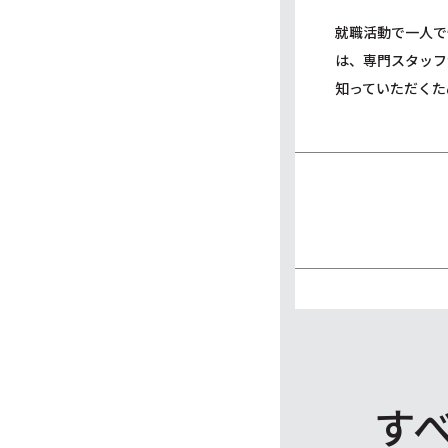
就職活動で一人で
は、専門スタッフ
知っていただくた
す