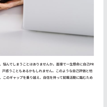
、悩んでしまうことはありませんか。面接で一生懸命に自己PR
、戸惑うこともあるかもしれません。このような自己評価と他
、このギャップを乗り越え、自信を持って就職活動に臨むため