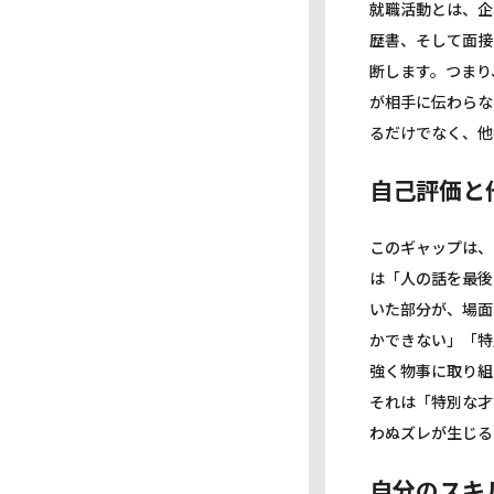
就職活動とは、企
歴書、そして面接
断します。つまり
が相手に伝わらな
るだけでなく、他
自己評価と
このギャップは、
は「人の話を最後
いた部分が、場面
かできない」「特
強く物事に取り組
それは「特別な才
わぬズレが生じる
自分のスキ