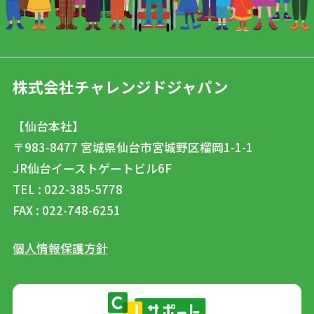
株式会社チャレンジドジャパン
【仙台本社】
〒983-8477
宮城県仙台市宮城野区榴岡1-1-1
JR仙台イーストゲートビル6F
TEL : 022-385-5778
FAX : 022-748-6251
個人情報保護方針