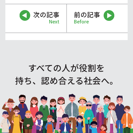
次の記事
前の記事
Next
Before
すべての人が役割を
持ち、認め合える社会へ。