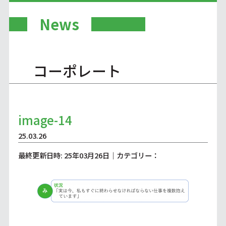
News
コーポレート
image-14
25.03.26
最終更新日時: 25年03月26日｜カテゴリー：