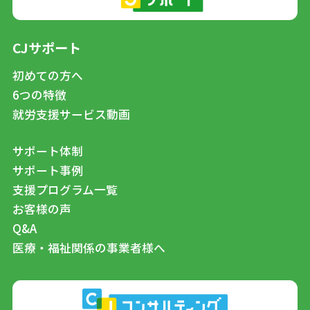
CJサポート
初めての方へ
6つの特徴
就労支援サービス動画
サポート体制
サポート事例
支援プログラム一覧
お客様の声
Q&A
医療・福祉関係の事業者様へ