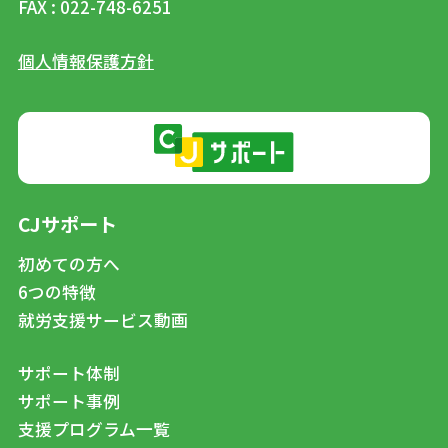
FAX : 022-748-6251
個人情報保護方針
CJサポート
初めての方へ
6つの特徴
就労支援サービス動画
サポート体制
サポート事例
支援プログラム一覧