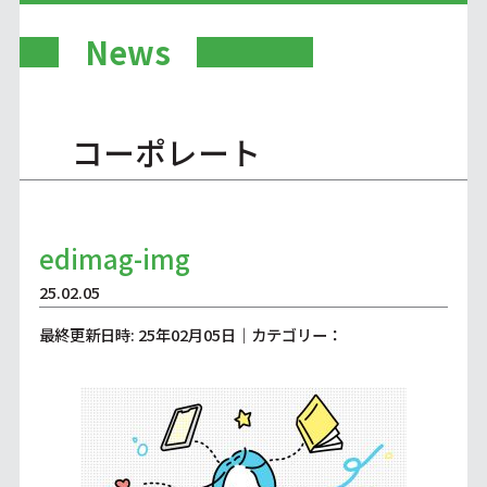
News
コーポレート
edimag-img
25.02.05
最終更新日時: 25年02月05日｜カテゴリー：