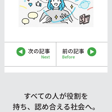
次の記事
前の記事
Next
Before
すべての人が役割を
持ち、認め合える社会へ。