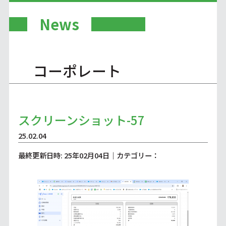
News
コーポレート
スクリーンショット-57
25.02.04
最終更新日時: 25年02月04日｜カテゴリー：