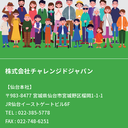
株式会社チャレンジドジャパン
【仙台本社】
〒983-8477
宮城県仙台市宮城野区榴岡1-1-1
JR仙台イーストゲートビル6F
TEL : 022-385-5778
FAX : 022-748-6251