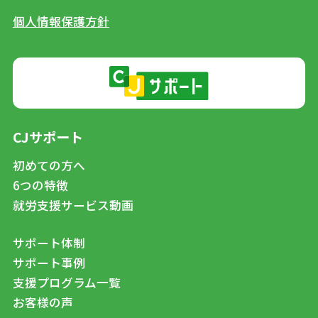
個人情報保護方針
CJサポート
初めての方へ
6つの特徴
就労支援サービス動画
サポート体制
サポート事例
支援プログラム一覧
お客様の声