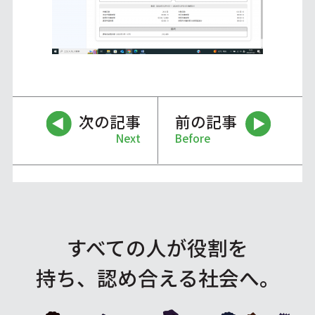
次の記事
前の記事
Next
Before
すべての人が役割を
持ち、認め合える社会へ。