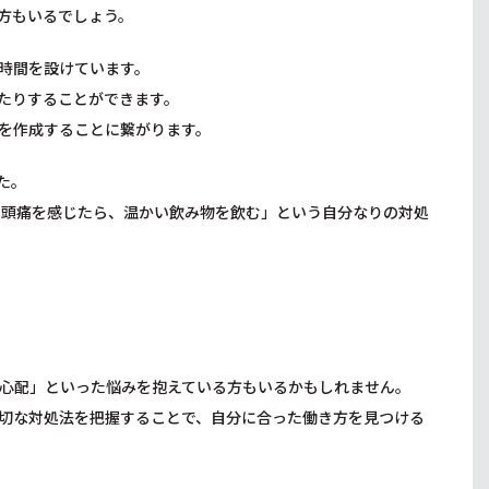
方もいるでしょう。
時間を設けています。
たりすることができます。
を作成することに繋がります。
た。
い頭痛を感じたら、温かい飲み物を飲む」という自分なりの対処
心配」といった悩みを抱えている方もいるかもしれません。
切な対処法を把握することで、自分に合った働き方を見つける