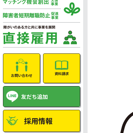
資料請求
お問い合わせ
友だち追加
採用情報