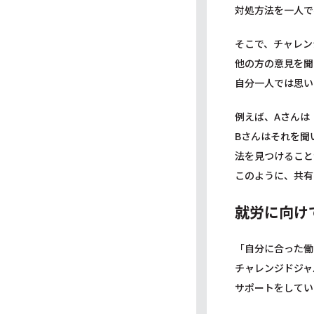
対処方法を一人で
そこで、チャレン
他の方の意見を聞
自分一人では思い
例えば、Aさんは
Bさんはそれを聞
法を見つけること
このように、共有
就労に向け
「自分に合った働
チャレンジドジャ
サポートをしてい