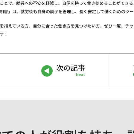
ことで、就労への不安を軽減し、自信を持って働き始めることができる
明書」は、就労後も自身の調子を管理し、長く安定して働くためのツー
を抱えている方、自分に合った働き方を見つけたい方、ぜひ一度、チャ
す！
次の記事
Next