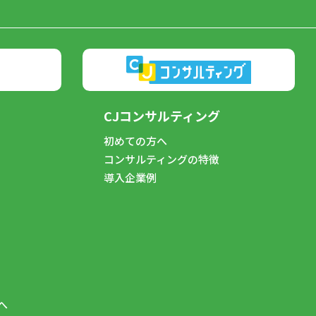
CJコンサルティング
初めての方へ
コンサルティングの特徴
導入企業例
へ