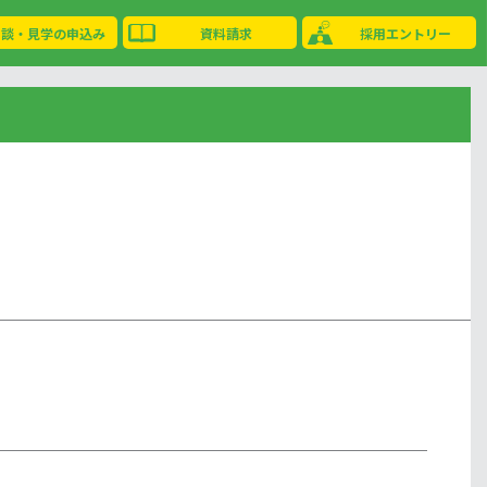
相談・見学の申込み
資料請求
採用エントリー