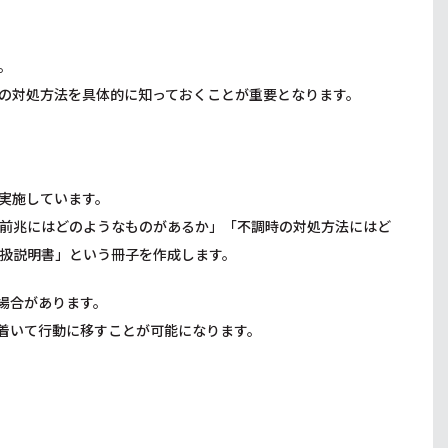
。
の対処方法を具体的に知っておくことが重要となります。
実施しています。
前兆にはどのようなものがあるか」「不調時の対処方法にはど
扱説明書」という冊子を作成します。
場合があります。
着いて行動に移すことが可能になります。