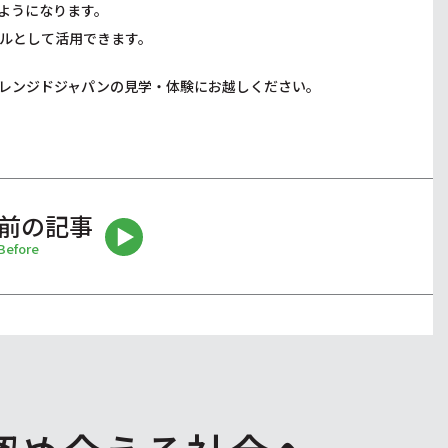
ようになります。
ルとして活用できます。
レンジドジャパンの見学・体験にお越しください。
前の記事
Before