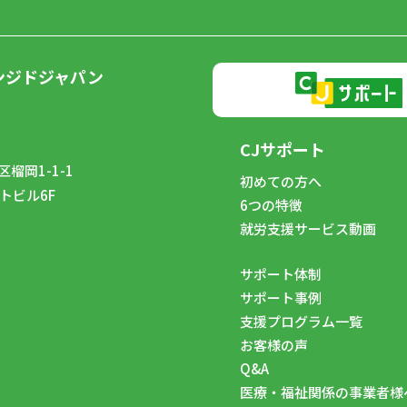
ンジドジャパン
CJサポート
榴岡1-1-1
初めての方へ
トビル6F
6つの特徴
8
就労支援サービス動画
サポート体制
サポート事例
支援プログラム一覧
お客様の声
Q&A
医療・福祉関係の事業者様