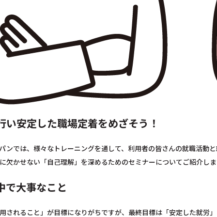
行い安定した職場定着をめざそう！
パンでは、様々なトレーニングを通して、利用者の皆さんの就職活動と
に欠かせない「自己理解」を深めるためのセミナーについてご紹介しま
中で大事なこと
用されること」が目標になりがちですが、最終目標は「安定した就労」