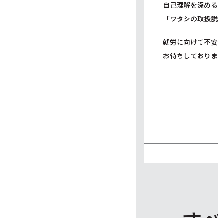
自己理解を深める
「ワタシの取扱説
就労に向けて不安
お待ちしておりま