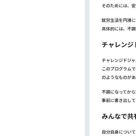
そのためには、安
就労生活を円滑に
具体的には、不調
チャレンジ
チャレンジドジャ
このプログラムで
のようなものがあ
不調になってから
事前に書き出して
みんなで共
自分自身について