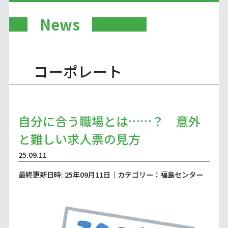
News
コーポレート
自分に合う職場とは……？ 意外
と難しい求人票の見方
25.09.11
最終更新日時: 25年09月11日｜カテゴリー：福島センター