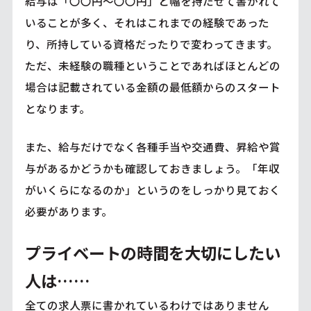
給与は「〇〇円～〇〇円」と幅を持たせて書かれて
いることが多く、それはこれまでの経験であった
り、所持している資格だったりで変わってきます。
ただ、未経験の職種ということであればほとんどの
場合は記載されている金額の最低額からのスタート
となります。
また、給与だけでなく各種手当や交通費、昇給や賞
与があるかどうかも確認しておきましょう。「年収
がいくらになるのか」というのをしっかり見ておく
必要があります。
プライベートの時間を大切にしたい
人は……
全ての求人票に書かれているわけではありません