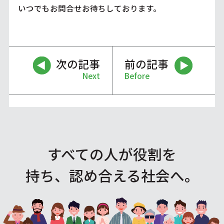
いつでもお問合せお待ちしております。
次の記事
前の記事
Next
Before
すべての人が役割を
持ち、認め合える社会へ。