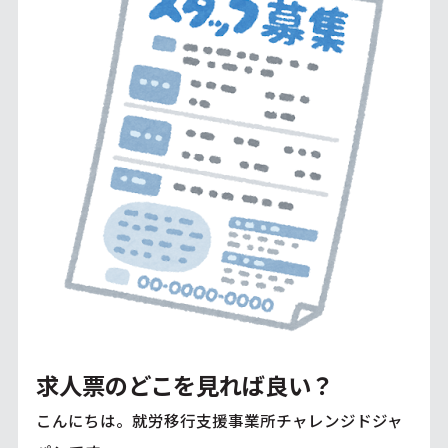
求人票のどこを見れば良い？
こんにちは。就労移行支援事業所チャレンジドジャ