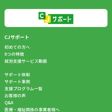
CJサポート
初めての方へ
6つの特徴
就労支援サービス動画
サポート体制
サポート事例
支援プログラム一覧
お客様の声
Q&A
医療・福祉関係の事業者様へ