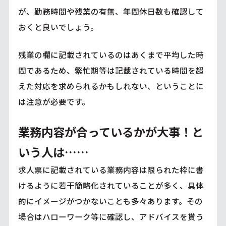
が、勤務時間や残業の有無、年間休日数も確認して
おくと良いでしょう。
残業の欄に記載されているのはあくまで平均した時
間であるため、繁忙期等は記載されている時間を超
えた対応を求められるかもしれない、ということに
は注意が必要です。
業務内容が合っているかが大事！と
いう人は……
求人票に記載されている業務内容は限られた枠に書
けるように若干簡略化されていることが多く、具体
的にイメージがつかないことも多々あります。その
場合はハローワーク等に確認し、アドバイスを貰う