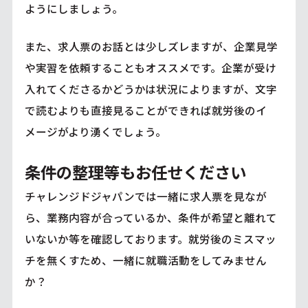
ようにしましょう。
また、求人票のお話とは少しズレますが、企業見学
や実習を依頼することもオススメです。企業が受け
入れてくださるかどうかは状況によりますが、文字
で読むよりも直接見ることができれば就労後のイ
メージがより湧くでしょう。
条件の整理等もお任せください
チャレンジドジャパンでは一緒に求人票を見なが
ら、業務内容が合っているか、条件が希望と離れて
いないか等を確認しております。就労後のミスマッ
チを無くすため、一緒に就職活動をしてみません
か？