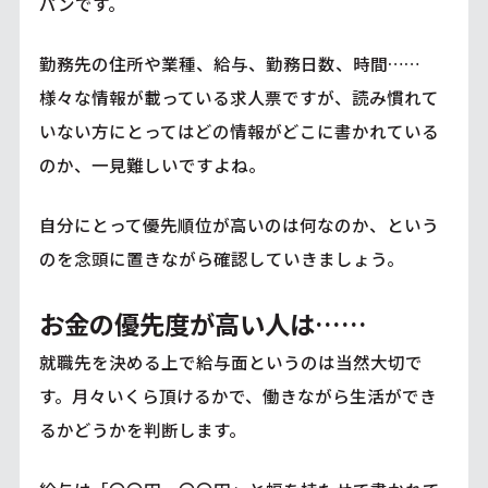
パンです。
勤務先の住所や業種、給与、勤務日数、時間……
様々な情報が載っている求人票ですが、読み慣れて
いない方にとってはどの情報がどこに書かれている
のか、一見難しいですよね。
自分にとって優先順位が高いのは何なのか、という
のを念頭に置きながら確認していきましょう。
お金の優先度が高い人は……
就職先を決める上で給与面というのは当然大切で
す。月々いくら頂けるかで、働きながら生活ができ
るかどうかを判断します。