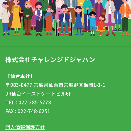
株式会社チャレンジドジャパン
【仙台本社】
〒983-8477
宮城県仙台市宮城野区榴岡1-1-1
JR仙台イーストゲートビル6F
TEL : 022-385-5778
FAX : 022-748-6251
個人情報保護方針