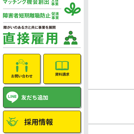
資料請求
お問い合わせ
友だち追加
採用情報