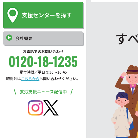
支援センターを探す
す
会社概要
お電話でのお問い合わせ
0120-18-1235
受付時間／平日 9:30〜16:45
時間外は
こちらから
お問い合わせください。
就労支援ニュース配信中