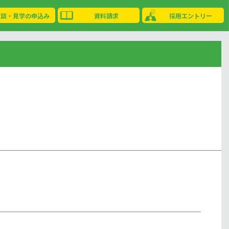
相談・見学の申込み
資料請求
採用エントリー