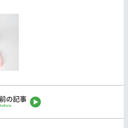
前の記事
Before