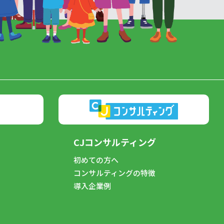
CJコンサルティング
初めての方へ
コンサルティングの特徴
導入企業例