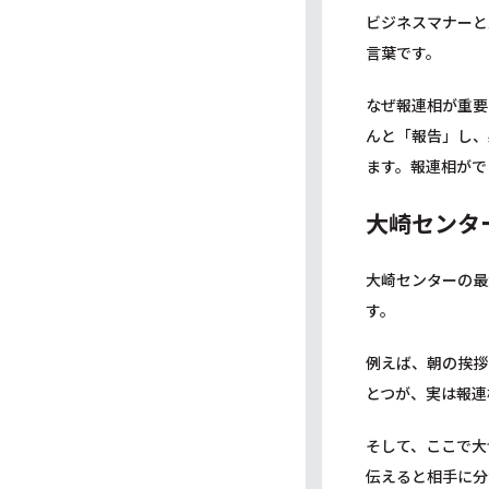
ビジネスマナーと
言葉です。
なぜ報連相が重要
んと「報告」し、
ます。報連相がで
大崎センタ
大崎センターの最
す。
例えば、朝の挨拶
とつが、実は報連
そして、ここで大
伝えると相手に分