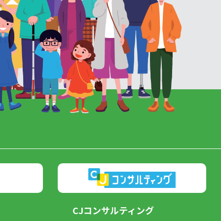
CJコンサルティング