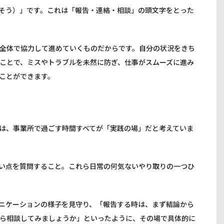
そう）」です。これは「報告・連絡・相談」の頭文字をとった
全体で協力して進めていくものだからです。自分の状況をきち
ことで、ミスやトラブルを未然に防ぎ、仕事がスムーズに進み
ことができます。
は、事業所で過ごす時間すべてが「実践の場」だと考えていま
い点を質問すること。これら日常の何気ないやり取りの一つひ
ニケーションの様子を見守り、「報告する時は、まず結論から
ら相談してみましょうか」といったように、その場で具体的に