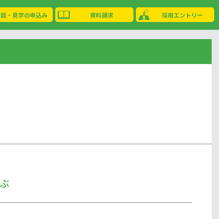
相談・見学の申込み
資料請求
採用エントリー
ぶ