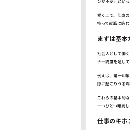
ンが不安」といっ
働く上で、仕事の
持って就職に臨む
まずは基本
社会人として働く
ナー講座を通して
例えば、第一印象
際に起こりうる場
これらの基本的な
一つひとつ確認し
仕事のキホ