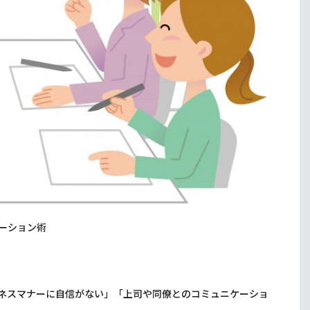
ーション術
ネスマナーに自信がない」「上司や同僚とのコミュニケーショ