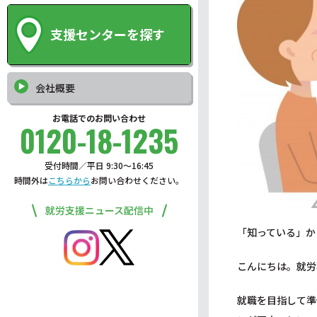
支援センターを探す
会社概要
お電話でのお問い合わせ
0120-18-1235
受付時間／平日 9:30〜16:45
時間外は
こちらから
お問い合わせください。
就労支援ニュース配信中
「知っている」か
こんにちは。就労
就職を目指して準