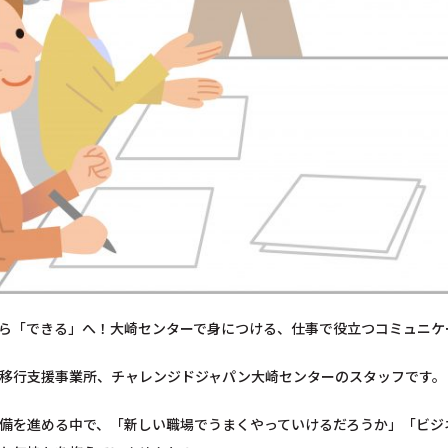
ら「できる」へ！大崎センターで身につける、仕事で役立つコミュニケ
移行支援事業所、チャレンジドジャパン大崎センターのスタッフです。
備を進める中で、「新しい職場でうまくやっていけるだろうか」「ビジ