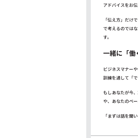
アドバイスをお伝
「伝え方」だけで
で考えるのではな
す。
一緒に「働
ビジネスマナーや
訓練を通して「で
もしあなたが今、
や、あなたのペー
「まずは話を聞い