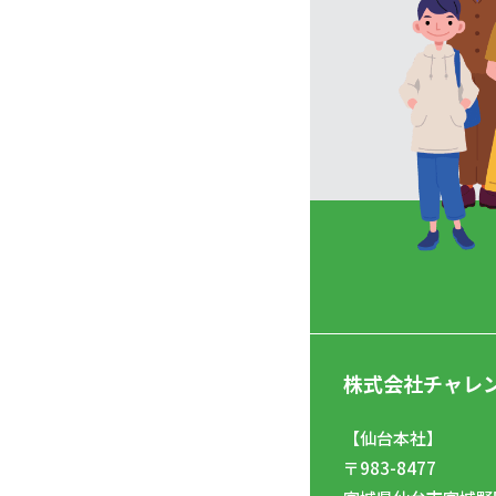
株式会社チャレ
【仙台本社】
〒983-8477