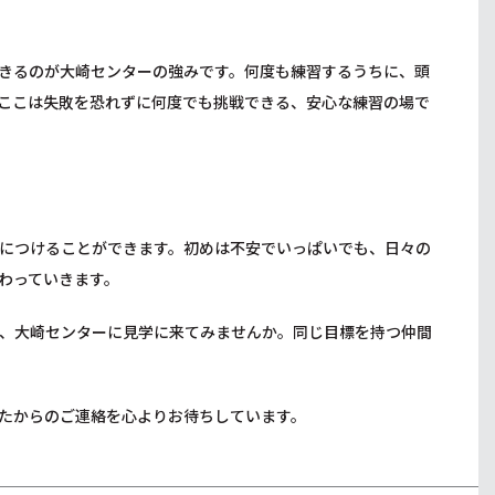
きるのが大崎センターの強みです。何度も練習するうちに、頭
ここは失敗を恐れずに何度でも挑戦できる、安心な練習の場で
につけることができます。初めは不安でいっぱいでも、日々の
わっていきます。
、大崎センターに見学に来てみませんか。同じ目標を持つ仲間
たからのご連絡を心よりお待ちしています。