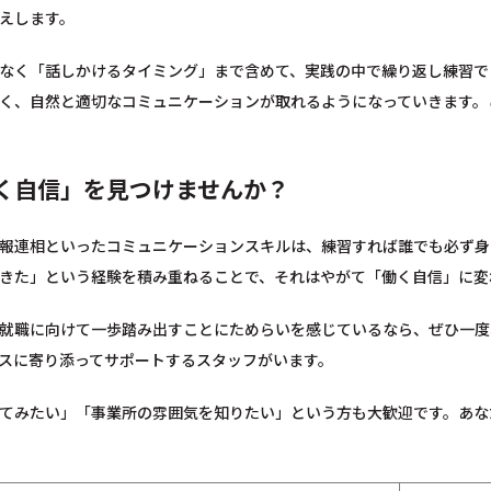
えします。
なく「話しかけるタイミング」まで含めて、実践の中で繰り返し練習で
く、自然と適切なコミュニケーションが取れるようになっていきます。
く自信」を見つけませんか？
報連相といったコミュニケーションスキルは、練習すれば誰でも必ず身
きた」という経験を積み重ねることで、それはやがて「働く自信」に変
就職に向けて一歩踏み出すことにためらいを感じているなら、ぜひ一度
スに寄り添ってサポートするスタッフがいます。
てみたい」「事業所の雰囲気を知りたい」という方も大歓迎です。あな