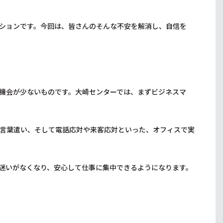
ションです。今回は、皆さんのそんな不安を解消し、自信を
機会が少ないものです。大崎センターでは、まずビジネスマ
言葉遣い、そして電話応対や来客応対といった、オフィスで実
迷いがなくなり、安心して仕事に集中できるようになります。