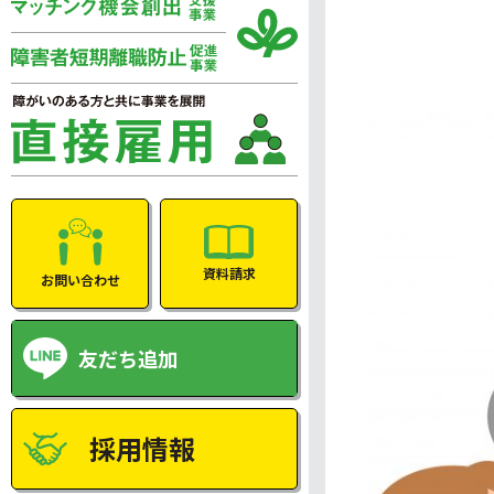
資料請求
お問い合わせ
友だち追加
採用情報