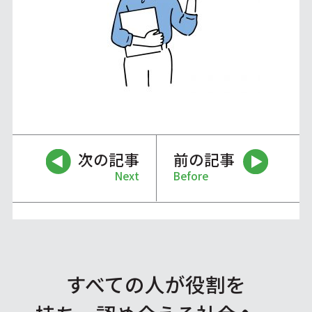
次の記事
前の記事
Next
Before
すべての人が役割を