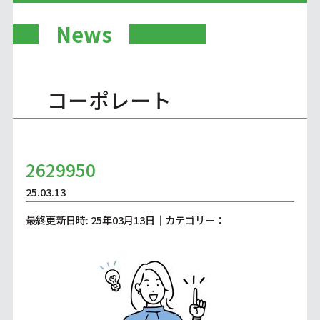
News
コーポレート
2629950
25.03.13
最終更新日時: 25年03月13日｜カテゴリー：