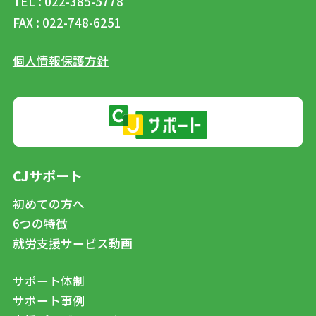
TEL : 022-385-5778
FAX : 022-748-6251
個人情報保護方針
CJサポート
初めての方へ
6つの特徴
就労支援サービス動画
サポート体制
サポート事例