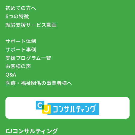
初めての方へ
6つの特徴
就労支援サービス動画
サポート体制
サポート事例
支援プログラム一覧
お客様の声
Q&A
医療・福祉関係の事業者様へ
CJコンサルティング