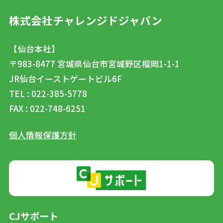
株式会社チャレンジドジャパン
【仙台本社】
〒983-8477
宮城県仙台市宮城野区榴岡1-1-1
JR仙台イーストゲートビル6F
TEL : 022-385-5778
FAX : 022-748-6251
個人情報保護方針
CJサポート