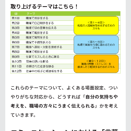
取り上げるテーマはこちら！
これらのテーマについて、よくある場面設定、つい
やりがちな対応から、どうすれば「
自分の気持ちや
考えを、職場の方々にうまく伝えられる
」かを考え
ていきます。