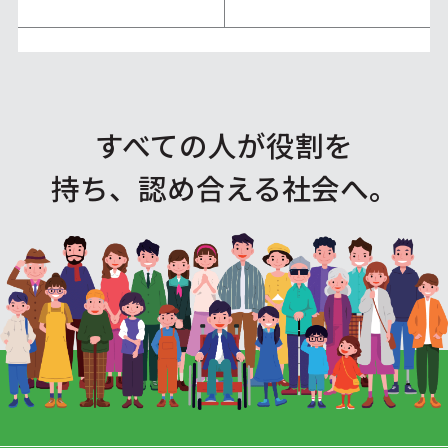
すべての人が役割を
持ち、認め合える社会へ。