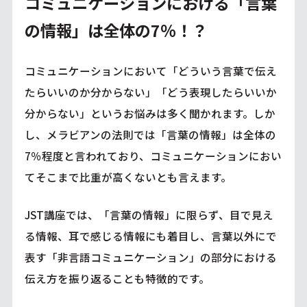
コミュニケーションにおける「言葉
の情報」は全体の7％！？
コミュニケーションにおいて「どういう言葉で伝え
たらいいのか分からない」「どう表現したらいいか
分からない」というお悩みは多く聞かれます。しか
し、メラビアンの法則では「言葉の情報」は全体の
7％程度と言われており、コミュニケーションにおい
てそこまで比重が高くないとも言えます。
JST講座では、「言葉の情報」に限らず、目で見え
る情報、耳で感じる情報にも着目し、言葉以外にで
表す「非言語コミュニケーション」の部分における
伝え方を振り返ることも特徴的です。