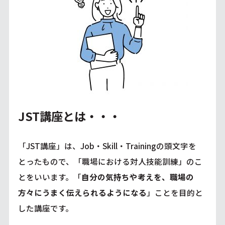
JST講座とは・・・
「JST講座」は、Job・Skill・Trainingの頭文字を
とったもので、「職場における対人技能訓練」のこ
とをいいます。「
自分の気持ちや考えを、職場の
方々にうまく伝えられるようになる
」ことを目的と
した講座です。