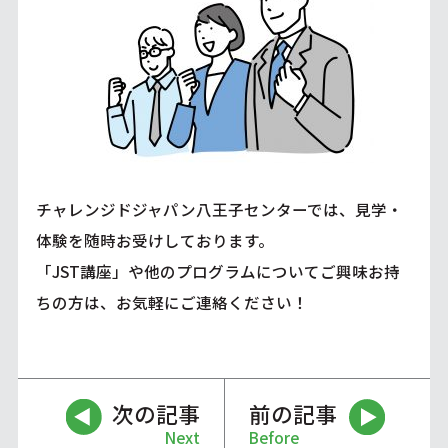
チャレンジドジャパン八王子センターでは、見学・
体験を随時お受けしております。
「JST講座」や他のプログラムについてご興味お持
ちの方は、お気軽にご連絡ください！
次の記事
前の記事
Next
Before