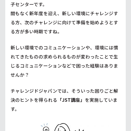
子センターです。
間もなく新年度を迎え、新しい環境にチャレンジす
る方、次のチャレンジに向けて準備を始めようとす
る方が多い時期ですね。
新しい環境でのコミュニケーションや、環境には慣
れてきたものの求められるものが変わったことで生
じるコミュニケーションなどで困った経験はありま
せんか？
チャレンジドジャパンでは、そういった困りごと解
決のヒントを得られる
「JST講座」
を実施していま
す。