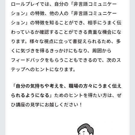
ロールプレイでは、自分の「非言語コミュニケー
ション」の特徴、他の人の「非言語コミュニケー
ション」の特徴を知ることができ、相手にうまく伝
わっているか確認することができる貴重な機会にな
ります。様々な視点に立って書捉えられるため、多
くに気づきを得るきっかけにもなり、周囲から
フィードバックをもらうこともできるので、次のス
テップへのヒントになります。
「
自分の気持ちや考えを、職場の方々にうまく伝え
られるようになる
」ためのヒントを得たい方は、ぜ
ひ講座の見学にお越しください！