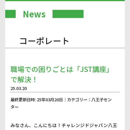
News
コーポレート
職場での困りごとは「JST講座」
で解決！
25.03.20
最終更新日時: 25年03月20日｜カテゴリー：八王子セン
ター
みなさん、こんにちは！チャレンジドジャパン八王