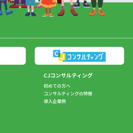
CJコンサルティング
初めての方へ
コンサルティングの特徴
導入企業例