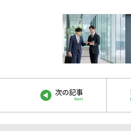
次の記事
Next