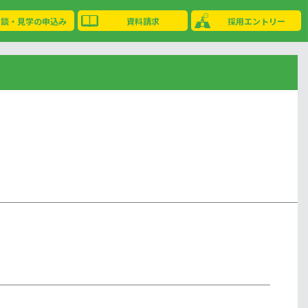
相談・見学の申込み
資料請求
採用エントリー