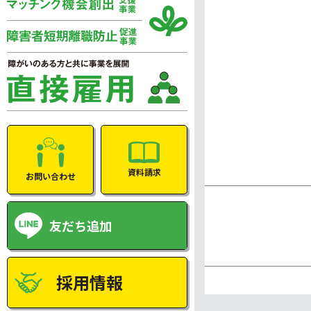
資料請求
お問い合わせ
友だち追加
採用情報