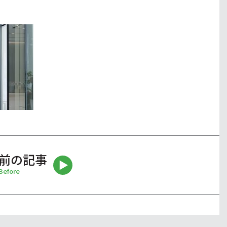
前の記事
Before