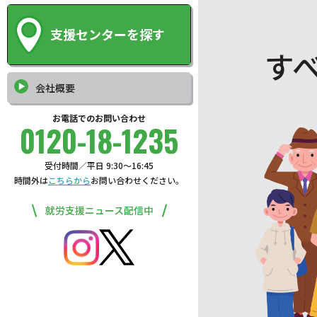
支援センターを探す
す
会社概要
お電話でのお問い合わせ
0120-18-1235
受付時間／平日 9:30〜16:45
時間外は
こちらから
お問い合わせください。
就労支援ニュース配信中