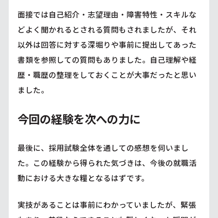
面接では自己紹介・志望理由・障害特性・スキルな
どよく聞かれるとされる質問もされましたが、それ
以外は回答に対する深堀りや事前に提出してあった
書類を参照しての質問もありました。自己理解や経
歴・職歴の整理をしておくことが大事だったと思い
ました。
今回の経験を次への力に
最後に、採用試験全体を通しての感想を伺いまし
た。この経験から得られた気づきは、今後の就職活
動における大きな糧となるはずです。
実技があることは事前にわかっていましたが、緊張