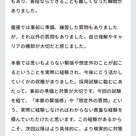
もあり、普段ならできることも難しくなった瞬間が
ありました。
面接では事前に準備、練習した質問もありました
が、それ以外の質問もありました。自己理解やキャ
リアの棚卸が大切だと感じました。
本番では思いもよらない緊張や想定外のことが起こ
るということを実際に経験され、今後にどう活かし
ていくかの収穫がありました。採用試験に臨むにあ
たって、事前の準備と対策が大切です。今回の試験
を経て、「本番の緊張感」や「想定外の質問」とい
う、実際に経験しなければわからない貴重な経験を
積んでいただけたと思います。この経験があるから
こそ、次回以降はより具体的に、より現実的に対策