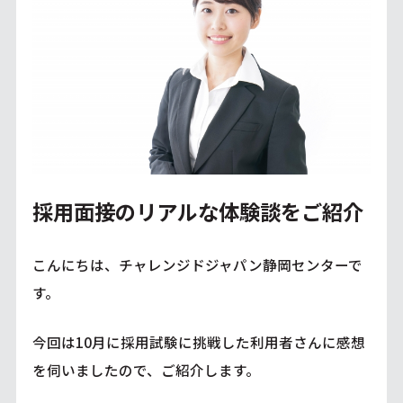
採用面接のリアルな体験談をご紹介
こんにちは、チャレンジドジャパン静岡センターで
す。
今回は10月に採用試験に挑戦した利用者さんに感想
を伺いましたので、ご紹介します。