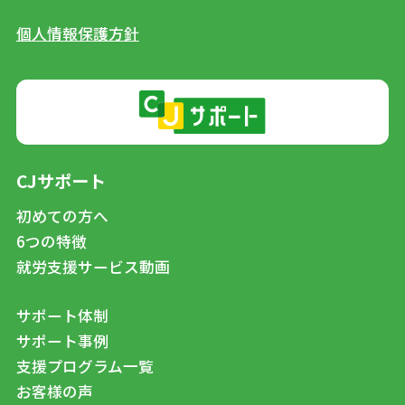
個人情報保護方針
CJサポート
初めての方へ
6つの特徴
就労支援サービス動画
サポート体制
サポート事例
支援プログラム一覧
お客様の声