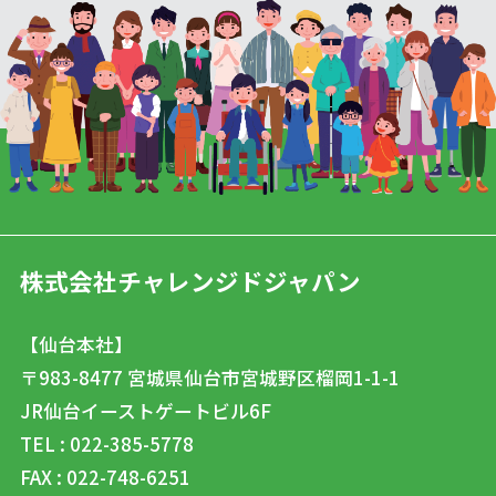
株式会社チャレンジドジャパン
【仙台本社】
〒983-8477
宮城県仙台市宮城野区榴岡1-1-1
JR仙台イーストゲートビル6F
TEL : 022-385-5778
FAX : 022-748-6251