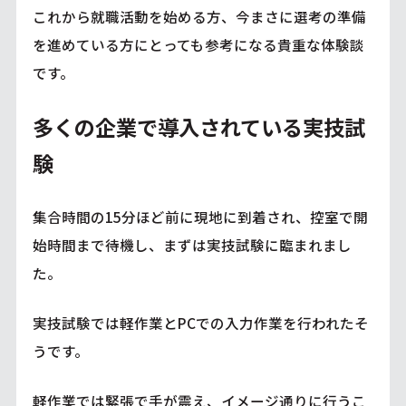
これから就職活動を始める方、今まさに選考の準備
を進めている方にとっても参考になる貴重な体験談
です。
多くの企業で導入されている実技試
験
集合時間の15分ほど前に現地に到着され、控室で開
始時間まで待機し、まずは実技試験に臨まれまし
た。
実技試験では軽作業とPCでの入力作業を行われたそ
うです。
軽作業では緊張で手が震え、イメージ通りに行うこ