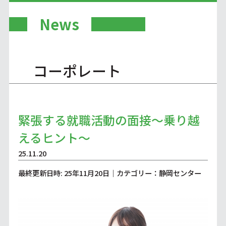
News
コーポレート
緊張する就職活動の面接～乗り越
えるヒント～
25.11.20
最終更新日時: 25年11月20日｜カテゴリー：静岡センター