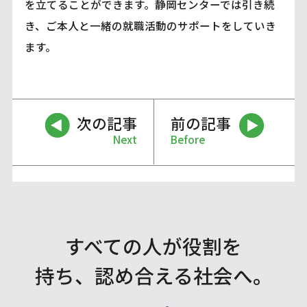
を立てることができます。静岡センターでは引き続
き、ご本人と一緒の就職活動のサポートをしていき
ます。
次の記事
前の記事
Next
Before
すべての人が役割を
持ち、認め合える社会へ。