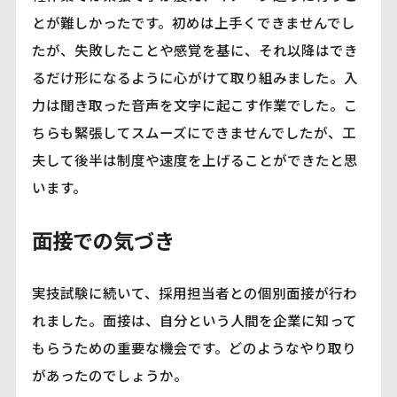
とが難しかったです。初めは上手くできませんでし
たが、失敗したことや感覚を基に、それ以降はでき
るだけ形になるように心がけて取り組みました。入
力は聞き取った音声を文字に起こす作業でした。こ
ちらも緊張してスムーズにできませんでしたが、工
夫して後半は制度や速度を上げることができたと思
います。
面接での気づき
実技試験に続いて、採用担当者との個別面接が行わ
れました。面接は、自分という人間を企業に知って
もらうための重要な機会です。どのようなやり取り
があったのでしょうか。