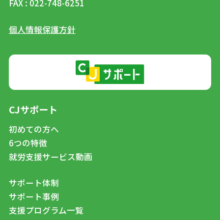
FAX : 022-748-6251
個人情報保護方針
CJサポート
初めての方へ
6つの特徴
就労支援サービス動画
サポート体制
サポート事例
支援プログラム一覧