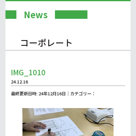
News
コーポレート
IMG_1010
24.12.16
最終更新日時: 24年12月16日｜カテゴリー：