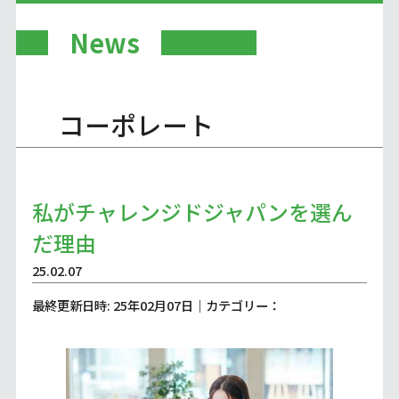
News
コーポレート
私がチャレンジドジャパンを選ん
だ理由
25.02.07
最終更新日時: 25年02月07日｜カテゴリー：