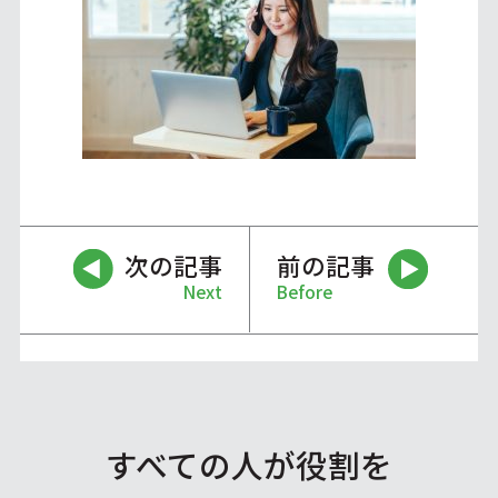
次の記事
前の記事
Next
Before
すべての人が役割を