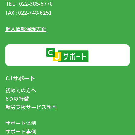
TEL : 022-385-5778
FAX : 022-748-6251
個人情報保護方針
CJサポート
初めての方へ
6つの特徴
就労支援サービス動画
サポート体制
サポート事例