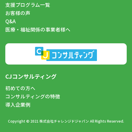
支援プログラム一覧
お客様の声
Q&A
医療・福祉関係の事業者様へ
CJコンサルティング
初めての方へ
コンサルティングの特徴
導入企業例
Copyright © 2021 株式会社チャレンジドジャパン All Rights Reserved.