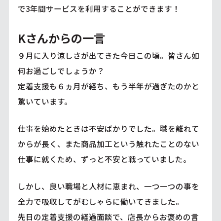
で3年間サービスを利用することができます！
Kさんからの一言
９月に入り涼しさが出てきた今日この頃。皆さん如
何お過ごしでしょうか？
定着支援も６ヵ月が経ち、もう半年が過ぎたのかと
驚いています。
仕事を始めたときは不安ばかりでした。職を離れて
からが長く、また商品加工という触れたことのない
仕事に就くため、ずっと不安と戦っていました。
しかし、良い職場と人材に恵まれ、一つ一つの事を
全力で吸収してがむしゃらに働いてきました。
先日の定着支援の経過面談で、店長からお褒めの言