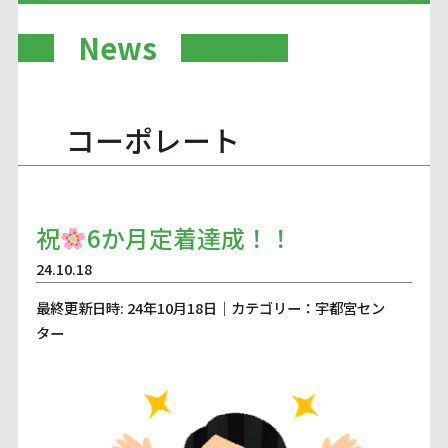
News
コーポレート
祝
6か月定着達成！！
24.10.18
最終更新日時: 24年10月18日｜カテゴリー：宇都宮セン
ター