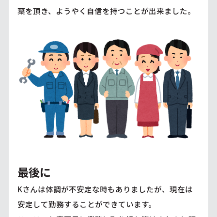
葉を頂き、ようやく自信を持つことが出来ました。
最後に
Kさんは体調が不安定な時もありましたが、現在は
安定して勤務することができています。