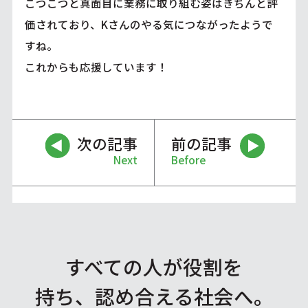
こつこつと真面目に業務に取り組む姿はきちんと評
価されており、Kさんのやる気につながったようで
すね。
これからも応援しています！
次の記事
前の記事
Next
Before
すべての人が役割を
持ち、認め合える社会へ。