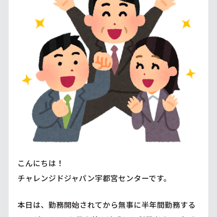
こんにちは！
チャレンジドジャパン宇都宮センターです。
本日は、勤務開始されてから無事に半年間勤務する