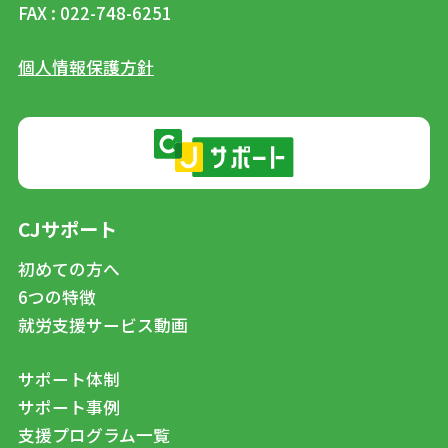
FAX : 022-748-6251
個人情報保護方針
CJサポート
初めての方へ
6つの特徴
就労支援サービス動画
サポート体制
サポート事例
支援プログラム一覧