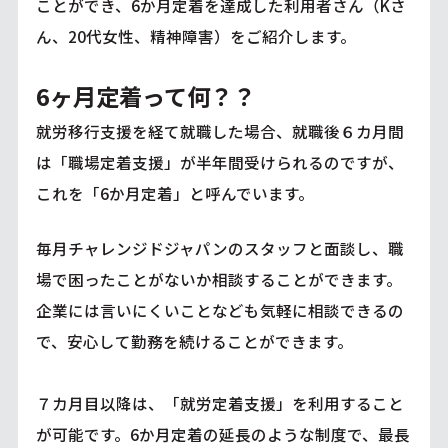
ことができ、6か月定着を達成した利用者さん（Kさ
ん、20代女性、精神障害）をご紹介します。
6ヶ月定着って何？？
就労移行支援を経て就職した場合、就職後６カ月間
は「職場定着支援」が半年間受けられるのですが、
これを「6か月定着」と呼んでいます。
毎月チャレンジドジャパンのスタッフと面談し、職
場で困ったことがないか相談することができます。
企業には言いにくいことなども気軽に相談できるの
で、安心して勤務を続けることができます。
７カ月目以降は、「就労定着支援」を利用すること
が可能です。6か月定着の延長のような制度で、最長