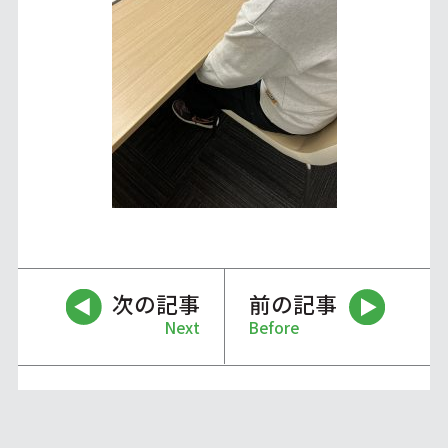
次の記事
前の記事
Next
Before