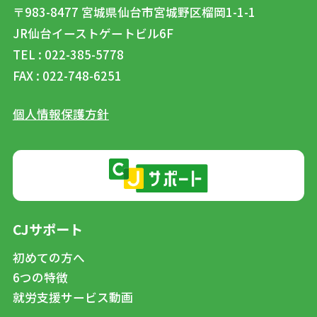
〒983-8477
宮城県仙台市宮城野区榴岡1-1-1
JR仙台イーストゲートビル6F
TEL : 022-385-5778
FAX : 022-748-6251
個人情報保護方針
CJサポート
初めての方へ
6つの特徴
就労支援サービス動画