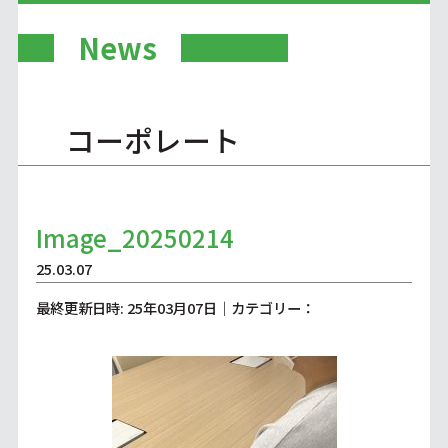
News
コーポレート
Image_20250214
25.03.07
最終更新日時: 25年03月07日｜カテゴリー：