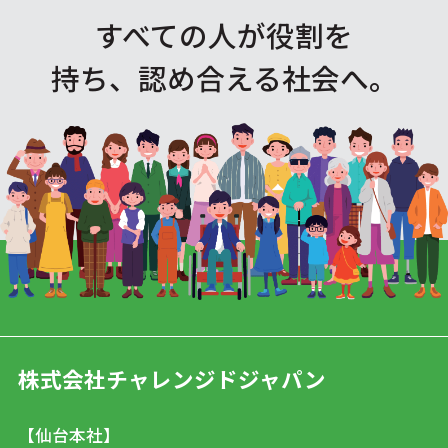
すべての人が役割を
持ち、認め合える社会へ。
株式会社チャレンジドジャパン
【仙台本社】