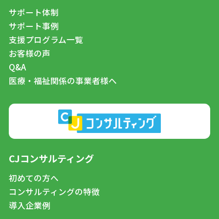
サポート体制
サポート事例
支援プログラム一覧
お客様の声
Q&A
医療・福祉関係の事業者様へ
CJコンサルティング
初めての方へ
コンサルティングの特徴
導入企業例