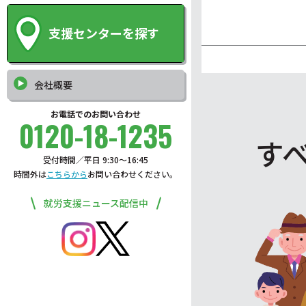
支援センターを探す
会社概要
お電話でのお問い合わせ
0120-18-1235
す
受付時間／平日 9:30〜16:45
時間外は
こちらから
お問い合わせください。
就労支援ニュース配信中