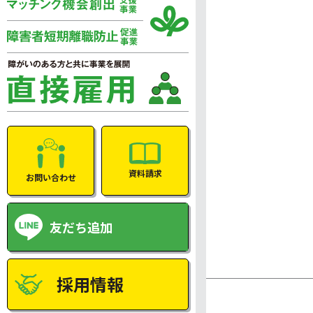
資料請求
お問い合わせ
友だち追加
採用情報