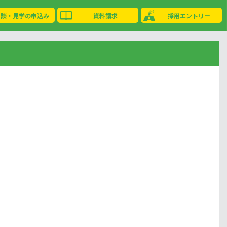
相談・見学の申込み
資料請求
採用エントリー