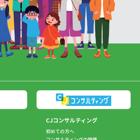
CJコンサルティング
初めての方へ
コンサルティングの特徴