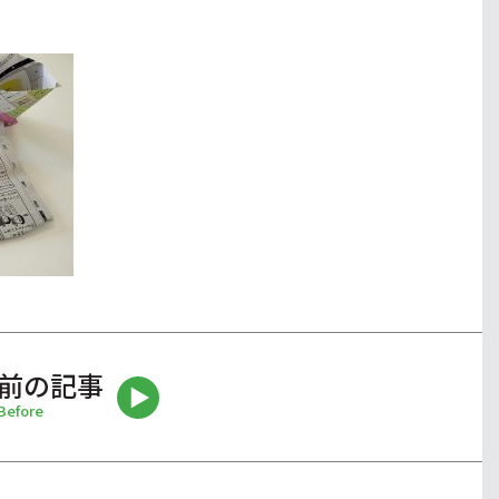
前の記事
Before