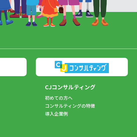
CJコンサルティング
初めての方へ
コンサルティングの特徴
導入企業例