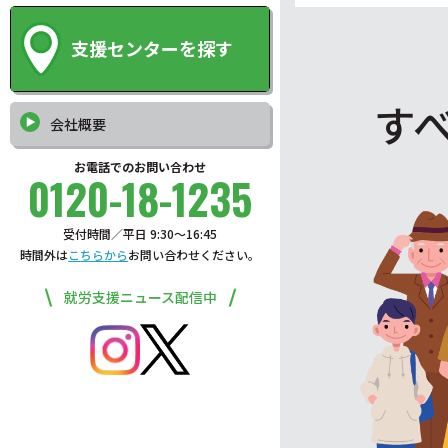
支援センターを探す
す
会社概要
お電話でのお問い合わせ
0120-18-1235
受付時間／平日 9:30〜16:45
時間外は
こちらから
お問い合わせください。
就労支援ニュース配信中