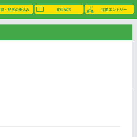
相談・見学の申込み
資料請求
採用エントリー