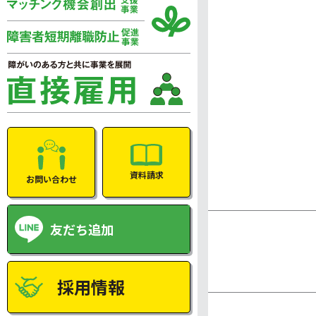
資料請求
お問い合わせ
友だち追加
採用情報