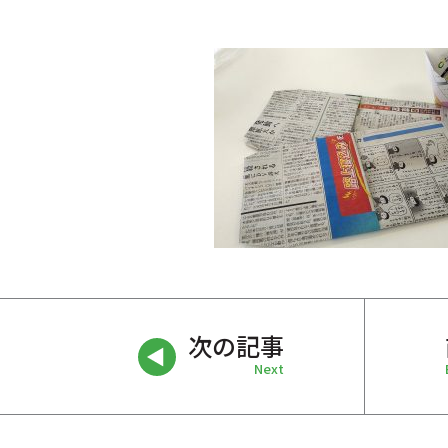
次の記事
Next