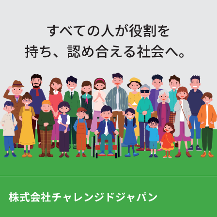
すべての人が役割を
持ち、認め合える社会へ。
株式会社チャレンジドジャパン