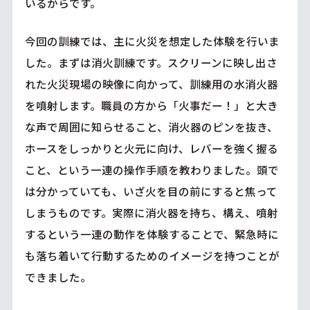
いるからです。
今回の訓練では、主に火災を想定した体験を行いま
した。まずは消火訓練です。スクリーンに映し出さ
れた火災現場の映像に向かって、訓練用の水消火器
を噴射します。職員の方から「火事だー！」と大き
な声で周囲に知らせること、消火器のピンを抜き、
ホースをしっかりと火元に向け、レバーを強く握る
こと、という一連の操作手順を教わりました。頭で
は分かっていても、いざ火を目の前にすると焦って
しまうものです。実際に消火器を持ち、構え、噴射
するという一連の動作を体験することで、緊急時に
も落ち着いて行動するためのイメージを持つことが
できました。