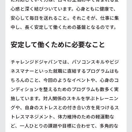
心感と深く結びついています。心身ともに健康で、
安心して毎日を送れること。それこそが、仕事に集
中し、長く安定して働くための基盤となるのです。
安定して働くために必要なこと
チャレンジドジャパンでは、パソコンスキルやビジ
ネスマナーといった就職に直結するプログラムはも
ちろんのこと、今回のようなイベントや、心身のコ
ンディションを整えるためのプログラムも数多く実
施しています。対人関係のスキルを学ぶトレーニン
グや、自身のストレスとの付き合い方を見つけるス
トレスマネジメント、体力維持のための軽運動な
ど、一人ひとりの課題や目標に合わせて、多角的な