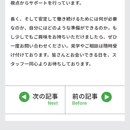
視点からサポートを行っています。
長く、そして安定して働き続けるためには何が必要
なのか、自分にはどのような準備ができるのか。も
し少しでもご興味をお持ちいただけましたら、ぜひ
一度お問い合わせください。見学やご相談は随時受
け付けております。皆さんとお会いできる日を、ス
タッフ一同心よりお待ちしております。
次の記事
前の記事
Next
Before