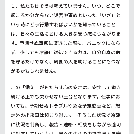
し、私たちはそうは考えていません。いつ、どこで
起こるか分からない災害や事故といった「いざ」と
いう時にどう行動すればよいかを知っていること
は、日々の生活における大きな安心感につながりま
す。予期せぬ事態に遭遇した際に、パニックになら
ず、少しでも冷静に対処できる力は、自分自身の命
を守るだけでなく、周囲の人を助けることにもつな
がるかもしれません。
この「備え」がもたらす心の安定は、安定して働き
続ける上でも欠かせない土台となります。仕事にお
いても、予期せぬトラブルや急な予定変更など、想
定外の出来事は起こり得ます。そうした状況で冷静
に状況を判断し、報告・連絡・相談をしながら適切
に対応していく力は、日々の生活の中で育まれる安