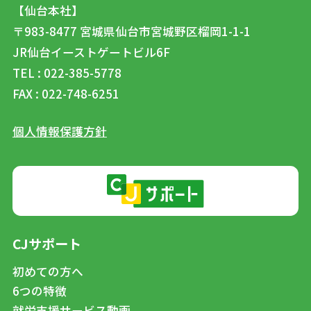
【仙台本社】
〒983-8477
宮城県仙台市宮城野区榴岡1-1-1
JR仙台イーストゲートビル6F
TEL : 022-385-5778
FAX : 022-748-6251
個人情報保護方針
CJサポート
初めての方へ
6つの特徴
就労支援サービス動画