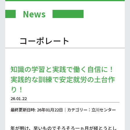
News
コーポレート
知識の学習と実践で働く自信に！
実践的な訓練で安定就労の土台作
り！
26.01.22
最終更新日時: 26年01月22日｜カテゴリー：立川センター
年が明け、早いものでそろそろ一ヵ月が経とうとし