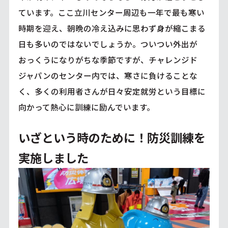
ています。ここ立川センター周辺も一年で最も寒い
時期を迎え、朝晩の冷え込みに思わず身が縮こまる
日も多いのではないでしょうか。ついつい外出が
おっくうになりがちな季節ですが、チャレンジド
ジャパンのセンター内では、寒さに負けることな
く、多くの利用者さんが日々安定就労という目標に
向かって熱心に訓練に励んでいます。
いざという時のために！防災訓練を
実施しました