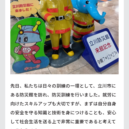
先日、私たちは日々の訓練の一環として、立川市に
ある防災館を訪れ、防災訓練を行いました。就労に
向けたスキルアップも大切ですが、まずは自分自身
の安全を守る知識と技術を身につけることも、安心
して社会生活を送る上で非常に重要であると考えて