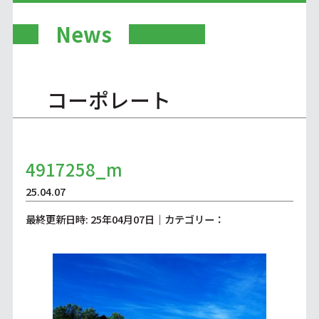
News
コーポレート
4917258_m
25.04.07
最終更新日時: 25年04月07日｜カテゴリー：