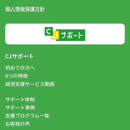
個人情報保護方針
CJサポート
初めての方へ
6つの特徴
就労支援サービス動画
サポート体制
サポート事例
支援プログラム一覧
お客様の声