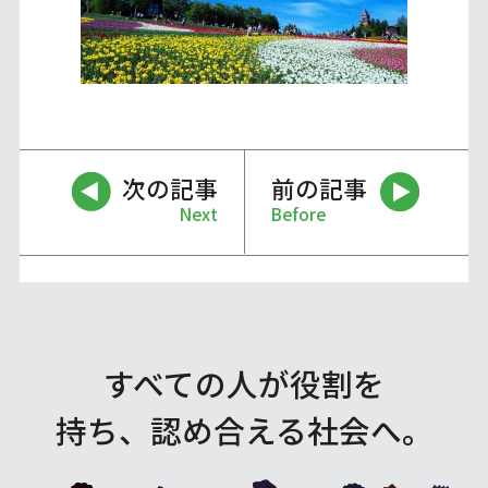
次の記事
前の記事
Next
Before
すべての人が役割を
持ち、認め合える社会へ。