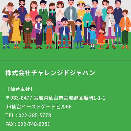
株式会社チャレンジドジャパン
【仙台本社】
〒983-8477
宮城県仙台市宮城野区榴岡1-1-1
JR仙台イーストゲートビル6F
TEL : 022-385-5778
FAX : 022-748-6251