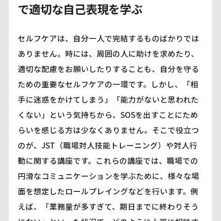
で適切な自己表現を学ぶ
セルフケアは、自分一人で完結するものばかりでは
ありません。時には、周囲の人に助けを求めたり、
適切な配慮をお願いしたりすることも、自分を守る
ための重要なセルフケアの一環です。しかし、「相
手に迷惑をかけてしまう」「能力がないと思われた
くない」という気持ちから、SOSを出すことにため
らいを感じる方は少なくありません。そこで役立つ
のが、JST（職場対人技能トレーニング）や対人行
動に関する講座です。これらの講座では、職場での
円滑なコミュニケーションを学ぶために、様々な場
面を想定したロールプレイングなどを行います。例
えば、「業務量が多すぎて、期日までに終わりそう