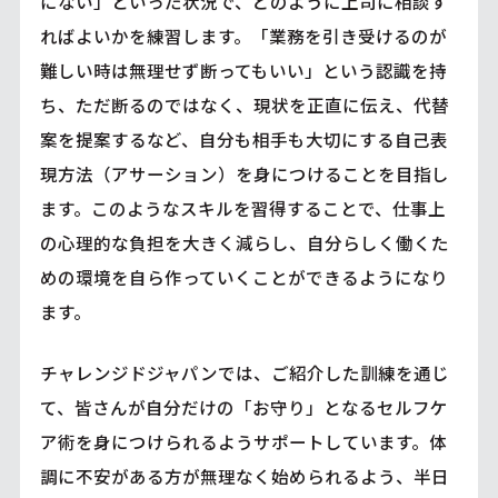
にない」といった状況で、どのように上司に相談す
ればよいかを練習します。「業務を引き受けるのが
難しい時は無理せず断ってもいい」という認識を持
ち、ただ断るのではなく、現状を正直に伝え、代替
案を提案するなど、自分も相手も大切にする自己表
現方法（アサーション）を身につけることを目指し
ます。このようなスキルを習得することで、仕事上
の心理的な負担を大きく減らし、自分らしく働くた
めの環境を自ら作っていくことができるようになり
ます。
チャレンジドジャパンでは、ご紹介した訓練を通じ
て、皆さんが自分だけの「お守り」となるセルフケ
ア術を身につけられるようサポートしています。体
調に不安がある方が無理なく始められるよう、半日