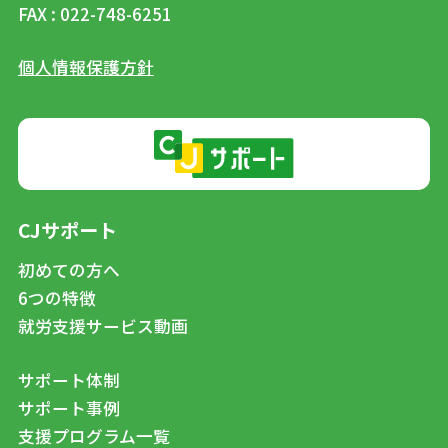
FAX : 022-748-6251
個人情報保護方針
CJサポート
初めての方へ
6つの特徴
就労支援サービス動画
サポート体制
サポート事例
支援プログラム一覧