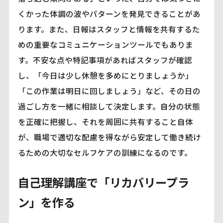
くかった体調の波やパターンを発見できることがあ
ります。また、日報はスタッフと情報を共有するた
めの重要なコミュニケーションツールでもありま
す。不安な点や特記事項があればスタッフが確認
し、「今日は少し休憩を多めにとりましょうか」
「この作業は明日に回しましょう」など、その日の
過ごし方を一緒に相談して決定します。自分の状態
を正確に把握し、それを周囲に共有すること自体
が、職場で適切な配慮を得ながら安定して働き続け
るための大切なセルフケアの訓練になるのです。
自己理解講座で「リカバリープラ
ン」を作る