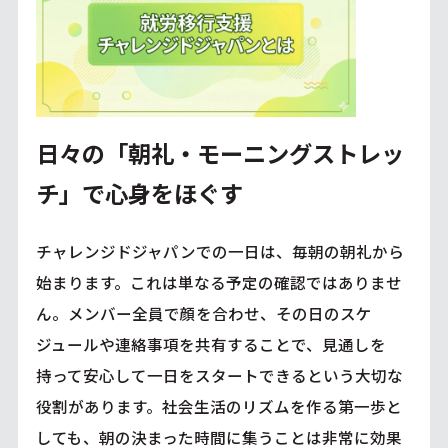
日々の「朝礼・モーニングストレッ
チ」で心身をほぐす
チャレンジドジャパンでの一日は、毎朝の朝礼から
始まります。これは単なる予定の確認ではありませ
ん。メンバー全員で顔を合わせ、その日のスケ
ジュールや連絡事項を共有することで、見通しを
持って安心して一日をスタートできるという大切な
役割があります。社会生活のリズムを作る第一歩と
しても、朝の決まった時間に集うことは非常に効果