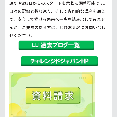
通所や週3日からのスタートも柔軟に調整可能です。
日々の記録と振り返り、そして専門的な講座を通じ
て、安心して働ける未来へ一歩を踏み出してみませ
んか。ご興味のある方は、ぜひお気軽にお問い合わ
せください。