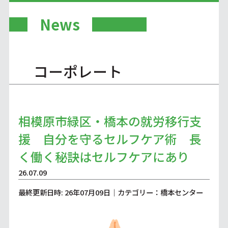
News
コーポレート
相模原市緑区・橋本の就労移行支
援 自分を守るセルフケア術 長
く働く秘訣はセルフケアにあり
26.07.09
最終更新日時: 26年07月09日｜カテゴリー：橋本センター