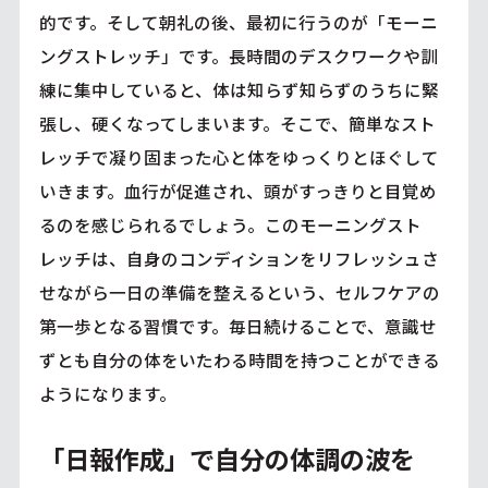
的です。そして朝礼の後、最初に行うのが「モーニ
ングストレッチ」です。長時間のデスクワークや訓
練に集中していると、体は知らず知らずのうちに緊
張し、硬くなってしまいます。そこで、簡単なスト
レッチで凝り固まった心と体をゆっくりとほぐして
いきます。血行が促進され、頭がすっきりと目覚め
るのを感じられるでしょう。このモーニングスト
レッチは、自身のコンディションをリフレッシュさ
せながら一日の準備を整えるという、セルフケアの
第一歩となる習慣です。毎日続けることで、意識せ
ずとも自分の体をいたわる時間を持つことができる
ようになります。
「日報作成」で自分の体調の波を