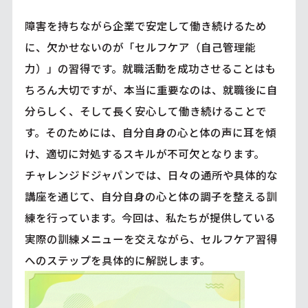
障害を持ちながら企業で安定して働き続けるため
に、欠かせないのが「セルフケア（自己管理能
力）」の習得です。就職活動を成功させることはも
ちろん大切ですが、本当に重要なのは、就職後に自
分らしく、そして長く安心して働き続けることで
す。そのためには、自分自身の心と体の声に耳を傾
け、適切に対処するスキルが不可欠となります。
チャレンジドジャパンでは、日々の通所や具体的な
講座を通じて、自分自身の心と体の調子を整える訓
練を行っています。今回は、私たちが提供している
実際の訓練メニューを交えながら、セルフケア習得
へのステップを具体的に解説します。