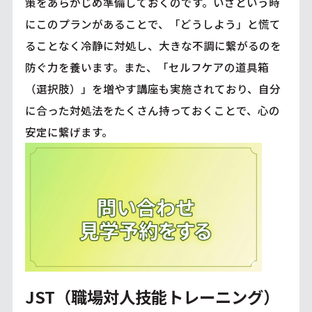
策をあらかじめ準備しておくのです。いざという時
にこのプランがあることで、「どうしよう」と慌て
ることなく冷静に対処し、大きな不調に繋がるのを
防ぐ力を養います。また、「セルフケアの道具箱
（選択肢）」を増やす講座も実施されており、自分
に合った対処法をたくさん持っておくことで、心の
安定に繋げます。
JST（職場対人技能トレーニング）