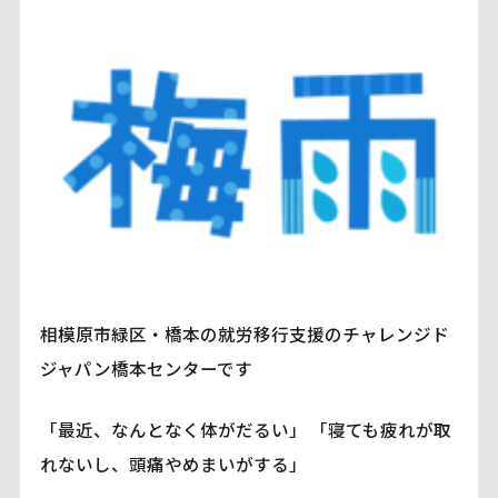
相模原市緑区・橋本の就労移行支援のチャレンジド
ジャパン橋本センターです
「最近、なんとなく体がだるい」 「寝ても疲れが取
れないし、頭痛やめまいがする」