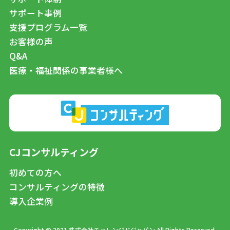
サポート事例
支援プログラム一覧
お客様の声
Q&A
医療・福祉関係の事業者様へ
CJコンサルティング
初めての方へ
コンサルティングの特徴
導入企業例
Copyright © 2021 株式会社チャレンジドジャパン All Rights Reserved.