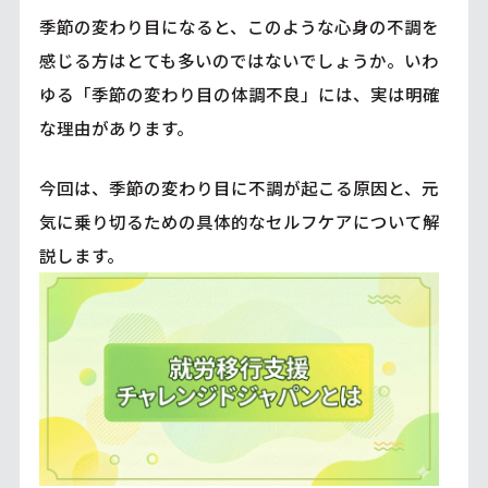
季節の変わり目になると、このような心身の不調を
感じる方はとても多いのではないでしょうか。いわ
ゆる「季節の変わり目の体調不良」には、実は明確
な理由があります。
今回は、季節の変わり目に不調が起こる原因と、元
気に乗り切るための具体的なセルフケアについて解
説します。