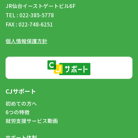
JR仙台イーストゲートビル6F
TEL : 022-385-5778
FAX : 022-748-6251
個人情報保護方針
CJサポート
初めての方へ
6つの特徴
就労支援サービス動画
サポート体制