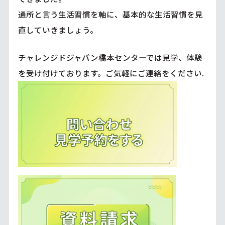
通所と言う生活習慣を軸に、基本的な生活習慣を見
直していきましょう。
チャレンジドジャパン橋本センターでは見学、体験
を受け付けております。ご気軽にご連絡をください.