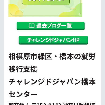
相模原市緑区・橋本の就労
移行支援
チャレンジドジャパン橋本
センター