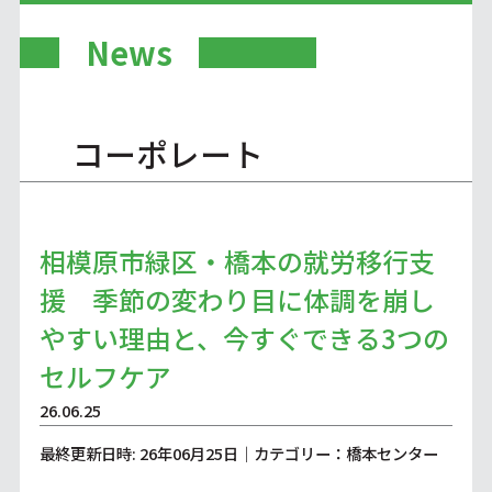
News
コーポレート
相模原市緑区・橋本の就労移行支
援 季節の変わり目に体調を崩し
やすい理由と、今すぐできる3つの
セルフケア
26.06.25
最終更新日時: 26年06月25日｜カテゴリー：橋本センター