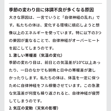
季節の変わり目に体調不良が多くなる原因
大きな原因は、一言でいうと「自律神経の乱れ」で
す。私たちの体は、変化する環境に順応しようと想
像以上のエネルギーを使っています。特に以下の3つ
の要因が重なることで、自律神経がオーバーヒート
を起こしてしまうのです。
1. 激しい寒暖差（気温の変化）
季節の変わり目は、前日との気温差が10℃以上あっ
たり、一日のなかでも朝晩と日中の寒暖差が激し
かったりします。私たちの体は、体温を一定に保つ
ために自律神経をフル稼働させています。この急激
な気温差が何度も繰り返されると、自律神経が疲弊
してしまうのです。
2. 気圧の変動（天気の影響）