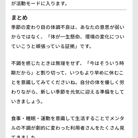
が活動モードに入ります。
まとめ
季節の変わり目の体調不良は、あなたの意思が弱い
からではなく、「体が一生懸命、環境の変化につい
ていこうと頑張っている証拠」です。
不調を感じたときは無理をせず、「今はそういう時
期だから」と割り切って、いつもより早めに休むこ
とを意識してみてくださいね。自分の体を優しく労
わりながら、新しい季節を元気に迎える準備をして
いきましょう。
食事・睡眠・運動を意識して生活することでメンタ
ルの不調が劇的に変わった利用者さんをたくさん見
てきました。